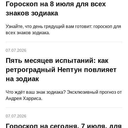
Гороскоп на 8 июля для всех
знаков зодиака
Узнайте, что день грядущий вам готовит: гороскоп для
всех знаков зодиака.
07.07.2026
Пять месяцев испытаний: как
ретроградный Нептун повлияет
на зодиак
Что ждёт ваш знак зодиака? Эксклюзивный прогноз от
Андрея Харриса.
07.07.2026
Гороскоп на сегодня, 7 июля, для