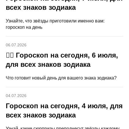
всех знаков зодиака
Узнайте, что звёзды приготовили именно вам:
гороскоп на день
06.07.2026
🧙‍♀ Гороскоп на сегодня, 6 июля,
для всех знаков зодиака
Что готовит новый день для вашего знака зодиака?
04.07.2026
Гороскоп на сегодня, 4 июля, для
всех знаков зодиака
Узнай, какие сюрпризы преподнесут звёзды каждому