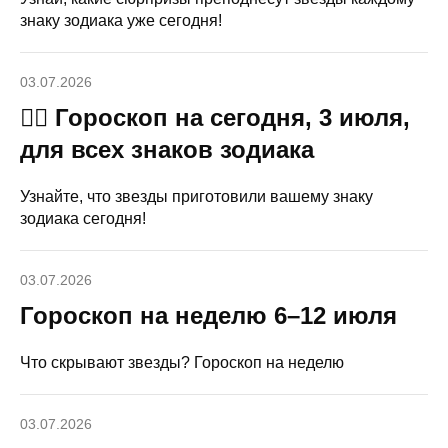
знаку зодиака уже сегодня!
03.07.2026
🧙‍♀ Гороскоп на сегодня, 3 июля,
для всех знаков зодиака
Узнайте, что звезды приготовили вашему знаку
зодиака сегодня!
03.07.2026
Гороскоп на неделю 6–12 июля
Что скрывают звезды? Гороскоп на неделю
03.07.2026