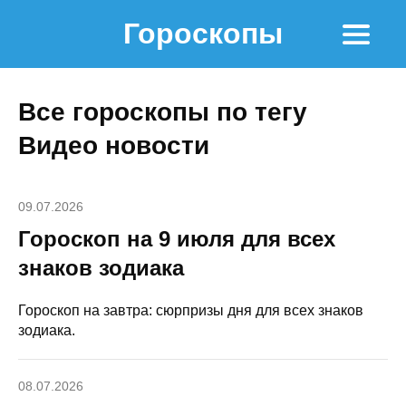
Гороскопы
Все гороскопы по тегу
Видео новости
09.07.2026
Гороскоп на 9 июля для всех
знаков зодиака
Гороскоп на завтра: сюрпризы дня для всех знаков
зодиака.
08.07.2026