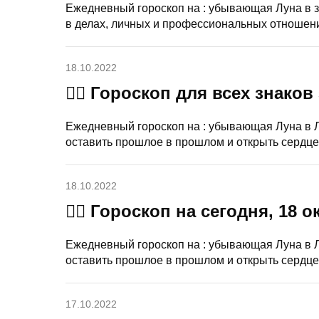
Ежедневный гороскоп на : убывающая Луна в з
в делах, личных и профессиональных отношени
18.10.2022
🧙‍♀ Гороскоп для всех знаков
Ежедневный гороскоп на : убывающая Луна в 
оставить прошлое в прошлом и открыть сердц
18.10.2022
🧙‍♀ Гороскоп на сегодня, 18 
Ежедневный гороскоп на : убывающая Луна в 
оставить прошлое в прошлом и открыть сердц
17.10.2022