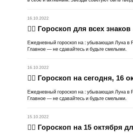
16.10.2022
🧙‍♀ Гороскоп для всех знаков
Ежедневный гороскоп на : убывающая Луна в Р
Главное — не сдавайтесь и будьте смелыми.
16.10.2022
🧙‍♀ Гороскоп на сегодня, 16 
Ежедневный гороскоп на : убывающая Луна в Р
Главное — не сдавайтесь и будьте смелыми.
15.10.2022
🧙‍♀ Гороскоп на 15 октября д