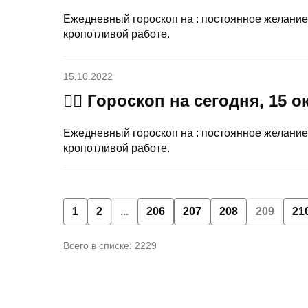
Ежедневный гороскоп на : постоянное желание
кропотливой работе.
15.10.2022
🧙‍♀ Гороскоп на сегодня, 15 
Ежедневный гороскоп на : постоянное желание
кропотливой работе.
1
2
...
206
207
208
209
21
Всего в списке: 2229