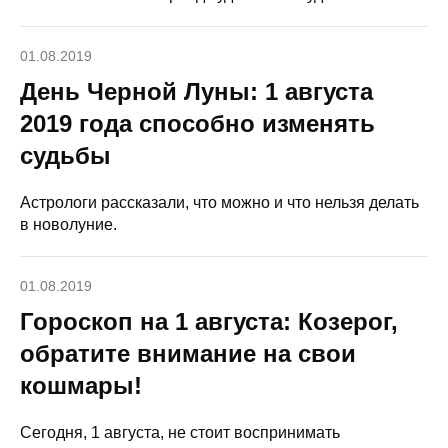
01.08.2019
День Черной Луны: 1 августа
2019 года способно изменять
судьбы
Астрологи рассказали, что можно и что нельзя делать
в новолуние.
01.08.2019
Гороскоп на 1 августа: Козерог,
обратите внимание на свои
кошмары!
Сегодня, 1 августа, не стоит воспринимать