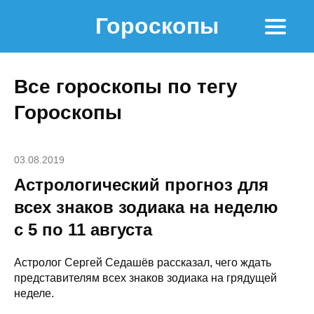
Гороскопы
Все гороскопы по тегу
Гороскопы
03.08.2019
Астрологический прогноз для
всех знаков зодиака на неделю
с 5 по 11 августа
Астролог Сергей Седашёв рассказал, чего ждать
представителям всех знаков зодиака на грядущей
неделе.