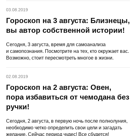
03.08.2019
Гороскоп на 3 августа: Близнецы,
вы автор собственной истории!
Сегодня, 3 августа, время для самоанализа
и самопознания. Посмотрите на тех, кто окружает вас.
Возможно, стоит пересмотреть многое в жизни.
02.08.2019
Гороскоп на 2 августа: Овен,
пора избавиться от чемодана без
ручки!
Сегодня, 2 августа, в первую ночь после полнолуния,
необходимо четко определить свои цели и загадать
желание. Сейчас период чудес! Все сбудется!