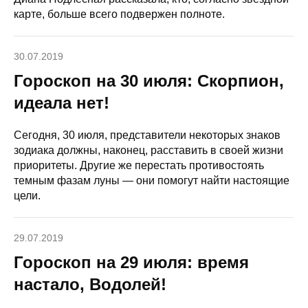
карте, больше всего подвержен полноте.
30.07.2019
Гороскоп на 30 июля: Скорпион,
идеала нет!
Сегодня, 30 июля, представители некоторых знаков
зодиака должны, наконец, расставить в своей жизни
приоритеты. Другие же перестать противостоять
темным фазам луны — они помогут найти настоящие
цели.
29.07.2019
Гороскоп на 29 июля: время
настало, Водолей!