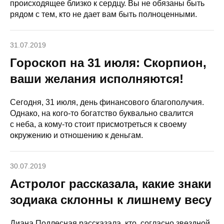
происходящее близко к сердцу. Вы не обязаны быть
рядом с тем, кто не дает вам быть полноценными.
31.07.2019
Гороскоп на 31 июля: Скорпион,
ваши желания исполняются!
Сегодня, 31 июля, день финансового благополучия.
Однако, на кого-то богатство буквально свалится
с неба, а кому-то стоит присмотреться к своему
окружению и отношению к деньгам.
30.07.2019
Астролог рассказала, какие знаки
зодиака склонны к лишнему весу
Диана Подлесная рассказала, кто, согласно звездной