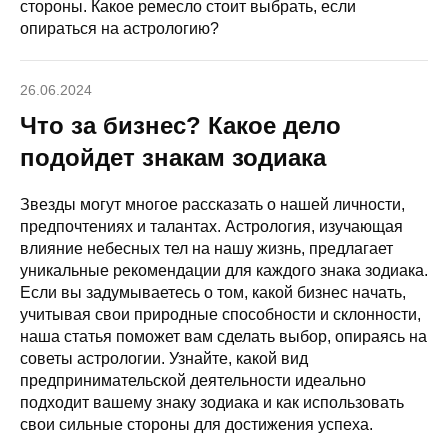
стороны. Какое ремесло стоит выбрать, если
опираться на астрологию?
26.06.2024
Что за бизнес? Какое дело
подойдет знакам зодиака
Звезды могут многое рассказать о нашей личности,
предпочтениях и талантах. Астрология, изучающая
влияние небесных тел на нашу жизнь, предлагает
уникальные рекомендации для каждого знака зодиака.
Если вы задумываетесь о том, какой бизнес начать,
учитывая свои природные способности и склонности,
наша статья поможет вам сделать выбор, опираясь на
советы астрологии. Узнайте, какой вид
предпринимательской деятельности идеально
подходит вашему знаку зодиака и как использовать
свои сильные стороны для достижения успеха.