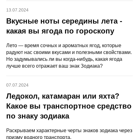
13.07.2024
Вкусные ноты середины лета -
какая вы ягода по гороскопу
Лето — время сочных и ароматных ягод, которые
радуют нас своими вкусами и полезными свойствами.
Но задумывались ли вы когда-нибудь, какая ягода
лучше всего отражает ваш знак Зодиака?
07.07.2024
Ледокол, катамаран или яхта?
Какое вы транспортное средство
по знаку зодиака
Раскрываем характерные черты знаков зодиака через
призму водного транспорта.