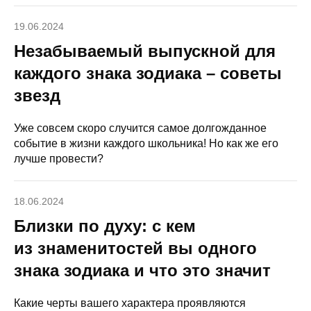
19.06.2024
Незабываемый выпускной для
каждого знака зодиака – советы
звезд
Уже совсем скоро случится самое долгожданное
событие в жизни каждого школьника! Но как же его
лучше провести?
18.06.2024
Близки по духу: с кем
из знаменитостей вы одного
знака зодиака и что это значит
Какие черты вашего характера проявляются