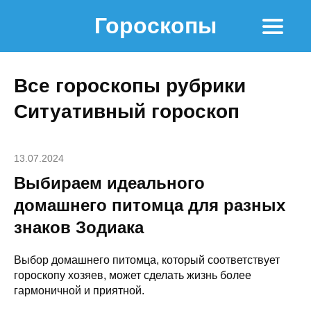
Гороскопы
Все гороскопы рубрики
Ситуативный гороскоп
13.07.2024
Выбираем идеального
домашнего питомца для разных
знаков Зодиака
Выбор домашнего питомца, который соответствует
гороскопу хозяев, может сделать жизнь более
гармоничной и приятной.