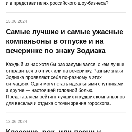
и в представителях российского шоу-бизнеса?
15.06.2024
Самые лучшие и самые ужасные
компаньоны в отпуске и на
вечеринке по знаку Зодиака
Каждый из нас хотя бы раз задумывался, с кем лучше
отправиться в отпуск или на вечеринку. Разные знаки
Зодиака проявляют себя по-разному в этих
ситуациях. Одни могут стать идеальными спутниками,
а другие — настоящей головной болью.
Представляем рейтинг лучших и худших компаньонов
для веселья и отдыха с точки зрения гороскопа.
12.06.2024
Классика, рок, или песни у