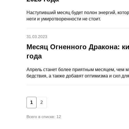
Наступивший месяц будет полон энергий, котор
неги и умиротворенности не стоит.
31.03.2023
Месяц Огненного Дракона: ки
года
Апрель станет более приятным месяцем, чем м
бедствия, а также добавят оптимизма и сил для
1
2
Всего в списке: 12