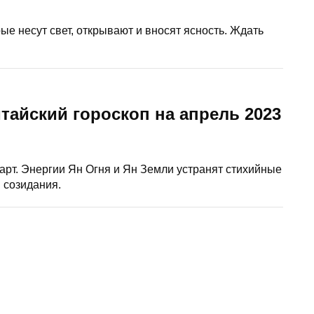
ые несут свет, открывают и вносят ясность. Ждать
тайский гороскоп на апрель 2023
арт. Энергии Ян Огня и Ян Земли устранят стихийные
 созидания.