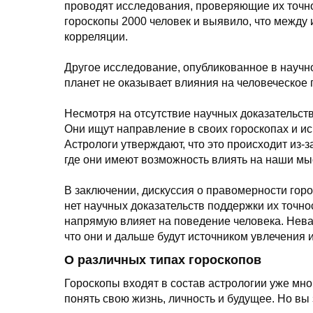
проводят исследования, проверяющие их точн
гороскопы 2000 человек и выявило, что между 
корреляции.
Другое исследование, опубликованное в научн
планет не оказывает влияния на человеческое
Несмотря на отсутствие научных доказательств,
Они ищут направление в своих гороскопах и ис
Астрологи утверждают, что это происходит из-з
где они имеют возможность влиять на наши мы
В заключении, дискуссия о правомерности горо
нет научных доказательств поддержки их точнос
напрямую влияет на поведение человека. Неваж
что они и дальше будут источником увлечения 
О различных типах гороскопов
Гороскопы входят в состав астрологии уже мно
понять свою жизнь, личность и будущее. Но вы 