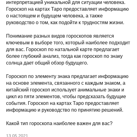
интерпретацией уникальной для ситуации человека.
Гороскоп на картах Таро предоставляет информацию
о настоящем и будущем человека, а также
руководство о том, как подойти к трудностям жизни.
Понимание разных видов гороскопов является
ключевым в выборе того, который наиболее подходит
для вас. Гороскоп по натальной карте предлагает
более глубокий анализ, тогда как гороскоп по знаку
солнца дает общий обзор будущего.
Гороскоп по элементу знака предлагает информацию
на основе элемента, связанного с каждым знаком, а
китайский гороскоп использует анимальные знаки и
цикл из пяти элементов, чтобы предсказать будущие
события. Гороскоп на картах Таро предоставляет
информацию и руководство по принятию решений.
Какой тип гороскопа наиболее важен для вас?
13.05.2021