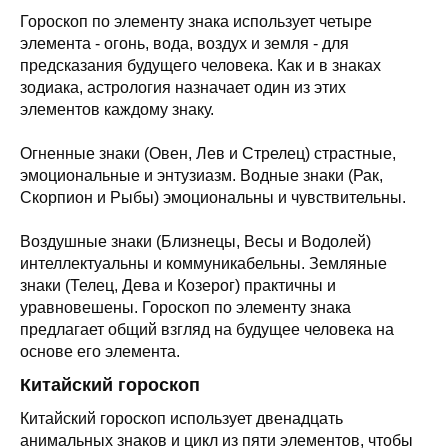
Гороскоп по элементу знака использует четыре
элемента - огонь, вода, воздух и земля - для
предсказания будущего человека. Как и в знаках
зодиака, астрология назначает один из этих
элементов каждому знаку.
Огненные знаки (Овен, Лев и Стрелец) страстные,
эмоциональные и энтузиазм. Водные знаки (Рак,
Скорпион и Рыбы) эмоциональны и чувствительны.
Воздушные знаки (Близнецы, Весы и Водолей)
интеллектуальны и коммуникабельны. Земляные
знаки (Телец, Дева и Козерог) практичны и
уравновешены. Гороскоп по элементу знака
предлагает общий взгляд на будущее человека на
основе его элемента.
Китайский гороскоп
Китайский гороскоп использует двенадцать
анимальных знаков и цикл из пяти элементов, чтобы