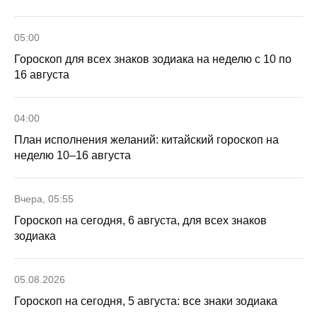
05:00
Гороскоп для всех знаков зодиака на неделю с 10 по
16 августа
04:00
План исполнения желаний: китайский гороскоп на
неделю 10–16 августа
Вчера, 05:55
Гороскоп на сегодня, 6 августа, для всех знаков
зодиака
05.08.2026
Гороскоп на сегодня, 5 августа: все знаки зодиака