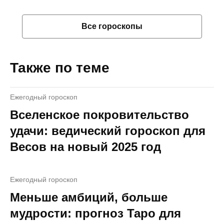
Все гороскопы
Также по теме
Ежегодный гороскоп
Вселенское покровительство
удачи: ведический гороскоп для
Весов на новый 2025 год
Ежегодный гороскоп
Меньше амбиций, больше
мудрости: прогноз Таро для