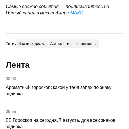
Самые свежие события — подписывайтесь на
Пятый канал в мессенджере
МАКС
.
Теги:
Знаки зодиака
Астрология
Гороскопы
Лента
08:00
Ароматный гороскоп: какой у тебя запах по знаку
зодиака
05:55
🧙‍♀ Гороскоп на сегодня, 7 августа, для всех знаков
зодиака