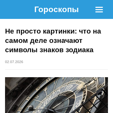
Гороскопы
Не просто картинки: что на
самом деле означают
символы знаков зодиака
02.07.2026