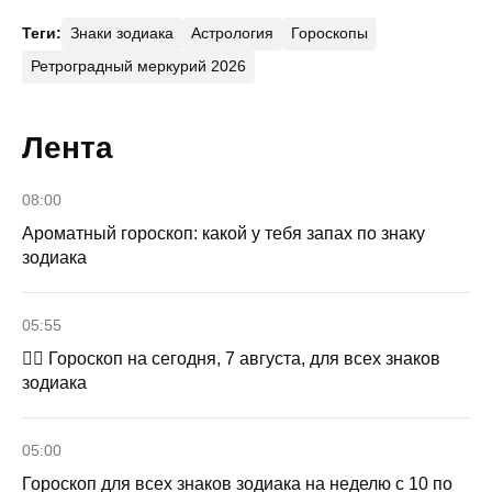
Теги:
Знаки зодиака
Астрология
Гороскопы
Ретроградный меркурий 2026
Лента
08:00
Ароматный гороскоп: какой у тебя запах по знаку
зодиака
05:55
🧙‍♀ Гороскоп на сегодня, 7 августа, для всех знаков
зодиака
05:00
Гороскоп для всех знаков зодиака на неделю с 10 по