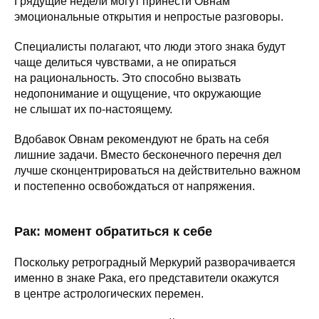
Грядущие недели могут принести Овнам
эмоциональные открытия и непростые разговоры.
Специалисты полагают, что люди этого знака будут
чаще делиться чувствами, а не опираться
на рациональность. Это способно вызвать
недопонимание и ощущение, что окружающие
не слышат их по-настоящему.
Вдобавок Овнам рекомендуют не брать на себя
лишние задачи. Вместо бесконечного перечня дел
лучше сконцентрироваться на действительно важном
и постепенно освобождаться от напряжения.
Рак: момент обратиться к себе
Поскольку ретроградный Меркурий разворачивается
именно в знаке Рака, его представители окажутся
в центре астрологических перемен.