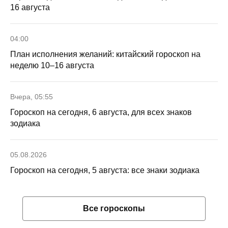
16 августа
04:00
План исполнения желаний: китайский гороскоп на
неделю 10–16 августа
Вчера, 05:55
Гороскоп на сегодня, 6 августа, для всех знаков
зодиака
05.08.2026
Гороскоп на сегодня, 5 августа: все знаки зодиака
Все гороскопы