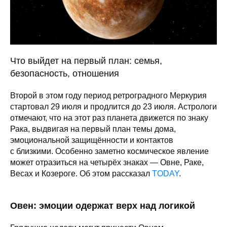
Что выйдет на первый план: семья,
безопасность, отношения
Второй в этом году период ретроградного Меркурия
стартовал 29 июля и продлится до 23 июля. Астрологи
отмечают, что на этот раз планета движется по знаку
Рака, выдвигая на первый план темы дома,
эмоциональной защищённости и контактов
с близкими. Особенно заметно космическое явление
может отразиться на четырёх знаках — Овне, Раке,
Весах и Козероге. Об этом рассказал
TODAY
.
Овен: эмоции одержат верх над логикой