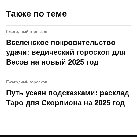
Также по теме
Ежегодный гороскоп
Вселенское покровительство
удачи: ведический гороскоп для
Весов на новый 2025 год
Ежегодный гороскоп
Путь усеян подсказками: расклад
Таро для Скорпиона на 2025 год