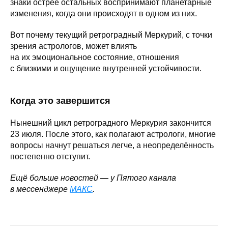
знаки острее остальных воспринимают планетарные
изменения, когда они происходят в одном из них.
Вот почему текущий ретроградный Меркурий, с точки
зрения астрологов, может влиять
на их эмоциональное состояние, отношения
с близкими и ощущение внутренней устойчивости.
Когда это завершится
Нынешний цикл ретроградного Меркурия закончится
23 июля. После этого, как полагают астрологи, многие
вопросы начнут решаться легче, а неопределённость
постепенно отступит.
Ещё больше новостей — у Пятого канала
в мессенджере
МАКС
.