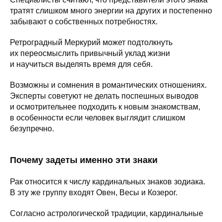
тратят слишком много энергии на других и постепенно
забывают о собственных потребностях.
Ретроградный Меркурий может подтолкнуть
их переосмыслить привычный уклад жизни
и научиться выделять время для себя.
Возможны и сомнения в романтических отношениях.
Эксперты советуют не делать поспешных выводов
и осмотрительнее подходить к новым знакомствам,
в особенности если человек выглядит слишком
безупречно.
Почему задеты именно эти знаки
Рак относится к числу кардинальных знаков зодиака.
В эту же группу входят Овен, Весы и Козерог.
Согласно астрологической традиции, кардинальные