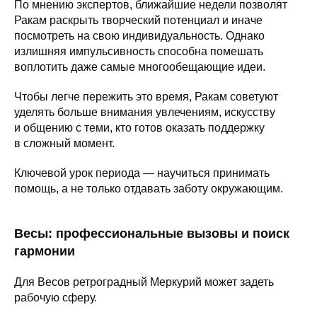
По мнению экспертов, ближайшие недели позволят
Ракам раскрыть творческий потенциал и иначе
посмотреть на свою индивидуальность. Однако
излишняя импульсивность способна помешать
воплотить даже самые многообещающие идеи.
Чтобы легче пережить это время, Ракам советуют
уделять больше внимания увлечениям, искусству
и общению с теми, кто готов оказать поддержку
в сложный момент.
Ключевой урок периода — научиться принимать
помощь, а не только отдавать заботу окружающим.
Весы: профессиональные вызовы и поиск
гармонии
Для Весов ретроградный Меркурий может задеть
рабочую сферу.