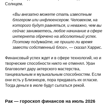
Солнцем.
«Вы внезапно можете стать известным
блогером или инфлюенсером. Человеком, на
которого будут равняться, и неважно, чем вы
сейчас занимаетесь, любое начинание в сфере
интернета обречено на абсолютный успех.
Поэтому подумайте, не пришло ли время
завести собственный блог»
, — сказал Харрис.
Финансовый успех ждет и в сфере технологий, но и
творческие способности никто не отменял. Уран
благоволит дару актерского мастерства,
танцевальным и музыкальным способностям. Если
они есть у Близнецов, пора придавать их огласке.
Тогда деньги в июле будут сыпаться рекой.
Рак — гороскоп финансов на июль 2026