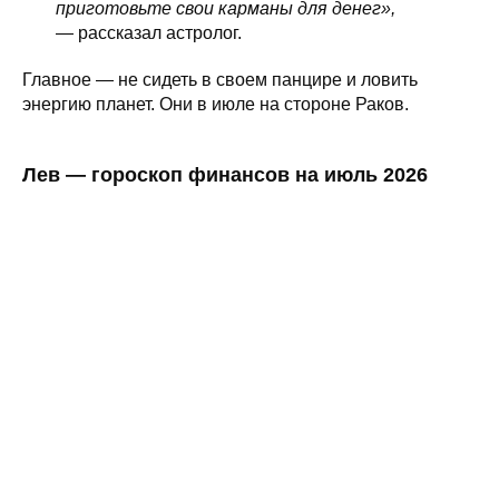
приготовьте свои карманы для денег»,
— рассказал астролог.
Главное — не сидеть в своем панцире и ловить
энергию планет. Они в июле на стороне Раков.
Лев — гороскоп финансов на июль 2026