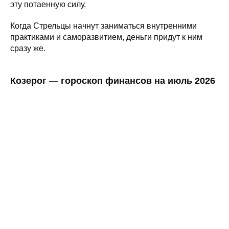
эту потаенную силу.
Когда Стрельцы начнут заниматься внутренними
практиками и саморазвитием, деньги придут к ним
сразу же.
Козерог — гороскоп финансов на июль 2026