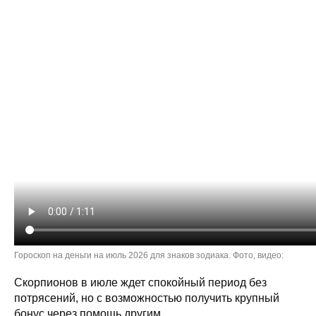
Гороскоп на деньги на июль 2026 для знаков зодиака. Фото, видео:
Скорпионов в июле ждет спокойный период без
потрясений, но с возможностью получить крупный
бонус через помощь другим.