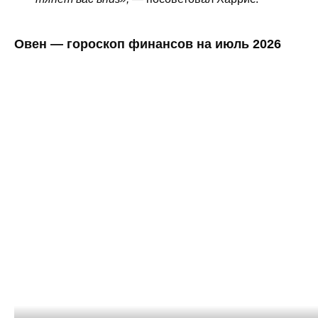
Овен — гороскоп финансов на июль 2026