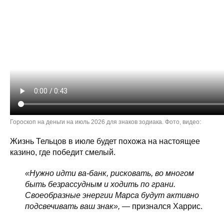
Гороскоп на деньги на июль 2026 для знаков зодиака. Фото, видео:
Жизнь Тельцов в июле будет похожа на настоящее
казино, где победит смелый.
«Нужно идти ва-банк, рисковать, во многом
быть безрассудным и ходить по грани.
Своеобразные энергии Марса будут активно
подсвечивать ваш знак»,
— признался Харрис.