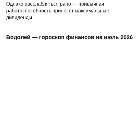
Однако расслабляться рано — привычная
работоспособность принесет максимальные
дивиденды.
Водолей — гороскоп финансов на июль 2026