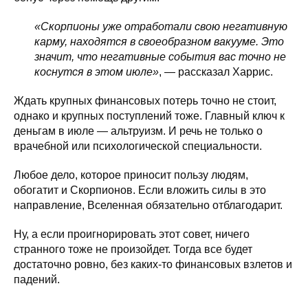
«Скорпионы уже отработали свою негативную
карму, находятся в своеобразном вакууме. Это
значит, что негативные события вас точно не
коснутся в этом июле»
, — рассказал Харрис.
Ждать крупных финансовых потерь точно не стоит,
однако и крупных поступлений тоже. Главный ключ к
деньгам в июле — альтруизм. И речь не только о
врачебной или психологической специальности.
Любое дело, которое приносит пользу людям,
обогатит и Скорпионов. Если вложить силы в это
направление, Вселенная обязательно отблагодарит.
Ну, а если проигнорировать этот совет, ничего
странного тоже не произойдет. Тогда все будет
достаточно ровно, без каких-то финансовых взлетов и
падений.