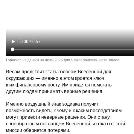
Гороскоп на деньги на июль 2026 для знаков зодиака. Фото, видео:
Весам предстоит стать голосом Вселенной для
окружающих — именно в этом кроется ключ
к их финансовому росту. Им придется помогать
другим людям принимать верные решения.
Именно воздушный знак зодиака получит
возможность видеть, к чему и к каким последствиям
могут привести неверные решения. Они станут
своеобразным посланцем Вселенной, и отказ от этой
миссии обернется потерями.