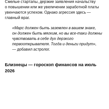
Смелые стартапы, дерзкие заявления начальству
о повышении или же увеличении заработной платы
увенчаются успехом. Однако агрессия здесь —
главный враг.
«Марс должен быть заземлен в вашем знаке,
он должен быть мягким, но вы все-таки должны
чувствовать в себе дух дерзкого
первооткрывателя. Тогда и деньги придут»,
— добавил астролог.
Близнецы — гороскоп финансов на июль
2026