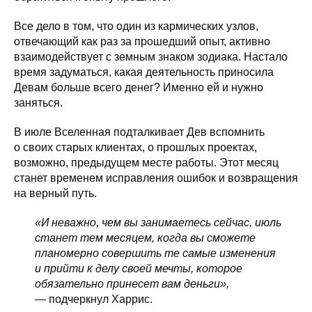
Все дело в том, что один из кармических узлов,
отвечающий как раз за прошедший опыт, активно
взаимодействует с земным знаком зодиака. Настало
время задуматься, какая деятельность приносила
Девам больше всего денег? Именно ей и нужно
заняться.
В июле Вселенная подталкивает Дев вспомнить
о своих старых клиентах, о прошлых проектах,
возможно, предыдущем месте работы. Этот месяц
станет временем исправления ошибок и возвращения
на верный путь.
«И неважно, чем вы занимаетесь сейчас, июль
станет тем месяцем, когда вы сможете
планомерно совершить те самые изменения
и прийти к делу своей мечты, которое
обязательно принесет вам деньги»,
— подчеркнул Харрис.