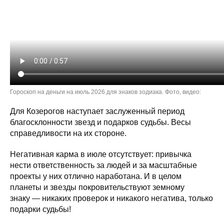
Гороскоп на деньги на июль 2026 для знаков зодиака. Фото, видео:
Для Козерогов наступает заслуженный период
благосклонности звезд и подарков судьбы. Весы
справедливости на их стороне.
Негативная карма в июле отсутствует: привычка
нести ответственность за людей и за масштабные
проекты у них отлично наработана. И в целом
планеты и звезды покровительствуют земному
знаку — никаких проверок и никакого негатива, только
подарки судьбы!