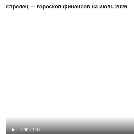
Стрелец — гороскоп финансов на июль 2026