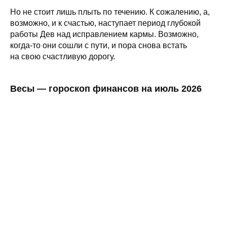
Но не стоит лишь плыть по течению. К сожалению, а,
возможно, и к счастью, наступает период глубокой
работы Дев над исправлением кармы. Возможно,
когда-то они сошли с пути, и пора снова встать
на свою счастливую дорогу.
Весы — гороскоп финансов на июль 2026