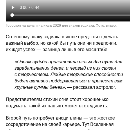
Гороскоп на деньги на июль 2026 для знаков зодиака. Фото, видео:
Огненному знаку зодиака в июле предстоит сделать
важный выбор, но какой бы путь они ни предпочли,
их ждет успех — разница лишь в его масштабе.
«Овнам судьба приготовила целых два пути для
зарабатывания денег, и первый из них связан
с творчеством. Любые творческие способности
будут активно поддерживаться и принесут вам
крупные суммы денег»,
— рассказал астролог.
Представителям стихии огня стоит хорошенько
подумать, какой их навык сможет всех удивить.
Второй путь потребует дисциплины — это жесткое
сосредоточение на своей карьере. Тут Вселенная