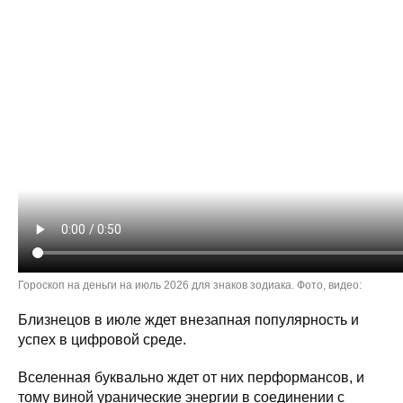
Гороскоп на деньги на июль 2026 для знаков зодиака. Фото, видео:
Близнецов в июле ждет внезапная популярность и
успех в цифровой среде.
Вселенная буквально ждет от них перформансов, и
тому виной уранические энергии в соединении с