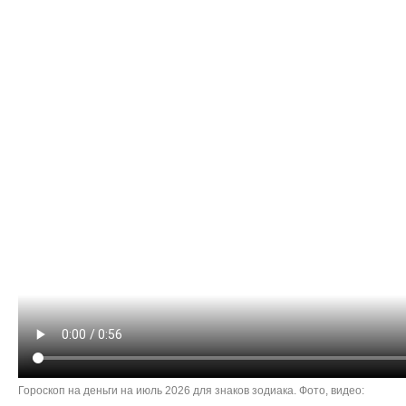
Гороскоп на деньги на июль 2026 для знаков зодиака. Фото, видео: