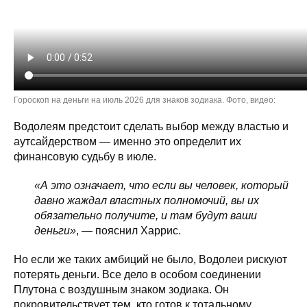
Гороскоп на деньги на июль 2026 для знаков зодиака. Фото, видео:
Водолеям предстоит сделать выбор между властью и
аутсайдерством — именно это определит их
финансовую судьбу в июле.
«А это означает, что если вы человек, который
давно жаждал властных полномочий, вы их
обязательно получите, и там будут ваши
деньги»
, — пояснил Харрис.
Но если же таких амбиций не было, Водолеи рискуют
потерять деньги. Все дело в особом соединении
Плутона с воздушным знаком зодиака. Он
покровительствует тем, кто готов к тотальному