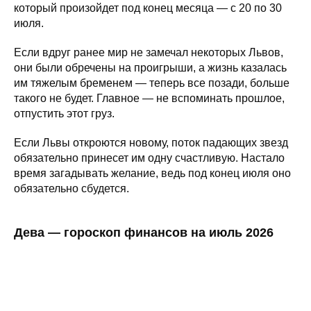
который произойдет под конец месяца — с 20 по 30
июля.
Если вдруг ранее мир не замечал некоторых Львов,
они были обречены на проигрыши, а жизнь казалась
им тяжелым бременем — теперь все позади, больше
такого не будет. Главное — не вспоминать прошлое,
отпустить этот груз.
Если Львы откроются новому, поток падающих звезд
обязательно принесет им одну счастливую. Настало
время загадывать желание, ведь под конец июля оно
обязательно сбудется.
Дева — гороскоп финансов на июль 2026