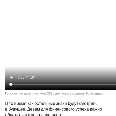
Гороскоп на деньги на июль 2026 для знаков зодиака. Фото, видео:
В то время как остальные знаки будут смотреть
в будущее, Девам для финансового успеха важно
обратиться к опыту прошлого.