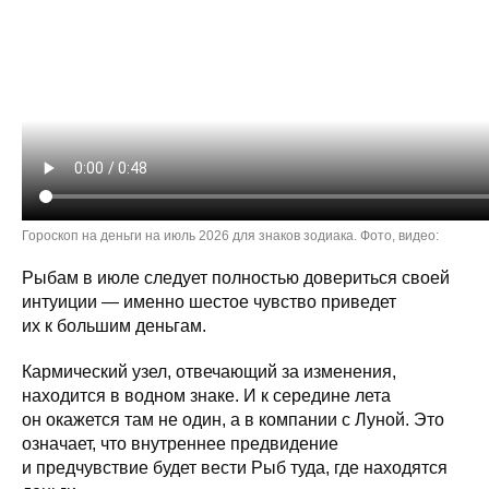
Гороскоп на деньги на июль 2026 для знаков зодиака. Фото, видео:
Рыбам в июле следует полностью довериться своей
интуиции — именно шестое чувство приведет
их к большим деньгам.
Кармический узел, отвечающий за изменения,
находится в водном знаке. И к середине лета
он окажется там не один, а в компании с Луной. Это
означает, что внутреннее предвидение
и предчувствие будет вести Рыб туда, где находятся