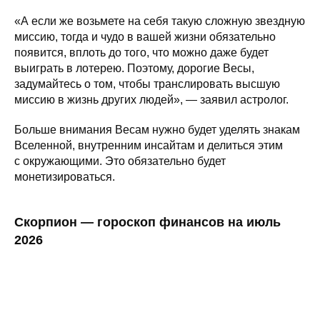
«А если же возьмете на себя такую сложную звездную
миссию, тогда и чудо в вашей жизни обязательно
появится, вплоть до того, что можно даже будет
выиграть в лотерею. Поэтому, дорогие Весы,
задумайтесь о том, чтобы транслировать высшую
миссию в жизнь других людей», — заявил астролог.
Больше внимания Весам нужно будет уделять знакам
Вселенной, внутренним инсайтам и делиться этим
с окружающими. Это обязательно будет
монетизироваться.
Скорпион — гороскоп финансов на июль
2026