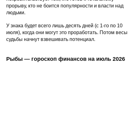
прорыву, кто не боится популярности и власти над
людьми.
У знака будет всего лишь десять дней (с 1-го по 10
июля), когда они могут это проработать. Потом весы
судьбы начнут взвешивать потенциал.
Рыбы — гороскоп финансов на июль 2026