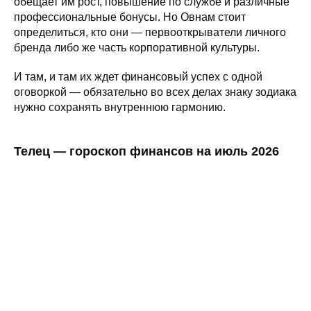
обещает им рост, повышение по службе и различные
профессиональные бонусы. Но Овнам стоит
определиться, кто они — первооткрыватели личного
бренда либо же часть корпоративной культуры.
И там, и там их ждет финансовый успех с одной
оговоркой — обязательно во всех делах знаку зодиака
нужно сохранять внутреннюю гармонию.
Телец — гороскоп финансов на июль 2026