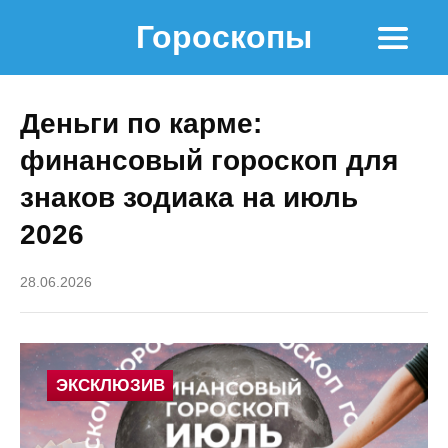
Гороскопы
Деньги по карме:
финансовый гороскоп для
знаков зодиака на июль
2026
28.06.2026