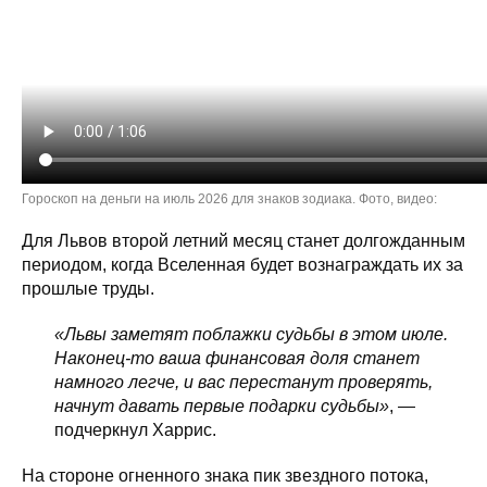
Гороскоп на деньги на июль 2026 для знаков зодиака. Фото, видео:
Для Львов второй летний месяц станет долгожданным
периодом, когда Вселенная будет вознаграждать их за
прошлые труды.
«Львы заметят поблажки судьбы в этом июле.
Наконец-то ваша финансовая доля станет
намного легче, и вас перестанут проверять,
начнут давать первые подарки судьбы»
, —
подчеркнул Харрис.
На стороне огненного знака пик звездного потока,