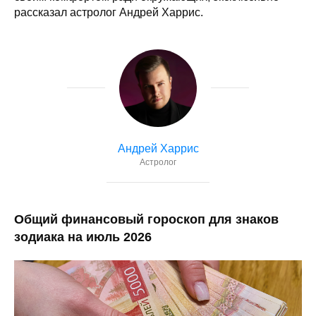
рассказал астролог Андрей Харрис.
Андрей Харрис
Астролог
Общий финансовый гороскоп для знаков
зодиака на июль 2026