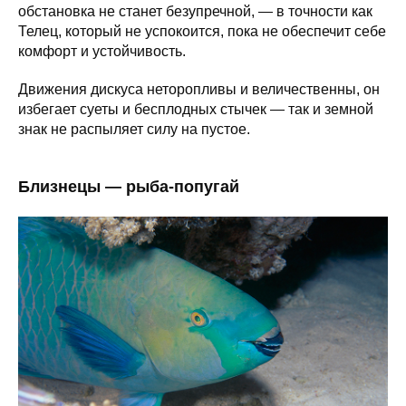
обстановка не станет безупречной, — в точности как
Телец, который не успокоится, пока не обеспечит себе
комфорт и устойчивость.
Движения дискуса неторопливы и величественны, он
избегает суеты и бесплодных стычек — так и земной
знак не распыляет силу на пустое.
Близнецы — рыба-попугай