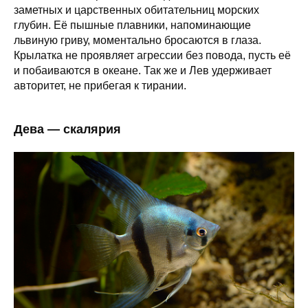
заметных и царственных обитательниц морских
глубин. Её пышные плавники, напоминающие
львиную гриву, моментально бросаются в глаза.
Крылатка не проявляет агрессии без повода, пусть её
и побаиваются в океане. Так же и Лев удерживает
авторитет, не прибегая к тирании.
Дева — скалярия