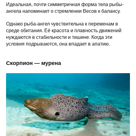
Идеальная, почти симметричная форма тела рыбы-
ангела напоминает о стремлении Весов к балансу.
Однако рыба-ангел чувствительна к переменам в
среде обитания. Её красота и плавность движений
нуждаются в стабильности и тишине. Когда эти
условия подрываются, она впадает в апатию.
Скорпион — мурена