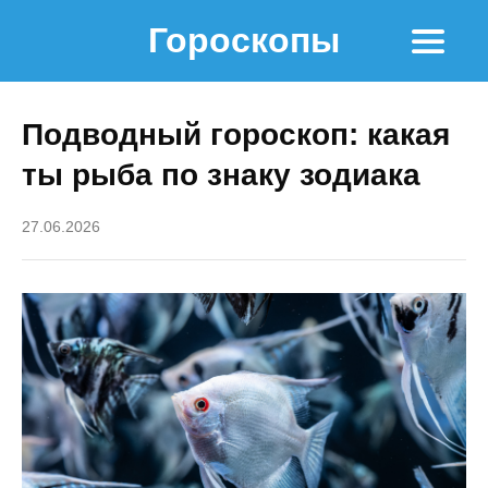
Гороскопы
Подводный гороскоп: какая
ты рыба по знаку зодиака
27.06.2026