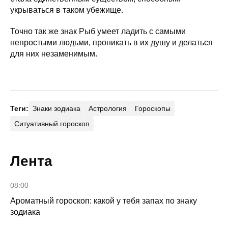
укрываться в таком убежище.
Точно так же знак Рыб умеет ладить с самыми
непростыми людьми, проникать в их душу и делаться
для них незаменимым.
Теги:
Знаки зодиака
Астрология
Гороскопы
Ситуативный гороскоп
Лента
08:00
Ароматный гороскоп: какой у тебя запах по знаку
зодиака