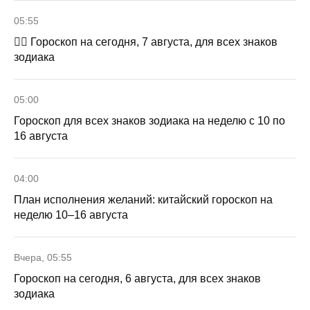
05:55
🧙‍♀ Гороскоп на сегодня, 7 августа, для всех знаков
зодиака
05:00
Гороскоп для всех знаков зодиака на неделю с 10 по
16 августа
04:00
План исполнения желаний: китайский гороскоп на
неделю 10–16 августа
Вчера, 05:55
Гороскоп на сегодня, 6 августа, для всех знаков
зодиака