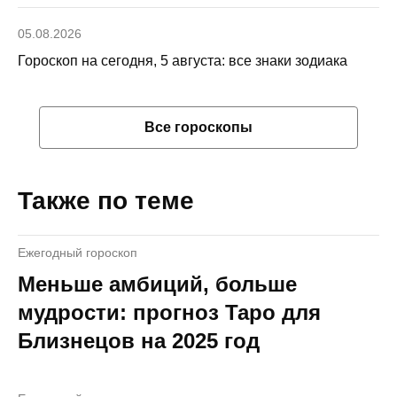
05.08.2026
Гороскоп на сегодня, 5 августа: все знаки зодиака
Все гороскопы
Также по теме
Ежегодный гороскоп
Меньше амбиций, больше
мудрости: прогноз Таро для
Близнецов на 2025 год