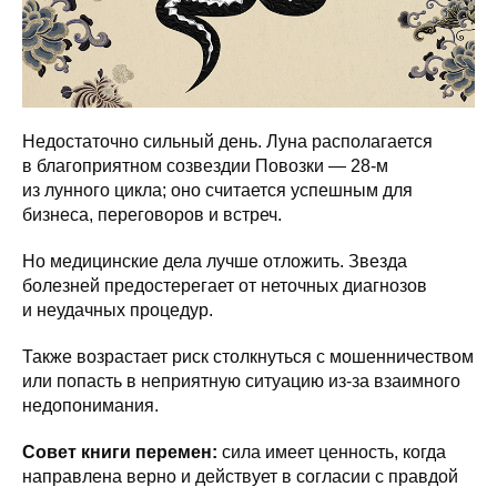
Недостаточно сильный день. Луна располагается
в благоприятном созвездии Повозки — 28-м
из лунного цикла; оно считается успешным для
бизнеса, переговоров и встреч.
Но медицинские дела лучше отложить. Звезда
болезней предостерегает от неточных диагнозов
и неудачных процедур.
Также возрастает риск столкнуться с мошенничеством
или попасть в неприятную ситуацию из-за взаимного
недопонимания.
Совет книги перемен:
сила имеет ценность, когда
направлена верно и действует в согласии с правдой