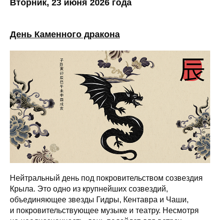
Вторник, 23 июня 2026 года
День Каменного дракона
Нейтральный день под покровительством созвездия
Крыла. Это одно из крупнейших созвездий,
объединяющее звезды Гидры, Кентавра и Чаши,
и покровительствующее музыке и театру. Несмотря