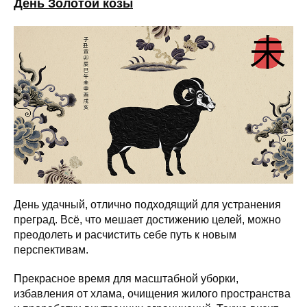
День Золотой козы
День удачный, отлично подходящий для устранения
преград. Всё, что мешает достижению целей, можно
преодолеть и расчистить себе путь к новым
перспективам.
Прекрасное время для масштабной уборки,
избавления от хлама, очищения жилого пространства