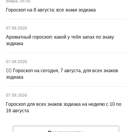
Вчера, 05:55
Гороскоп на 8 августа: все знаки зодиака
07.08.2026
Ароматный гороскоп: какой у тебя запах по знаку
зодиака
07.08.2026
🧙‍♀ Гороскоп на сегодня, 7 августа, для всех знаков
зодиака
07.08.2026
Гороскоп для всех знаков зодиака на неделю с 10 по
16 августа