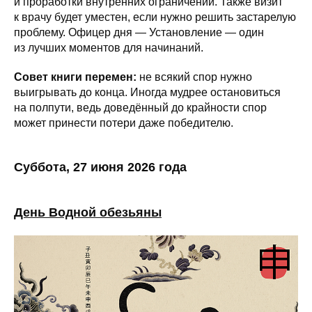
и проработки внутренних ограничений. Также визит
к врачу будет уместен, если нужно решить застарелую
проблему. Офицер дня — Установление — один
из лучших моментов для начинаний.
Совет книги перемен:
не всякий спор нужно
выигрывать до конца. Иногда мудрее остановиться
на полпути, ведь доведённый до крайности спор
может принести потери даже победителю.
Суббота, 27 июня 2026 года
День Водной обезьяны