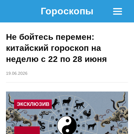
Гороскопы
Не бойтесь перемен:
китайский гороскоп на
неделю с 22 по 28 июня
19.06.2026