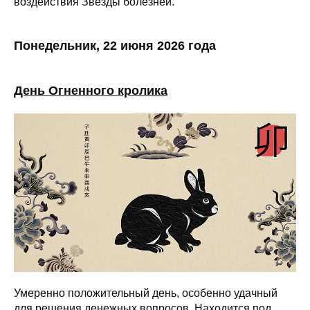
воздействия Звезды болезней.
Понедельник, 22 июня 2026 года
День Огненного кролика
Умеренно положительный день, особенно удачный
для решения денежных вопросов. Находится под