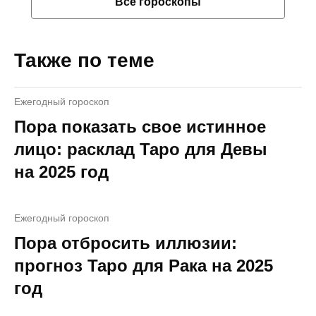
Все гороскопы
Также по теме
Ежегодный гороскоп
Пора показать свое истинное
лицо: расклад Таро для Девы
на 2025 год
Ежегодный гороскоп
Пора отбросить иллюзии:
прогноз Таро для Рака на 2025
год