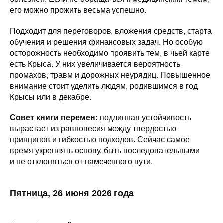
его можно прожить весьма успешно.
Подходит для переговоров, вложения средств, старта
обучения и решения финансовых задач. Но особую
осторожность необходимо проявить тем, в чьей карте
есть Крыса. У них увеличивается вероятность
промахов, травм и дорожных неурядиц. Повышенное
внимание стоит уделить людям, родившимся в год
Крысы или в декабре.
Совет книги перемен:
подлинная устойчивость
вырастает из равновесия между твердостью
принципов и гибкостью подходов. Сейчас самое
время укреплять основу, быть последовательными
и не отклоняться от намеченного пути.
Пятница, 26 июня 2026 года