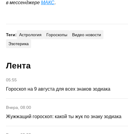
в мессенджере
МАКС
.
Теги:
Астрология
Гороскопы
Видео новости
Эзотерика
Лента
05:55
Гороскоп на 9 августа для всех знаков зодиака
Вчера, 08:00
Жужжащий гороскоп: какой ты жук по знаку зодиака