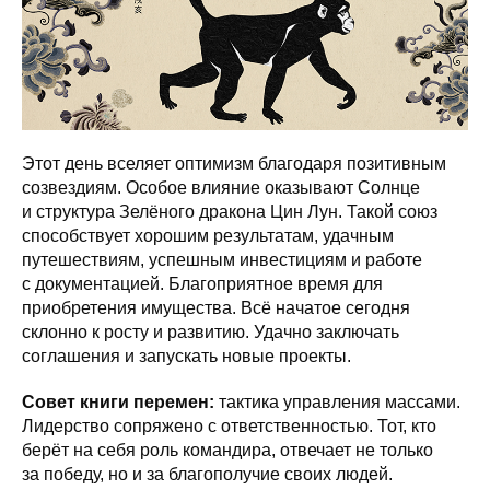
Этот день вселяет оптимизм благодаря позитивным
созвездиям. Особое влияние оказывают Солнце
и структура Зелёного дракона Цин Лун. Такой союз
способствует хорошим результатам, удачным
путешествиям, успешным инвестициям и работе
с документацией. Благоприятное время для
приобретения имущества. Всё начатое сегодня
склонно к росту и развитию. Удачно заключать
соглашения и запускать новые проекты.
Совет книги перемен:
тактика управления массами.
Лидерство сопряжено с ответственностью. Тот, кто
берёт на себя роль командира, отвечает не только
за победу, но и за благополучие своих людей.