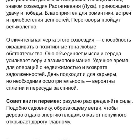
знаком созвездия Растягивания (Лука), приносящего
удачу и победы. Благоприятен для романтики, встреч
и приобретения ценностей. Переговоры пройдут
великолепно.
Отличительная черта этого созвездия — способность
окрашивать в позитивные тона любые
обстоятельства. Оно объединяет мысли и сердца,
усиливает веру и взаимопонимание. Удачное время
для операций с недвижимостью и возврата
задолженностей. День подходит и для карьеры,
но необходима осмотрительность — вероятны
сплетни и пересуды за спиной.
Совет книги перемен:
разумно распределяйте силы.
Подобно садовнику, обрезающему ветви, чтобы
дерево отдало энергию плодам, отказ от ненужного
открывает дорогу главному.