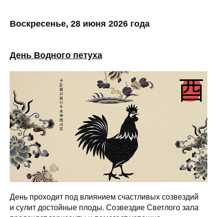
Воскресенье, 28 июня 2026 года
День Водного петуха
День проходит под влиянием счастливых созвездий
и сулит достойные плоды. Созвездие Светлого зала