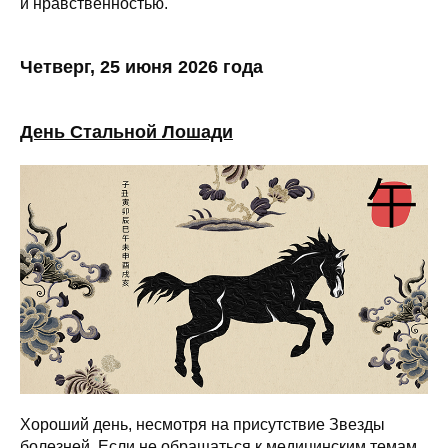
и нравственностью.
Четверг, 25 июня 2026 года
День Стальной Лошади
Хороший день, несмотря на присутствие Звезды
болезней. Если не обращаться к медицинским темам,