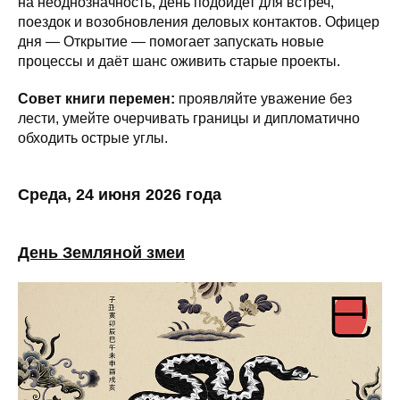
на неоднозначность, день подойдет для встреч,
поездок и возобновления деловых контактов. Офицер
дня — Открытие — помогает запускать новые
процессы и даёт шанс оживить старые проекты.
Совет книги перемен:
проявляйте уважение без
лести, умейте очерчивать границы и дипломатично
обходить острые углы.
Среда, 24 июня 2026 года
День Земляной змеи