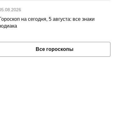
05.08.2026
Гороскоп на сегодня, 5 августа: все знаки
зодиака
Все гороскопы