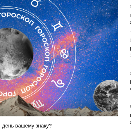
й день вашему знаку?