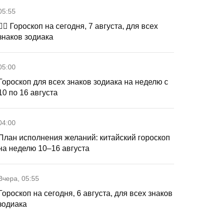
05:55
🧙‍♀ Гороскоп на сегодня, 7 августа, для всех
знаков зодиака
05:00
Гороскоп для всех знаков зодиака на неделю с
10 по 16 августа
04:00
План исполнения желаний: китайский гороскоп
на неделю 10–16 августа
Вчера, 05:55
Гороскоп на сегодня, 6 августа, для всех знаков
зодиака