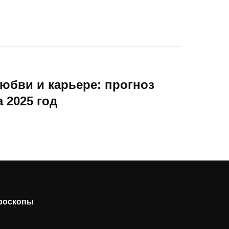
юбви и карьере: прогноз
 2025 год
ороскопы