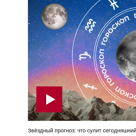
Звёздный прогноз: что сулит сегодняшни