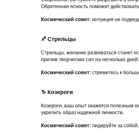
Обретенная ясность поможет действовать
Космический совет:
интуиция не подведе
♐ Стрельцы
Стрельцы, желание развиваться станет 
прилив творческих сил на несколько дней.
Космический совет:
стремитесь к больш
♑ Козероги
Козероги, ваш опыт окажется полезным 
укрепить образ надежной личности.
Космический совет:
лидируйте за собой.