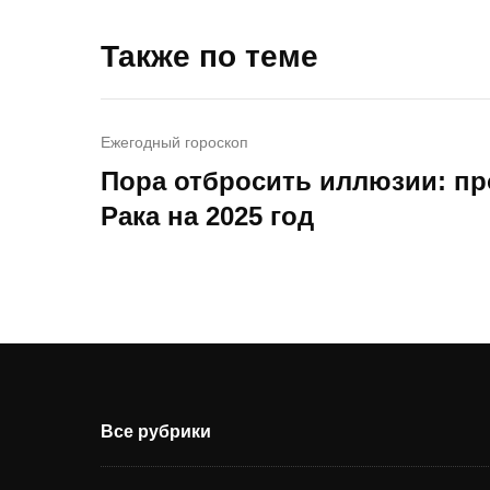
Также по теме
Ежегодный гороскоп
Пора отбросить иллюзии: пр
Рака на 2025 год
Все рубрики