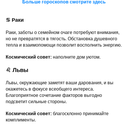
Больше гороскопов смотрите здесь
♋ Раки
Раки, заботы о семейном очаге потребуют внимания,
но не превратятся в тягость. Обстановка душевного
тепла и взаимопомощи позволит восполнить энергию.
Космический совет:
наполните дом уютом.
♌ Львы
Львы, окружающие заметят ваши дарования, и вы
окажетесь в фокусе всеобщего интереса.
Благоприятное сочетание факторов выгодно
подсветит сильные стороны.
Космический совет:
благосклонно принимайте
комплименты.