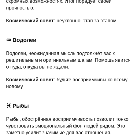
скромных возможностях. Итог порадует своей
прочностью.
Космический совет:
неуклонно, этап за этапом.
♒ Водолеи
Водолеи, неожиданная мысль подтолкнёт вас к
решительным и оригинальным шагам. Помощь явится
оттуда, откуда вы не ждали.
Космический совет:
будьте восприимчивы ко всему
новому.
♓ Рыбы
Рыбы, обострённая восприимчивость позволит тонко
чувствовать эмоциональный фон людей рядом. Это
заметно усилит значимые для вас отношения.