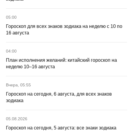
05:00
Гороскоп для всех знаков зодиака на неделю с 10 по
16 августа
04:00
План исполнения желаний: китайский гороскоп на
неделю 10–16 августа
Вчера, 05:55
Гороскоп на сегодня, 6 августа, для всех знаков
зодиака
05.08.2026
Гороскоп на сегодня, 5 августа: все знаки зодиака