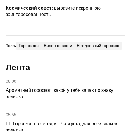
Космический совет:
выразите искреннюю
заинтересованность.
Теги:
Гороскопы
Видео новости
Ежедневный гороскоп
Лента
08:00
Ароматный гороскоп: какой у тебя запах по знаку
зодиака
05:55
🧙‍♀ Гороскоп на сегодня, 7 августа, для всех знаков
зодиака