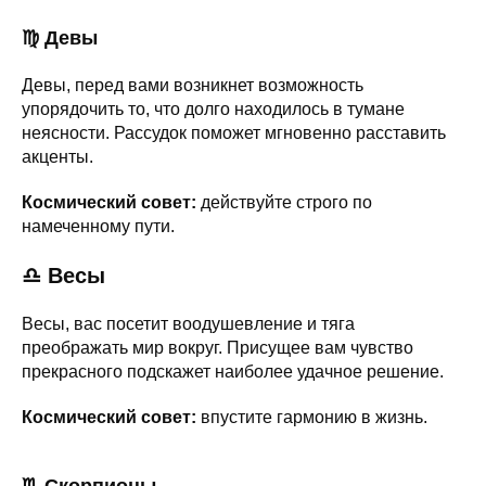
♍ Девы
Девы, перед вами возникнет возможность
упорядочить то, что долго находилось в тумане
неясности. Рассудок поможет мгновенно расставить
акценты.
Космический совет:
действуйте строго по
намеченному пути.
♎ Весы
Весы, вас посетит воодушевление и тяга
преображать мир вокруг. Присущее вам чувство
прекрасного подскажет наиболее удачное решение.
Космический совет:
впустите гармонию в жизнь.
♏ Скорпионы