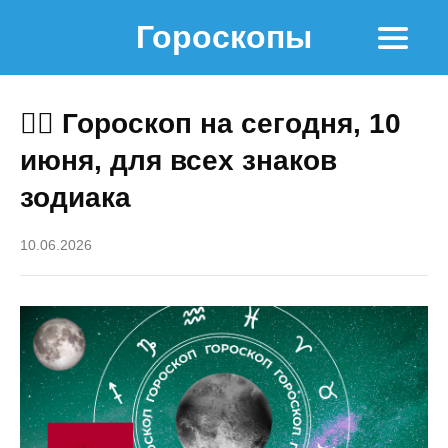
Гороскопы
🧙‍♀ Гороскоп на сегодня, 10
июня, для всех знаков
зодиака
10.06.2026