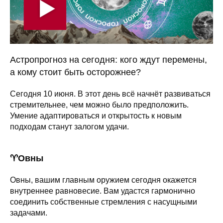
Астропрогноз на сегодня: кого ждут перемены,
а кому стоит быть осторожнее?
Сегодня 10 июня. В этот день всё начнёт развиваться
стремительнее, чем можно было предположить.
Умение адаптироваться и открытость к новым
подходам станут залогом удачи.
♈️Овны
Овны, вашим главным оружием сегодня окажется
внутреннее равновесие. Вам удастся гармонично
соединить собственные стремления с насущными
задачами.