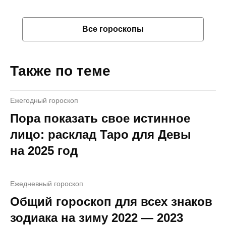
Все гороскопы
Также по теме
Ежегодный гороскоп
Пора показать свое истинное
лицо: расклад Таро для Девы
на 2025 год
Ежедневный гороскоп
Общий гороскоп для всех знаков
зодиака на зиму 2022 — 2023