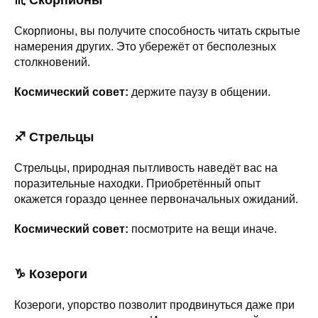
Скорпионы, вы получите способность читать скрытые
намерения других. Это убережёт от бесполезных
столкновений.
Космический совет:
держите паузу в общении.
♐ Стрельцы
Стрельцы, природная пытливость наведёт вас на
поразительные находки. Приобретённый опыт
окажется гораздо ценнее первоначальных ожиданий.
Космический совет:
посмотрите на вещи иначе.
♑ Козероги
Козероги, упорство позволит продвинуться даже при