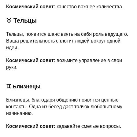
Космический совет:
качество важнее количества.
♉
Тельцы
Тельцы, появится шанс взять на себя роль ведущего.
Ваша решительность сплотит людей вокруг одной
идеи.
Космический совет:
возьмите управление в свои
руки.
♊
Близнецы
Близнецы, благодаря общению появятся ценные
контакты. Одна из бесед даст толчок любопытному
начинанию.
Космический совет:
задавайте смелые вопросы.