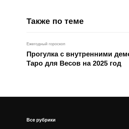
Также по теме
Ежегодный гороскоп
Прогулка с внутренними дем
Таро для Весов на 2025 год
Все рубрики