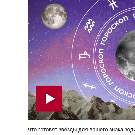
Что готовят звёзды для вашего знака зод