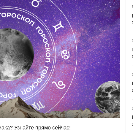
иака? Узнайте прямо сейчас!