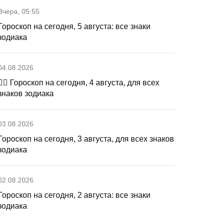
Вчера, 05:55
Гороскоп на сегодня, 5 августа: все знаки
зодиака
04.08.2026
🧙‍♀ Гороскоп на сегодня, 4 августа, для всех
знаков зодиака
03.08.2026
Гороскоп на сегодня, 3 августа, для всех знаков
зодиака
02.08.2026
Гороскоп на сегодня, 2 августа: все знаки
зодиака