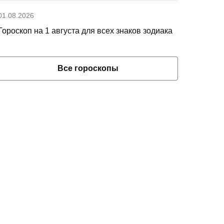
01.08.2026
Гороскоп на 1 августа для всех знаков зодиака
Все гороскопы