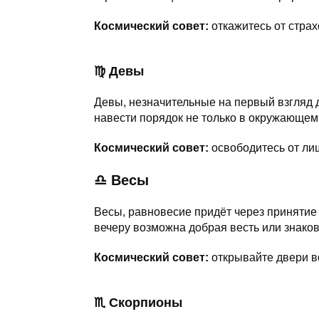
Космический совет:
откажитесь от страх
♍ Девы
Девы, незначительные на первый взгляд
навести порядок не только в окружающем 
Космический совет:
освободитесь от ли
♎ Весы
Весы, равновесие придёт через принятие
вечеру возможна добрая весть или знако
Космический совет:
открывайте двери 
♏ Скорпионы