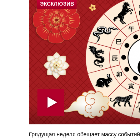
Грядущая неделя обещает массу событий