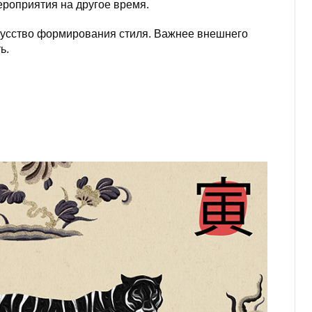
роприятия на другое время.
кусство формирования стиля. Важнее внешнего
ь.