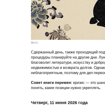
Фото:
Сдержанный день, также проходящий под
процедуры планируйте на другие дни. Лун
благоволит литературе, искусству и добр
недвижимостью и возврата долгов. Однак
неблагоприятным, поэтому для дел перво
Совет книги перемен:
кризис — это шан
понять, какие позиции нужно укреплять.
Четверг, 11 июня 2026 года