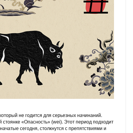
 который не годится для серьезных начинаний.
стоянке «Опасность» (wei). Этот период подходит
начатые сегодня, столкнутся с препятствиями и