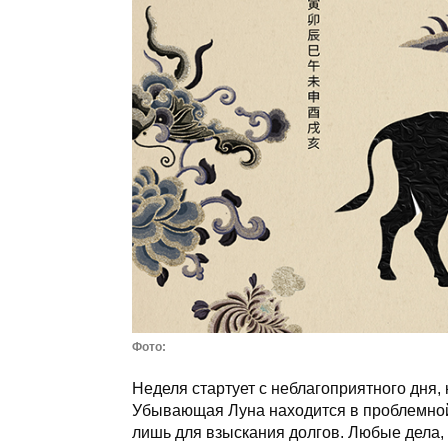
Фото:
Неделя стартует с неблагоприятного дня,
Убывающая Луна находится в проблемной 
лишь для взыскания долгов. Любые дела, 