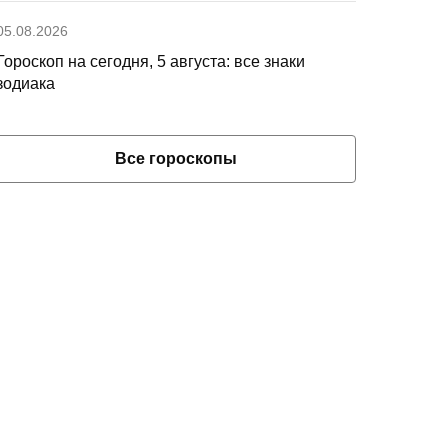
05.08.2026
Гороскоп на сегодня, 5 августа: все знаки
зодиака
Все гороскопы