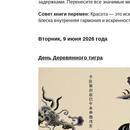
задержками. Перенесите все значимые ме
Совет книги перемен:
Красота — это ис
блеска внутренняя гармония и искренност
Вторник, 9 июня 2026 года
День Деревянного тигра