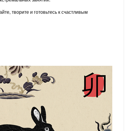
айте, творите и готовьтесь к счастливым