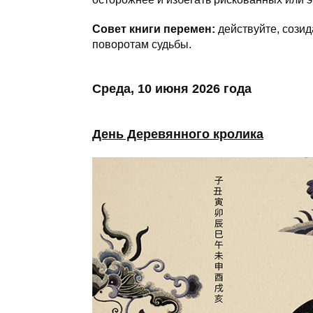
Совет книги перемен:
действуйте, созид
поворотам судьбы.
Среда, 10 июня 2026 года
День Деревянного кролика