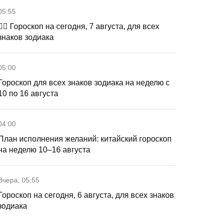
05:55
🧙‍♀ Гороскоп на сегодня, 7 августа, для всех
знаков зодиака
05:00
Гороскоп для всех знаков зодиака на неделю с
10 по 16 августа
04:00
План исполнения желаний: китайский гороскоп
на неделю 10–16 августа
Вчера, 05:55
Гороскоп на сегодня, 6 августа, для всех знаков
зодиака