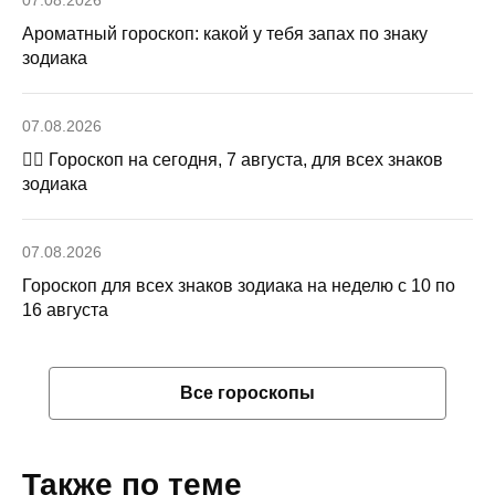
Ароматный гороскоп: какой у тебя запах по знаку
зодиака
07.08.2026
🧙‍♀ Гороскоп на сегодня, 7 августа, для всех знаков
зодиака
07.08.2026
Гороскоп для всех знаков зодиака на неделю с 10 по
16 августа
Все гороскопы
Также по теме