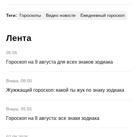
Теги:
Гороскопы
Видео новости
Ежедневный гороскоп
Лента
05:55
Гороскоп на 9 августа для всех знаков зодиака
Вчера, 08:00
Жужжащий гороскоп: какой ты жук по знаку зодиака
Вчера, 05:55
Гороскоп на 8 августа: все знаки зодиака
07.08.2026