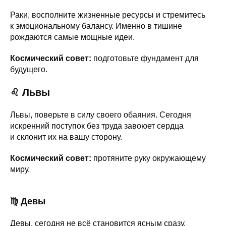
Раки, восполните жизненные ресурсы и стремитесь
к эмоциональному балансу. Именно в тишине
рождаются самые мощные идеи.
Космический совет:
подготовьте фундамент для
будущего.
♌ Львы
Львы, поверьте в силу своего обаяния. Сегодня
искренний поступок без труда завоюет сердца
и склонит их на вашу сторону.
Космический совет:
протяните руку окружающему
миру.
♍ Девы
Девы, сегодня не всё становится ясным сразу.