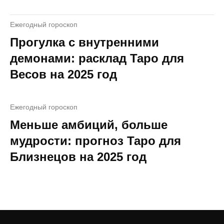
Ежегодный гороскоп
Прогулка с внутренними
демонами: расклад Таро для
Весов на 2025 год
Ежегодный гороскоп
Меньше амбиций, больше
мудрости: прогноз Таро для
Близнецов на 2025 год