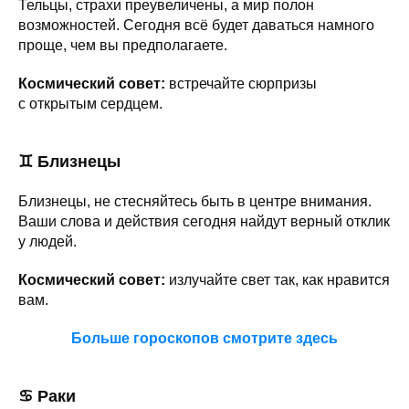
Тельцы, страхи преувеличены, а мир полон
возможностей. Сегодня всё будет даваться намного
проще, чем вы предполагаете.
Космический совет:
встречайте сюрпризы
с открытым сердцем.
♊
Близнецы
Близнецы, не стесняйтесь быть в центре внимания.
Ваши слова и действия сегодня найдут верный отклик
у людей.
Космический совет:
излучайте свет так, как нравится
вам.
Больше гороскопов смотрите здесь
♋ Раки