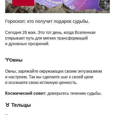
Гороскоп: кто получит подарок судьбы.
Сегодня 26 мая. Это тот день, когда Вселенная
открывает путь для мягких трансформаций
и духовных прозрений.
♈️Овны
Овны, заряжайте окружающих своим энтузиазмом
и настроем. Так вы сделаете шаг к своей цели
и осознаете свою истинную ценность.
Космический совет:
доверьтесь течению судьбы.
♉
Тельцы