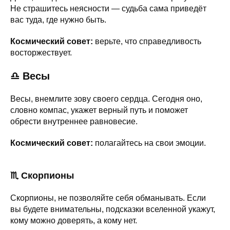
Не страшитесь неясности — судьба сама приведёт
вас туда, где нужно быть.
Космический совет:
верьте, что справедливость
восторжествует.
♎ Весы
Весы, внемлите зову своего сердца. Сегодня оно,
словно компас, укажет верный путь и поможет
обрести внутреннее равновесие.
Космический совет:
полагайтесь на свои эмоции.
♏ Скорпионы
Скорпионы, не позволяйте себя обманывать. Если
вы будете внимательны, подсказки вселенной укажут,
кому можно доверять, а кому нет.