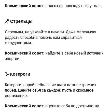
Космический совет:
подсказки повсюду вокруг вас.
♐ Стрельцы
Стрельцы, не увязайте в печали. Даже маленькая
радость способна помочь вам справиться
с трудностями.
Космический совет:
найдите в себе новый источник
энергии.
♑ Козероги
Козероги, порой небольшие шаги важнее громких
побед. Цените себя за каждое, пусть и скромное,
достижение.
Космический совет:
оцените себя по достоинству.