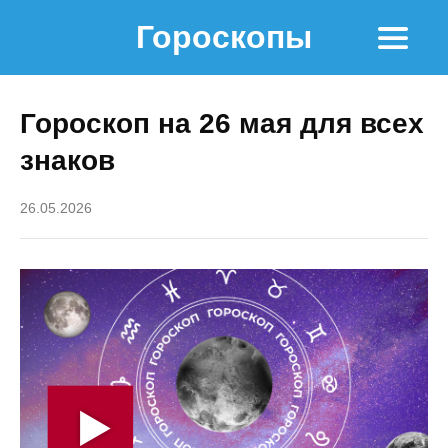
Гороскопы
Гороскоп на 26 мая для всех
знаков
26.05.2026