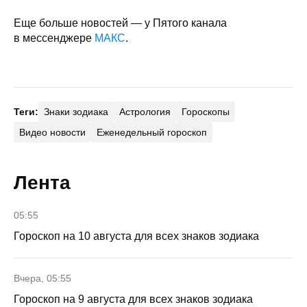
Еще больше новостей — у Пятого канала
в мессенджере
МАКС
.
Теги:
Знаки зодиака
Астрология
Гороскопы
Видео новости
Еженедельный гороскоп
Лента
05:55
Гороскоп на 10 августа для всех знаков зодиака
Вчера, 05:55
Гороскоп на 9 августа для всех знаков зодиака