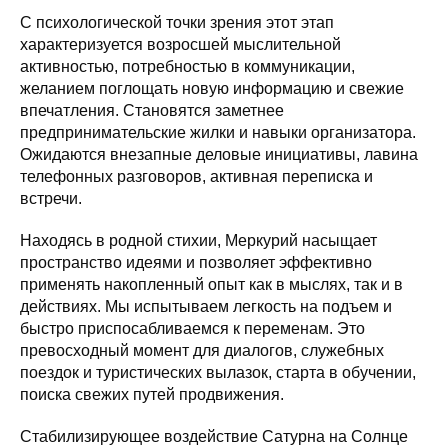
С психологической точки зрения этот этап
характеризуется возросшей мыслительной
активностью, потребностью в коммуникации,
желанием поглощать новую информацию и свежие
впечатления. Становятся заметнее
предпринимательские жилки и навыки организатора.
Ожидаются внезапные деловые инициативы, лавина
телефонных разговоров, активная переписка и
встречи.
Находясь в родной стихии, Меркурий насыщает
пространство идеями и позволяет эффективно
применять накопленный опыт как в мыслях, так и в
действиях. Мы испытываем легкость на подъем и
быстро приспосабливаемся к переменам. Это
превосходный момент для диалогов, служебных
поездок и туристических вылазок, старта в обучении,
поиска свежих путей продвижения.
Стабилизирующее воздействие Сатурна на Солнце