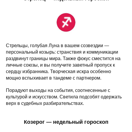
Стрельцы, голубая Луна в вашем созвездии —
персональный козырь: странствия и коммуникации
раздвинут границы мира. Также фокус сместится на
личные союзы, и вы получите заветный пропуск к
сердцу избранника. Творческая искра особенно
мощно вспыхивает в тандеме с партнером.
Порадуют выходы на события, соотнесенные с
культурой и искусством. Светила подсобят одержать
верх в судебных разбирательствах.
Козерог — недельный гороскоп