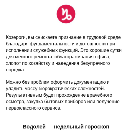
Козероги, вы снискаете признание в трудовой среде
благодаря фундаментальности и дотошности при
исполнении служебных функций. Это хорошие сутки
для мелкого ремонта, облагораживания офиса,
хлопот по хозяйству и наведения безупречного
порядка.
Можно без проблем оформить документацию и
уладить массу бюрократических сложностей.
Результативным будет прохождение врачебного
осмотра, закупка бытовых приборов или получение
первоклассного сервиса.
Водолей — недельный гороскоп