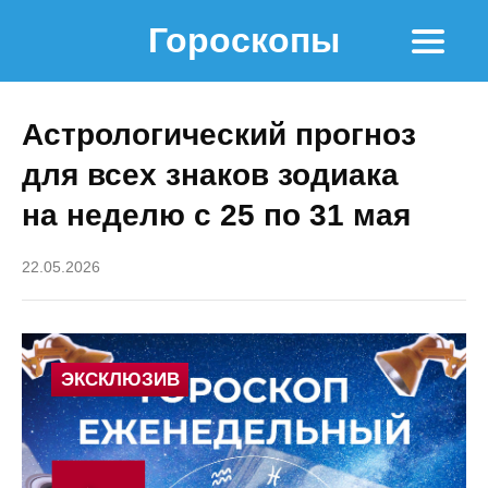
Гороскопы
Астрологический прогноз
для всех знаков зодиака
на неделю с 25 по 31 мая
22.05.2026