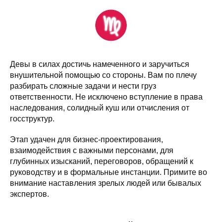
Девы в силах достичь намеченного и заручиться
внушительной помощью со стороны. Вам по плечу
разбирать сложные задачи и нести груз
ответственности. Не исключено вступление в права
наследования, солидный куш или отчисления от
госструктур.
Этап удачен для бизнес-проектирования,
взаимодействия с важными персонами, для
глубинных изысканий, переговоров, обращений к
руководству и в формальные инстанции. Примите во
внимание наставления зрелых людей или бывалых
экспертов.