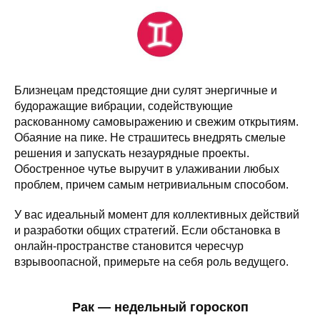
Близнецам предстоящие дни сулят энергичные и
будоражащие вибрации, содействующие
раскованному самовыражению и свежим открытиям.
Обаяние на пике. Не страшитесь внедрять смелые
решения и запускать незаурядные проекты.
Обостренное чутье выручит в улаживании любых
проблем, причем самым нетривиальным способом.
У вас идеальный момент для коллективных действий
и разработки общих стратегий. Если обстановка в
онлайн-пространстве становится чересчур
взрывоопасной, примерьте на себя роль ведущего.
Рак — недельный гороскоп