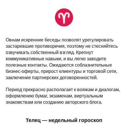
Овнам искренние беседы позволят урегулировать
застаревшие противоречия, поэтому не стесняйтесь
озвучивать собственный взгляд. Крепнут
коммуникативные навыки, и вы легко заводите
полезные контакты. Ожидаются соблазнительные
бизнес-оферты, прирост клиентуры и торговой сети,
заключение партнерских договоренностей.
Период прекрасно располагает к вояжам и диалогам,
оформлению бумаг, экзаменам, виртуальным
знакомствам или созданию авторского блога.
Телец — недельный гороскоп