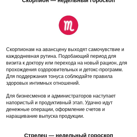
Скорпион — недельный гороскоп
Скорпионам на авансцену выходят самочувствие и
каждодневная рутина. Подобающий период для
визита к доктору или перехода на новый рацион, для
прохождения оздоровительных и детокс-программ.
Для поддержания тонуса соблюдайте правила
здоровых интимных отношений.
Для бизнесменов и администраторов наступает
напористый и продуктивный этап. Удачно идут
денежные операции, оформление счетов и
наращивание выпуска продукции.
Стрелец — недельный гороскоп