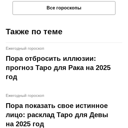
Все гороскопы
Также по теме
Ежегодный гороскоп
Пора отбросить иллюзии:
прогноз Таро для Рака на 2025
год
Ежегодный гороскоп
Пора показать свое истинное
лицо: расклад Таро для Девы
на 2025 год