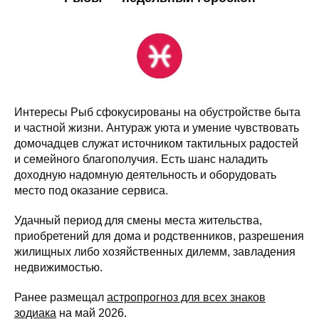
Интересы Рыб сфокусированы на обустройстве быта
и частной жизни. Антураж уюта и умение чувствовать
домочадцев служат источником тактильных радостей
и семейного благополучия. Есть шанс наладить
доходную надомную деятельность и оборудовать
место под оказание сервиса.
Удачный период для смены места жительства,
приобретений для дома и родственников, разрешения
жилищных либо хозяйственных дилемм, завладения
недвижимостью.
Ранее размещал
астропрогноз для всех знаков
зодиака
на май 2026.