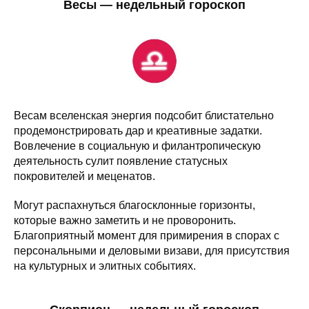
Весы — недельный гороскоп
Весам вселенская энергия подсобит блистательно
продемонстрировать дар и креативные задатки.
Вовлечение в социальную и филантропическую
деятельность сулит появление статусных
покровителей и меценатов.
Могут распахнуться благосклонные горизонты,
которые важно заметить и не проворонить.
Благоприятный момент для примирения в спорах с
персональными и деловыми визави, для присутствия
на культурных и элитных событиях.