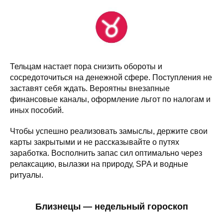
Тельцам настает пора снизить обороты и
сосредоточиться на денежной сфере. Поступления не
заставят себя ждать. Вероятны внезапные
финансовые каналы, оформление льгот по налогам и
иных пособий.
Чтобы успешно реализовать замыслы, держите свои
карты закрытыми и не рассказывайте о путях
заработка. Восполнить запас сил оптимально через
релаксацию, вылазки на природу, SPA и водные
ритуалы.
Близнецы — недельный гороскоп