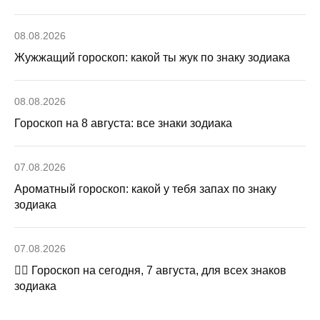
08.08.2026
Жужжащий гороскоп: какой ты жук по знаку зодиака
08.08.2026
Гороскоп на 8 августа: все знаки зодиака
07.08.2026
Ароматный гороскоп: какой у тебя запах по знаку
зодиака
07.08.2026
🧙‍♀ Гороскоп на сегодня, 7 августа, для всех знаков
зодиака