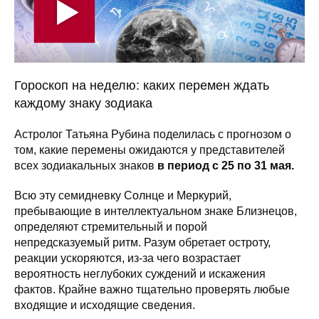
Гороскоп на неделю: каких перемен ждать
каждому знаку зодиака
Астролог Татьяна Рубина поделилась с прогнозом о
том, какие перемены ожидаются у представителей
всех зодиакальных знаков
в период с 25 по 31 мая.
Всю эту семидневку Солнце и Меркурий,
пребывающие в интеллектуальном знаке Близнецов,
определяют стремительный и порой
непредсказуемый ритм. Разум обретает остроту,
реакции ускоряются, из-за чего возрастает
вероятность неглубоких суждений и искажения
фактов. Крайне важно тщательно проверять любые
входящие и исходящие сведения.