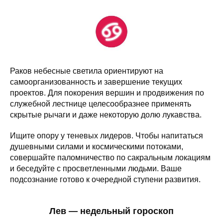
Раков небесные светила ориентируют на
самоорганизованность и завершение текущих
проектов. Для покорения вершин и продвижения по
служебной лестнице целесообразнее применять
скрытые рычаги и даже некоторую долю лукавства.
Ищите опору у теневых лидеров. Чтобы напитаться
душевными силами и космическими потоками,
совершайте паломничество по сакральным локациям
и беседуйте с просветленными людьми. Ваше
подсознание готово к очередной ступени развития.
Лев — недельный гороскоп