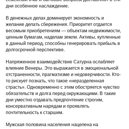
дни особенное наслаждение.
В денежных делах доминирует экономность и
желание делать сбережения. Приоритет отдается
весомым приобретениям — объектам недвижимости,
ценным бумагам, наделам земли. Активы, купленные
в данный период, способны генерировать прибыль в
долгосрочной перспективе.
Напряженное взаимодействие Сатурна ослабляет
влияние Венеры. Это выражается в эмоциональной
отстраненности, прагматизме и недоверчивости. Кто-
то рискует познать, что такое «неразделенная
страсть». Одновременно с этим обостряется чувство
обязательств и долга перед окружающими. В такие
дни уместно отдавать предпочтение строгим,
консервативным нарядам и проявлять
почтительность к старшим.
Мужская половина населения нацелена на