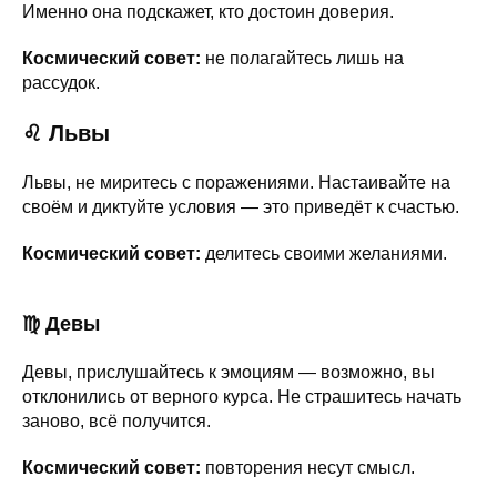
Именно она подскажет, кто достоин доверия.
Космический совет:
не полагайтесь лишь на
рассудок.
♌ Львы
Львы, не миритесь с поражениями. Настаивайте на
своём и диктуйте условия — это приведёт к счастью.
Космический совет:
делитесь своими желаниями.
♍ Девы
Девы, прислушайтесь к эмоциям — возможно, вы
отклонились от верного курса. Не страшитесь начать
заново, всё получится.
Космический совет:
повторения несут смысл.