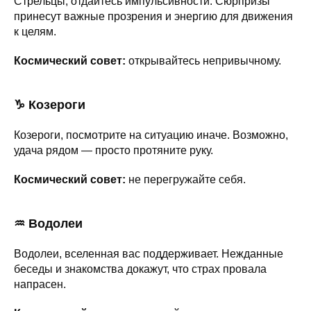
Стрельцы, отдайтесь импульсивности. Сюрпризы
принесут важные прозрения и энергию для движения
к целям.
Космический совет:
открывайтесь непривычному.
♑ Козероги
Козероги, посмотрите на ситуацию иначе. Возможно,
удача рядом — просто протяните руку.
Космический совет:
не перегружайте себя.
♒ Водолеи
Водолеи, вселенная вас поддерживает. Нежданные
беседы и знакомства докажут, что страх провала
напрасен.