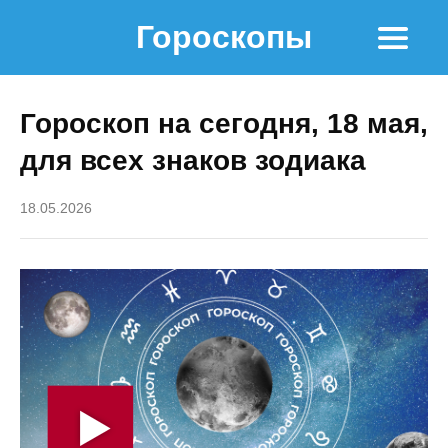
Гороскопы
Гороскоп на сегодня, 18 мая,
для всех знаков зодиака
18.05.2026