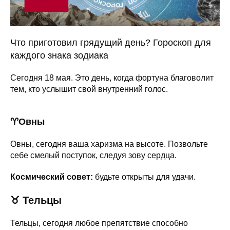
Что приготовил грядущий день? Гороскоп для
каждого знака зодиака
Сегодня 18 мая. Это день, когда фортуна благоволит
тем, кто услышит свой внутренний голос.
♈️Овны
Овны, сегодня ваша харизма на высоте. Позвольте
себе смелый поступок, следуя зову сердца.
Космический совет:
будьте открыты для удачи.
♉
Тельцы
Тельцы, сегодня любое препятствие способно