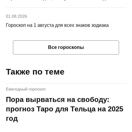
01.08.2026
Гороскоп на 1 августа для всех знаков зодиака
Все гороскопы
Также по теме
Ежегодный гороскоп
Пора вырваться на свободу:
прогноз Таро для Тельца на 2025
год