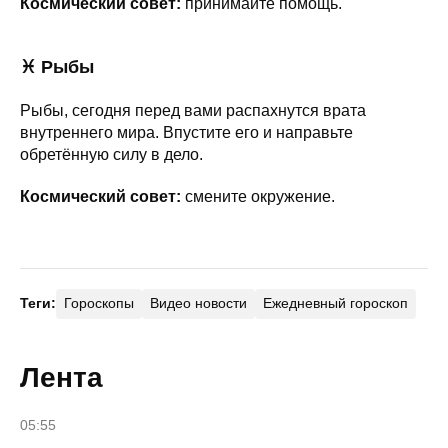
Космический совет:
принимайте помощь.
♓ Рыбы
Рыбы, сегодня перед вами распахнутся врата
внутреннего мира. Впустите его и направьте
обретённую силу в дело.
Космический совет:
смените окружение.
Теги:
Гороскопы
Видео новости
Ежедневный гороскоп
Лента
05:55