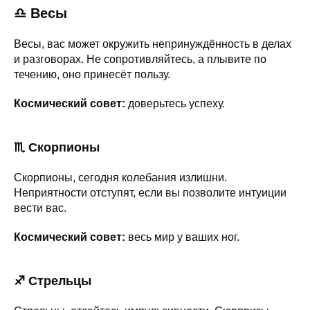
♎ Весы
Весы, вас может окружить непринуждённость в делах
и разговорах. Не сопротивляйтесь, а плывите по
течению, оно принесёт пользу.
Космический совет:
доверьтесь успеху.
♏ Скорпионы
Скорпионы, сегодня колебания излишни.
Неприятности отступят, если вы позволите интуиции
вести вас.
Космический совет:
весь мир у ваших ног.
♐ Стрельцы