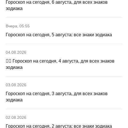
Гороскоп на сегодня, 6 августа, для всех знаков
зодиака
Вчера, 05:55
Гороскоп на сегодня, 5 августа: все знаки зодиака
04.08.2026
🧙‍♀ Гороскоп на сегодня, 4 августа, для всех знаков
зодиака
03.08.2026
Гороскоп на сегодня, 3 августа, для всех знаков
зодиака
02.08.2026
Гороскоп на сегодня, 2 августа: все знаки зодиака