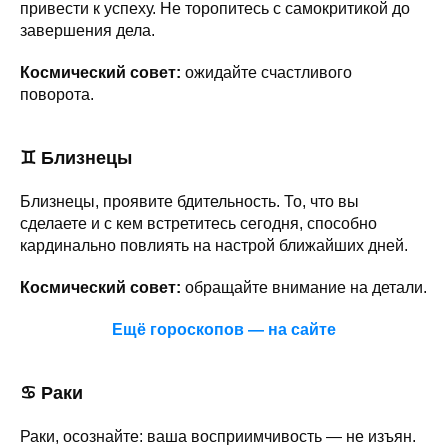
привести к успеху. Не торопитесь с самокритикой до
завершения дела.
Космический совет:
ожидайте счастливого
поворота.
♊
Близнецы
Близнецы, проявите бдительность. То, что вы
сделаете и с кем встретитесь сегодня, способно
кардинально повлиять на настрой ближайших дней.
Космический совет:
обращайте внимание на детали.
Ещё гороскопов — на сайте
♋ Раки
Раки, осознайте: ваша восприимчивость — не изъян.