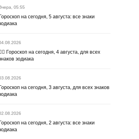
Вчера, 05:55
Гороскоп на сегодня, 5 августа: все знаки
зодиака
04.08.2026
🧙‍♀ Гороскоп на сегодня, 4 августа, для всех
знаков зодиака
03.08.2026
Гороскоп на сегодня, 3 августа, для всех знаков
зодиака
02.08.2026
Гороскоп на сегодня, 2 августа: все знаки
зодиака