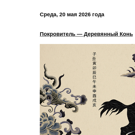
Среда, 20 мая 2026 года
Покровитель — Деревянный Конь