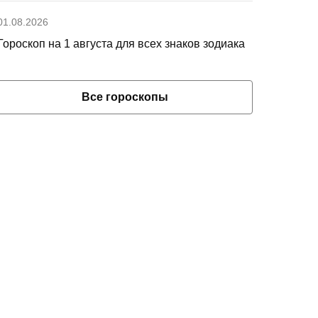
01.08.2026
Гороскоп на 1 августа для всех знаков зодиака
Все гороскопы