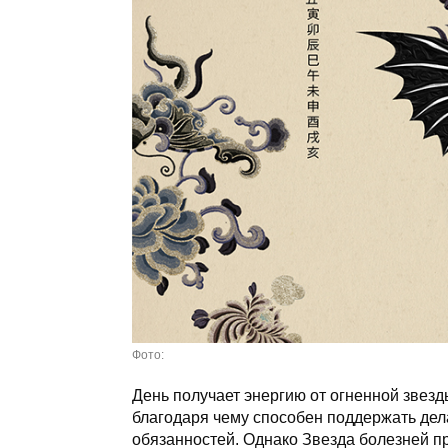
Фото:
День получает энергию от огненной звезд
благодаря чему способен поддержать дел
обязанностей. Однако Звезда болезней пр