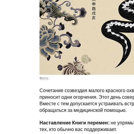
Фото:
Сочетание созвездия малого красного ох
приносит одни огорчения. Этот день сове
Вместе с тем допускается устраивать встр
обращаться за медицинской помощью.
Наставление Книги перемен:
не упрямьт
тех, кто обычно вас поддерживает.