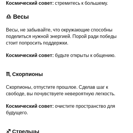
Космический совет:
стремитесь к большему.
♎ Весы
Весы, не забывайте, что окружающие способны
поделиться нужной энергией. Порой ради победы
стоит попросить поддержки.
Космический совет:
будьте открыты к общению.
♏ Скорпионы
Скорпионы, отпустите прошлое. Сделав шаг к
свободе, вы почувствуете невероятную легкость.
Космический совет:
очистите пространство для
будущего.
♐ Стрельцы