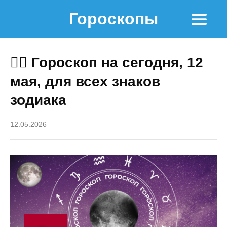
Гороскопы
🧙‍♀ Гороскоп на сегодня, 12
мая, для всех знаков
зодиака
12.05.2026