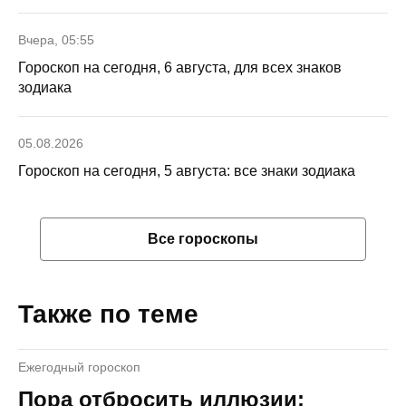
Вчера, 05:55
Гороскоп на сегодня, 6 августа, для всех знаков
зодиака
05.08.2026
Гороскоп на сегодня, 5 августа: все знаки зодиака
Все гороскопы
Также по теме
Ежегодный гороскоп
Пора отбросить иллюзии: