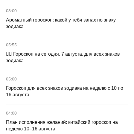
08:00
Ароматный гороскоп: какой у тебя запах по знаку
зодиака
05:55
🧙‍♀ Гороскоп на сегодня, 7 августа, для всех знаков
зодиака
05:00
Гороскоп для всех знаков зодиака на неделю с 10 по
16 августа
04:00
План исполнения желаний: китайский гороскоп на
неделю 10–16 августа