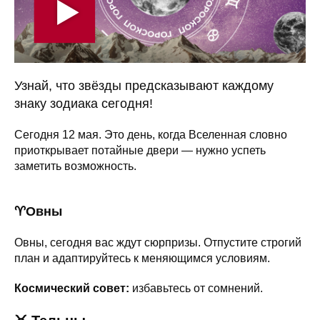
Узнай, что звёзды предсказывают каждому
знаку зодиака сегодня!
Сегодня 12 мая. Это день, когда Вселенная словно
приоткрывает потайные двери — нужно успеть
заметить возможность.
♈️Овны
Овны, сегодня вас ждут сюрпризы. Отпустите строгий
план и адаптируйтесь к меняющимся условиям.
Космический совет:
избавьтесь от сомнений.