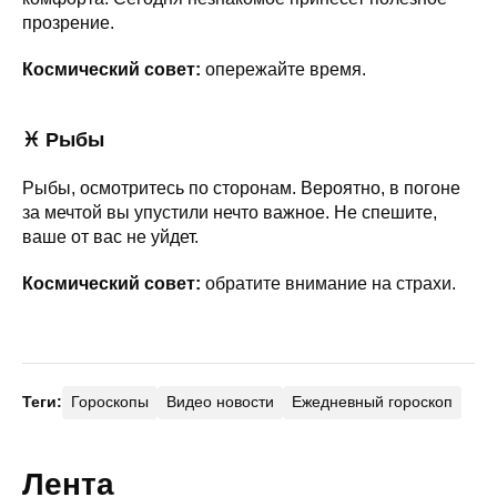
прозрение.
Космический совет:
опережайте время.
♓ Рыбы
Рыбы, осмотритесь по сторонам. Вероятно, в погоне
за мечтой вы упустили нечто важное. Не спешите,
ваше от вас не уйдет.
Космический совет:
обратите внимание на страхи.
Теги:
Гороскопы
Видео новости
Ежедневный гороскоп
Лента