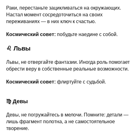
Раки, перестаньте зацикливаться на окружающих.
Настал момент сосредоточиться на своих
переживаниях — в них ключ к счастью.
Космический совет:
побудьте наедине с собой.
♌ Львы
Львы, не отвергайте фантазии. Иногда роль помогает
обрести веру в собственные реальные возможности.
Космический совет:
флиртуйте с судьбой.
♍ Девы
Девы, не погружайтесь в мелочи. Помните: детали —
лишь фрагмент полотна, а не самостоятельное
творение.