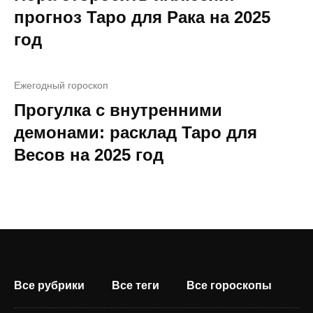
прогноз Таро для Рака на 2025
год
Ежегодный гороскоп
Прогулка с внутренними
демонами: расклад Таро для
Весов на 2025 год
Все рубрики
Все теги
Все гороскопы