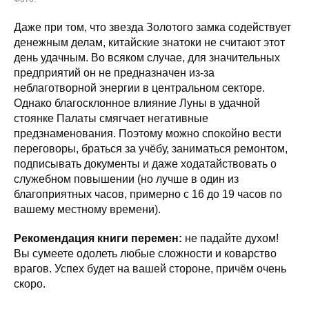
Даже при том, что звезда Золотого замка содействует
денежным делам, китайские знатоки не считают этот
день удачным. Во всяком случае, для значительных
предприятий он не предназначен из-за
неблаготворной энергии в центральном секторе.
Однако благосклонное влияние Луны в удачной
стоянке Палаты смягчает негативные
предзнаменования. Поэтому можно спокойно вести
переговоры, браться за учёбу, заниматься ремонтом,
подписывать документы и даже ходатайствовать о
служебном повышении (но лучше в один из
благоприятных часов, примерно с 16 до 19 часов по
вашему местному времени).
Рекомендация книги перемен:
не падайте духом!
Вы сумеете одолеть любые сложности и коварство
врагов. Успех будет на вашей стороне, причём очень
скоро.