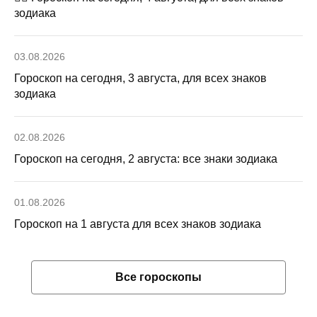
зодиака
03.08.2026
Гороскоп на сегодня, 3 августа, для всех знаков
зодиака
02.08.2026
Гороскоп на сегодня, 2 августа: все знаки зодиака
01.08.2026
Гороскоп на 1 августа для всех знаков зодиака
Все гороскопы