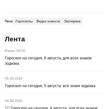
Теги:
Гороскопы
Видео новости
Эзотерика
Лента
Вчера, 05:55
Гороскоп на сегодня, 6 августа, для всех знаков
зодиака
05.08.2026
Гороскоп на сегодня, 5 августа: все знаки зодиака
04.08.2026
🧙‍♀ Гороскоп на сегодня, 4 августа, для всех знаков