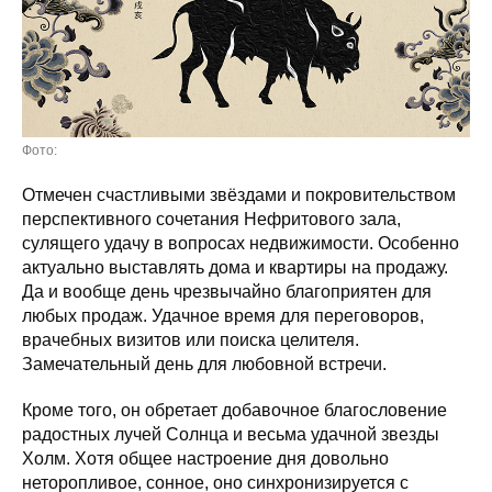
Фото:
Отмечен счастливыми звёздами и покровительством
перспективного сочетания Нефритового зала,
сулящего удачу в вопросах недвижимости. Особенно
актуально выставлять дома и квартиры на продажу.
Да и вообще день чрезвычайно благоприятен для
любых продаж. Удачное время для переговоров,
врачебных визитов или поиска целителя.
Замечательный день для любовной встречи.
Кроме того, он обретает добавочное благословение
радостных лучей Солнца и весьма удачной звезды
Холм. Хотя общее настроение дня довольно
неторопливое, сонное, оно синхронизируется с