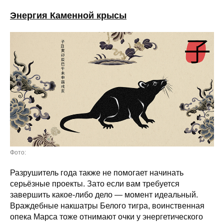
Энергия Каменной крысы
Фото:
Разрушитель года также не помогает начинать
серьёзные проекты. Зато если вам требуется
завершить какое-либо дело — момент идеальный.
Враждебные накшатры Белого тигра, воинственная
опека Марса тоже отнимают очки у энергетического