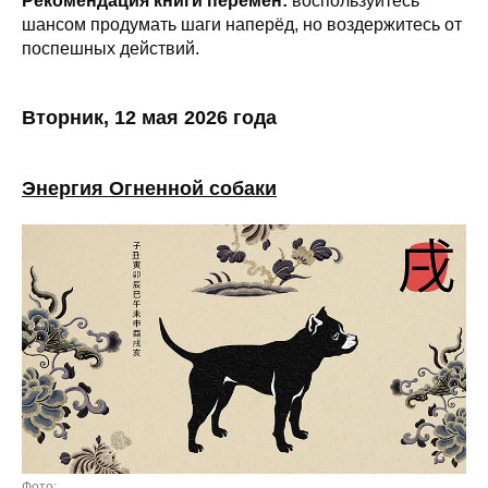
Рекомендация книги перемен:
воспользуйтесь
шансом продумать шаги наперёд, но воздержитесь от
поспешных действий.
Вторник, 12 мая 2026 года
Энергия Огненной собаки
Фото: