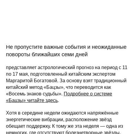
Не пропустите важные события и неожиданные
повороты ближайших семи дней
представляет астрологический прогноз на период с 11
по 17 мая, подготовленный китайским экспертом
Маргаритой Богатовой. За основу взят традиционный
китайский метод «Бацзы», что переводится как
«Восемь знаков судьбы».
Подробнее о системе
«Бацзы» читайте здесь
.
Хотя в середине недели ожидаются напряжённые
энергетические вибрации, расположение звёзд
обещает поддержку. К тому же эта неделя — одна из
немногих, где отсутствуют болезнетворные звёзды,