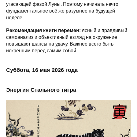
угасающей фазой Луны. Поэтому начинать нечто
фундаментальное всё же разумнее на будущей
неделе.
Рекомендация книги перемен:
ясный и правдивый
самоанализ и объективный взгляд на окружение
повышают шансы на удачу. Важнее всего быть
искренним перед самим собой.
Суббота, 16 мая 2026 года
Энергия Стального тигра