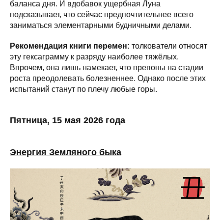
баланса дня. И вдобавок ущербная Луна
подсказывает, что сейчас предпочтительнее всего
заниматься элементарными будничными делами.
Рекомендация книги перемен:
толкователи относят
эту гексаграмму к разряду наиболее тяжёлых.
Впрочем, она лишь намекает, что препоны на стадии
роста преодолевать болезненнее. Однако после этих
испытаний станут по плечу любые горы.
Пятница, 15 мая 2026 года
Энергия Земляного быка