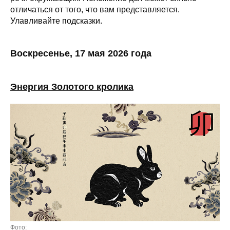
отличаться от того, что вам представляется.
Улавливайте подсказки.
Воскресенье, 17 мая 2026 года
Энергия Золотого кролика
Фото: