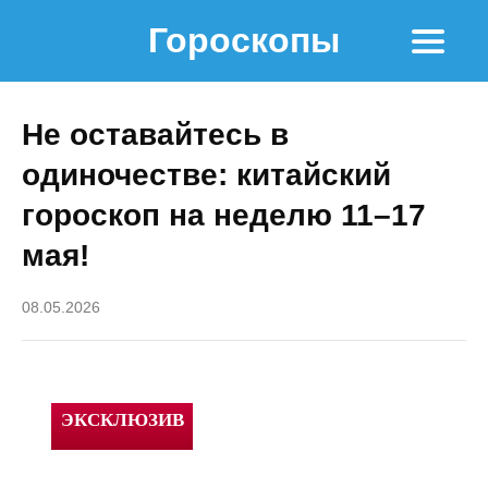
Гороскопы
Не оставайтесь в
одиночестве: китайский
гороскоп на неделю 11–17
мая!
08.05.2026