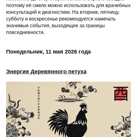
поэтому её смело можно использовать для врачебных
консультаций и диагностики. На вторник, пятницу,
субботу и воскресенье рекомендуется намечать
значимые события, выходящие за границы
повседневности.
Понедельник, 11 мая 2026 года
Энергия Деревянного петуха