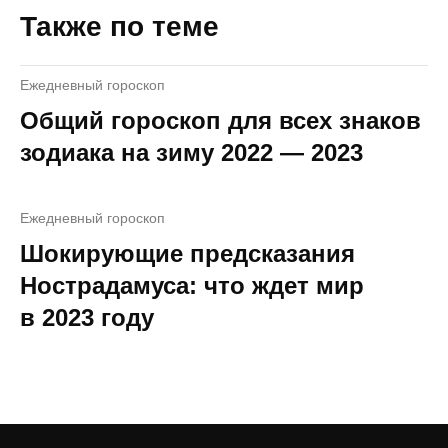
Также по теме
Ежедневный гороскоп
Общий гороскоп для всех знаков
зодиака на зиму 2022 — 2023
Ежедневный гороскоп
Шокирующие предсказания
Нострадамуса: что ждет мир
в 2023 году