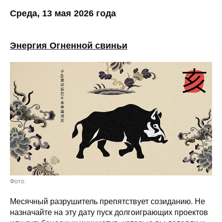
Среда, 13 мая 2026 года
Энергия Огненной свиньи
Фото:
Месячный разрушитель препятствует созиданию. Не
назначайте на эту дату пуск долгоиграющих проектов