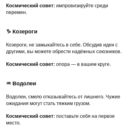
Космический совет:
импровизируйте среди
перемен.
♑ Козероги
Козероги, не замыкайтесь в себе. Обсудив идеи с
другими, вы можете обрести надёжных союзников.
Космический совет:
опора — в вашем круге.
♒ Водолеи
Водолеи, смело отказывайтесь от лишнего. Чужие
ожидания могут стать тяжким грузом.
Космический совет:
поставьте себя на первое
место.