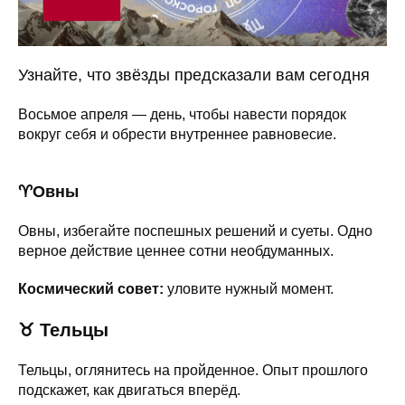
Узнайте, что звёзды предсказали вам сегодня
Восьмое апреля — день, чтобы навести порядок
вокруг себя и обрести внутреннее равновесие.
♈️Овны
Овны, избегайте поспешных решений и суеты. Одно
верное действие ценнее сотни необдуманных.
Космический совет:
уловите нужный момент.
♉
Тельцы
Тельцы, оглянитесь на пройденное. Опыт прошлого
подскажет, как двигаться вперёд.