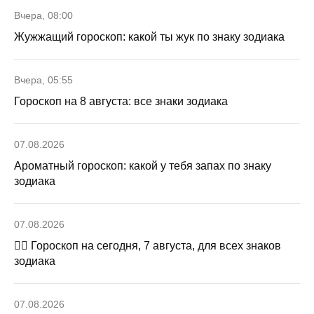
Вчера, 08:00
Жужжащий гороскоп: какой ты жук по знаку зодиака
Вчера, 05:55
Гороскоп на 8 августа: все знаки зодиака
07.08.2026
Ароматный гороскоп: какой у тебя запах по знаку
зодиака
07.08.2026
🧙‍♀ Гороскоп на сегодня, 7 августа, для всех знаков
зодиака
07.08.2026