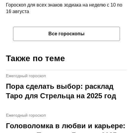
Гороскоп для всех знаков зодиака на неделю с 10 по
16 августа
Все гороскопы
Также по теме
Ежегодный гороскоп
Пора сделать выбор: расклад
Таро для Стрельца на 2025 год
Ежегодный гороскоп
Головоломка в любви и карьере: