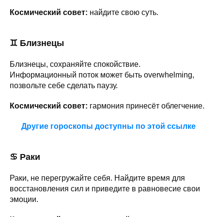
Космический совет:
найдите свою суть.
♊
Близнецы
Близнецы, сохраняйте спокойствие.
Информационный поток может быть overwhelming,
позвольте себе сделать паузу.
Космический совет:
гармония принесёт облегчение.
Другие гороскопы доступны по этой ссылке
♋ Раки
Раки, не перегружайте себя. Найдите время для
восстановления сил и приведите в равновесие свои
эмоции.