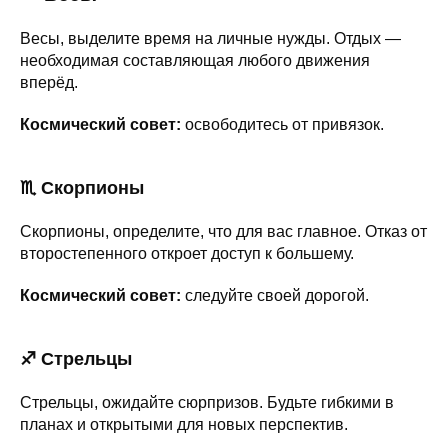
Весы, выделите время на личные нужды. Отдых —
необходимая составляющая любого движения
вперёд.
Космический совет:
освободитесь от привязок.
♏ Скорпионы
Скорпионы, определите, что для вас главное. Отказ от
второстепенного откроет доступ к большему.
Космический совет:
следуйте своей дорогой.
♐ Стрельцы
Стрельцы, ожидайте сюрпризов. Будьте гибкими в
планах и открытыми для новых перспектив.