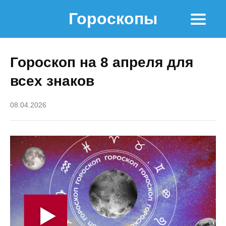
Гороскопы
Гороскоп на 8 апреля для
всех знаков
08.04.2026