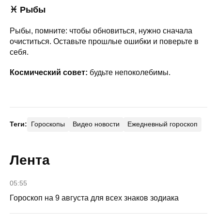
♓ Рыбы
Рыбы, помните: чтобы обновиться, нужно сначала
очиститься. Оставьте прошлые ошибки и поверьте в
себя.
Космический совет:
будьте непоколебимы.
Теги:
Гороскопы
Видео новости
Ежедневный гороскоп
Лента
05:55
Гороскоп на 9 августа для всех знаков зодиака