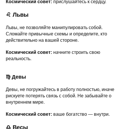
Космический совет:
прислушайтесь к сердцу.
♌ Львы
Львы, не позволяйте манипулировать собой.
Сломайте привычные схемы и определите, кто
действительно на вашей стороне.
Космический совет:
начните строить свою
реальность.
♍ Девы
Девы, не погружайтесь в работу полностью, иначе
рискуете потерять связь с собой. Не забывайте о
внутреннем мире.
Космический совет:
ваше богатство — внутри.
♎ Весы