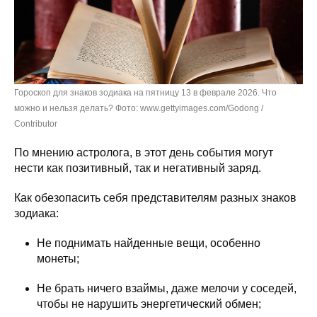
Гороскоп для знаков зодиака на пятницу 13 в феврале 2026. Что
можно и нельзя делать? Фото: www.gettyimages.com/Godong /
Contributor
По мнению астролога, в этот день события могут
нести как позитивный, так и негативный заряд.
Как обезопасить себя представителям разных знаков
зодиака:
Не поднимать найденные вещи, особенно
монеты;
Не брать ничего взаймы, даже мелочи у соседей,
чтобы не нарушить энергетический обмен;