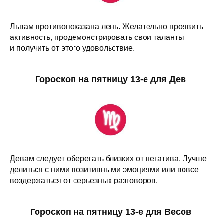
Львам противопоказана лень. Желательно проявить
активность, продемонстрировать свои таланты
и получить от этого удовольствие.
Гороскоп на пятницу 13-е для Дев
Девам следует оберегать близких от негатива. Лучше
делиться с ними позитивными эмоциями или вовсе
воздержаться от серьезных разговоров.
Гороскоп на пятницу 13-е для Весов