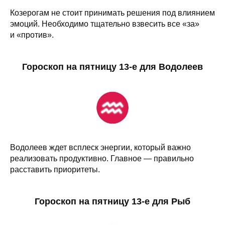
Козерогам не стоит принимать решения под влиянием
эмоций. Необходимо тщательно взвесить все «за»
и «против».
Гороскоп на пятницу 13-е для Водолеев
Водолеев ждет всплеск энергии, который важно
реализовать продуктивно. Главное — правильно
расставить приоритеты.
Гороскоп на пятницу 13-е для Рыб