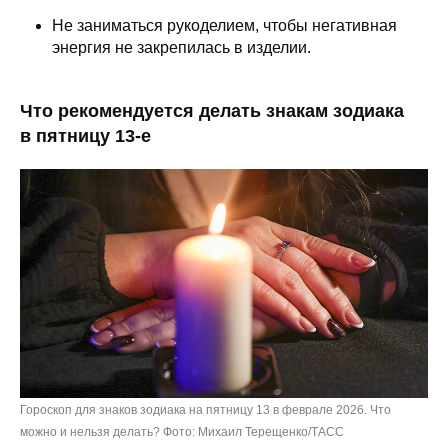
Не заниматься рукоделием, чтобы негативная
энергия не закрепилась в изделии.
Что рекомендуется делать знакам зодиака
в пятницу 13-е
Гороскоп для знаков зодиака на пятницу 13 в феврале 2026. Что
можно и нельзя делать? Фото: Михаил Терещенко/ТАСС