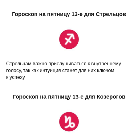
Гороскоп на пятницу 13-е для Стрельцов
Стрельцам важно прислушиваться к внутреннему
голосу, так как интуиция станет для них ключом
к успеху.
Гороскоп на пятницу 13-е для Козерогов