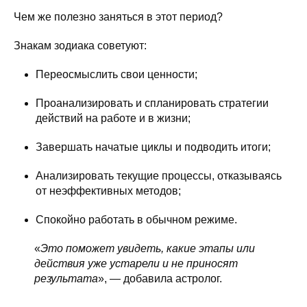
Чем же полезно заняться в этот период?
Знакам зодиака советуют:
Переосмыслить свои ценности;
Проанализировать и спланировать стратегии
действий на работе и в жизни;
Завершать начатые циклы и подводить итоги;
Анализировать текущие процессы, отказываясь
от неэффективных методов;
Спокойно работать в обычном режиме.
«
Это поможет увидеть, какие этапы или
действия уже устарели и не приносят
результата
», — добавила астролог.