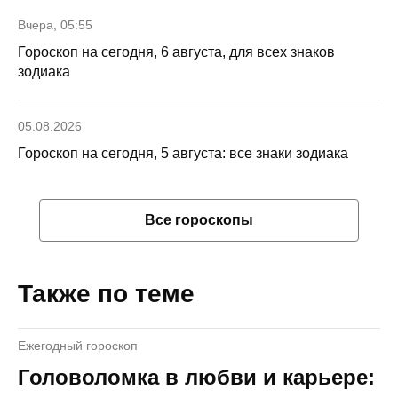
Вчера, 05:55
Гороскоп на сегодня, 6 августа, для всех знаков
зодиака
05.08.2026
Гороскоп на сегодня, 5 августа: все знаки зодиака
Все гороскопы
Также по теме
Ежегодный гороскоп
Головоломка в любви и карьере: