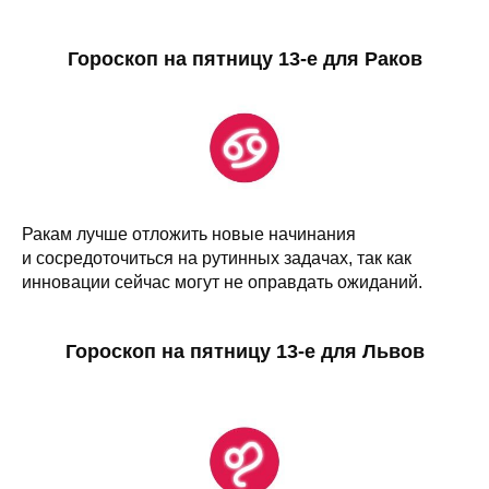
Гороскоп на пятницу 13-е для Раков
Ракам лучше отложить новые начинания
и сосредоточиться на рутинных задачах, так как
инновации сейчас могут не оправдать ожиданий.
Гороскоп на пятницу 13-е для Львов