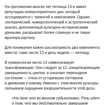
На протяжении многих лет пятница 13-е имеет
репутацию неблагоприятного дня, который
ассоциируется с тревогой и невезением. Однако
эзотерический, нумерологический и астрологический
анализ, дополненный культурно-историческими
данными, раскрывает более сложную и не такую
мрачную картину.
Для понимания важно рассматривать два компонента
вместе: само число 13 и день недели — пятницу.
В нумерологии число 13 символизирует
трансформацию. Оно следует за 12, олицетворяющим
завершенность циклов, и означает переходное
состояние — отказ от устаревших паттернов
и движение к новому. Именно с этим многие культуры
связывали ощущение разрушительности этой даты.
«На деле это во многом субъективно. Речь идет
о том, что мы действительно завершаем