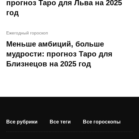
прогноз Таро для Льва на 2025
год
Ежегодный гороскоп
Меньше амбиций, больше
мудрости: прогноз Таро для
Близнецов на 2025 год
Все рубрики
Все теги
Все гороскопы