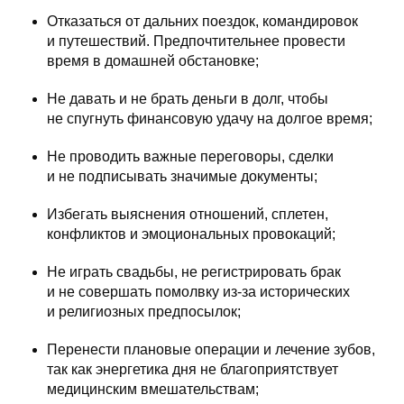
Отказаться от дальних поездок, командировок
и путешествий. Предпочтительнее провести
время в домашней обстановке;
Не давать и не брать деньги в долг, чтобы
не спугнуть финансовую удачу на долгое время;
Не проводить важные переговоры, сделки
и не подписывать значимые документы;
Избегать выяснения отношений, сплетен,
конфликтов и эмоциональных провокаций;
Не играть свадьбы, не регистрировать брак
и не совершать помолвку из-за исторических
и религиозных предпосылок;
Перенести плановые операции и лечение зубов,
так как энергетика дня не благоприятствует
медицинским вмешательствам;