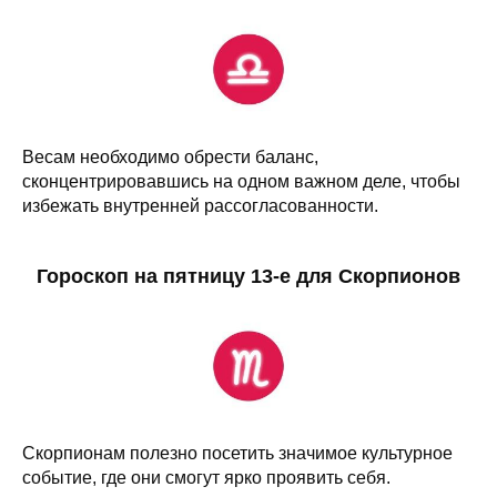
Весам необходимо обрести баланс,
сконцентрировавшись на одном важном деле, чтобы
избежать внутренней рассогласованности.
Гороскоп на пятницу 13-е для Скорпионов
Скорпионам полезно посетить значимое культурное
событие, где они смогут ярко проявить себя.