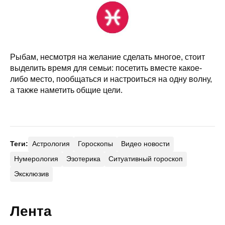
Рыбам, несмотря на желание сделать многое, стоит
выделить время для семьи: посетить вместе какое-
либо место, пообщаться и настроиться на одну волну,
а также наметить общие цели.
Теги:
Астрология
Гороскопы
Видео новости
Нумерология
Эзотерика
Ситуативный гороскоп
Эксклюзив
Лента