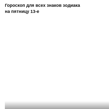
Гороскоп для всех знаков зодиака
на пятницу 13-е