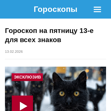
Гороскопы
Гороскоп на пятницу 13-е
для всех знаков
13.02.2026