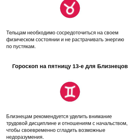
Тельцам необходимо сосредоточиться на своем
физическом состоянии и не растрачивать энергию
по пустякам.
Гороскоп на пятницу 13-е для Близнецов
Близнецам рекомендуется уделить внимание
трудовой дисциплине и отношениям с начальством,
чтобы своевременно сгладить возможные
недоразумения.