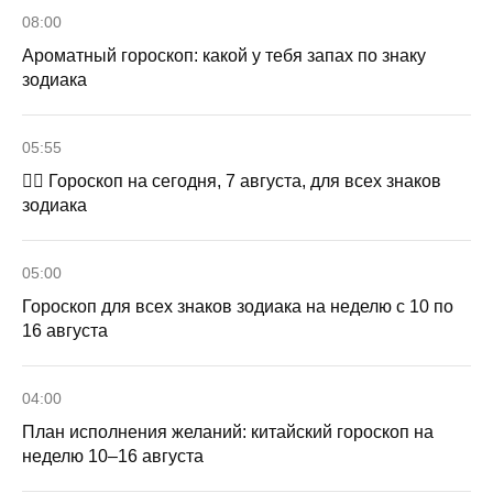
08:00
Ароматный гороскоп: какой у тебя запах по знаку
зодиака
05:55
🧙‍♀ Гороскоп на сегодня, 7 августа, для всех знаков
зодиака
05:00
Гороскоп для всех знаков зодиака на неделю с 10 по
16 августа
04:00
План исполнения желаний: китайский гороскоп на
неделю 10–16 августа