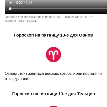
Гороскоп для знаков зодиака на пятницу 13 в феврале 2026. Что
можно и нельзя делать?
Гороскоп на пятницу 13-е для Овнов
Овнам стоит заняться делами, которые они постоянно
откладывали.
Гороскоп на пятницу 13-е для Тельцов