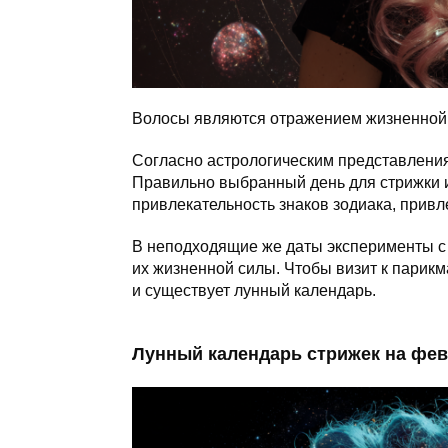
Волосы являются отражением жизненной 
Согласно астрологическим представлениям
Правильно выбранный день для стрижки 
привлекательность знаков зодиака, привле
В неподходящие же даты эксперименты с 
их жизненной силы. Чтобы визит к парикм
и существует лунный календарь.
Лунный календарь стрижек на фев