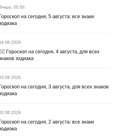
Вчера, 05:55
Гороскоп на сегодня, 5 августа: все знаки
зодиака
04.08.2026
🧙‍♀ Гороскоп на сегодня, 4 августа, для всех
знаков зодиака
03.08.2026
Гороскоп на сегодня, 3 августа, для всех знаков
зодиака
02.08.2026
Гороскоп на сегодня, 2 августа: все знаки
зодиака