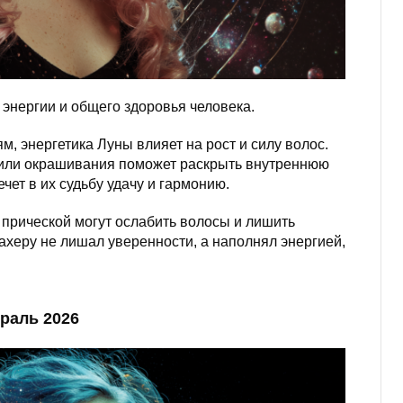
энергии и общего здоровья человека.
, энергетика Луны влияет на рост и силу волос.
или окрашивания поможет раскрыть внутреннюю
чет в их судьбу удачу и гармонию.
прической могут ослабить волосы и лишить
ахеру не лишал уверенности, а наполнял энергией,
раль 2026