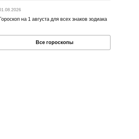
01.08.2026
Гороскоп на 1 августа для всех знаков зодиака
Все гороскопы