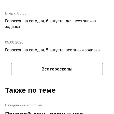
Вчера, 05:55
Гороскоп на сегодня, 6 августа, для всех знаков
зодиака
05.08.2026
Гороскоп на сегодня, 5 августа: все знаки зодиака
Все гороскопы
Также по теме
Ежедневный гороскоп