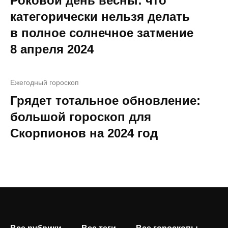
Роковой день весны: что
категорически нельзя делать
в полное солнечное затмение
8 апреля 2024
Ежегодный гороскоп
Грядет тотальное обновление:
большой гороскоп для
Скорпионов на 2024 год