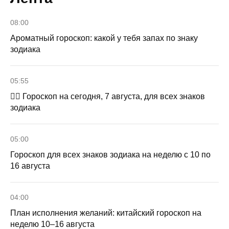
08:00
Ароматный гороскоп: какой у тебя запах по знаку
зодиака
05:55
🧙‍♀ Гороскоп на сегодня, 7 августа, для всех знаков
зодиака
05:00
Гороскоп для всех знаков зодиака на неделю с 10 по
16 августа
04:00
План исполнения желаний: китайский гороскоп на
неделю 10–16 августа