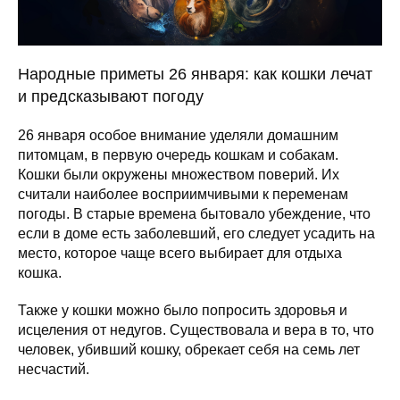
Народные приметы 26 января: как кошки лечат
и предсказывают погоду
26 января особое внимание уделяли домашним
питомцам, в первую очередь кошкам и собакам.
Кошки были окружены множеством поверий. Их
считали наиболее восприимчивыми к переменам
погоды. В старые времена бытовало убеждение, что
если в доме есть заболевший, его следует усадить на
место, которое чаще всего выбирает для отдыха
кошка.
Также у кошки можно было попросить здоровья и
исцеления от недугов. Существовала и вера в то, что
человек, убивший кошку, обрекает себя на семь лет
несчастий.