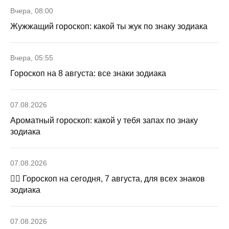
Вчера, 08:00
Жужжащий гороскоп: какой ты жук по знаку зодиака
Вчера, 05:55
Гороскоп на 8 августа: все знаки зодиака
07.08.2026
Ароматный гороскоп: какой у тебя запах по знаку
зодиака
07.08.2026
🧙‍♀ Гороскоп на сегодня, 7 августа, для всех знаков
зодиака
07.08.2026