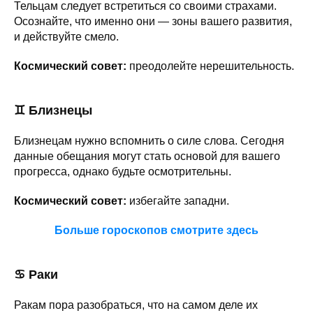
Тельцам следует встретиться со своими страхами.
Осознайте, что именно они — зоны вашего развития,
и действуйте смело.
Космический совет:
преодолейте нерешительность.
♊
Близнецы
Близнецам нужно вспомнить о силе слова. Сегодня
данные обещания могут стать основой для вашего
прогресса, однако будьте осмотрительны.
Космический совет:
избегайте западни.
Больше гороскопов смотрите здесь
♋ Раки
Ракам пора разобраться, что на самом деле их