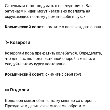
Стрельцам стоит подумать о последствиях. Ваш
энтузиазм и идеи могут негативно повлиять на
окружающих, поэтому держите себя в руках.
Космический совет:
помните о весе каждого слова.
♑ Козероги
Козерогам пора прекратить колебаться. Определите,
что для вас является истинной опорой в жизни, и
следуйте этому курсу неотступно.
Космический совет:
снимите с себя груз.
♒ Водолеи
Водолеев может сбить с толку мнение со стороны.
Прежде чем делиться замыслами, обретите