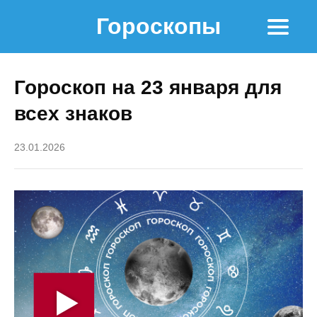
Гороскопы
Гороскоп на 23 января для
всех знаков
23.01.2026