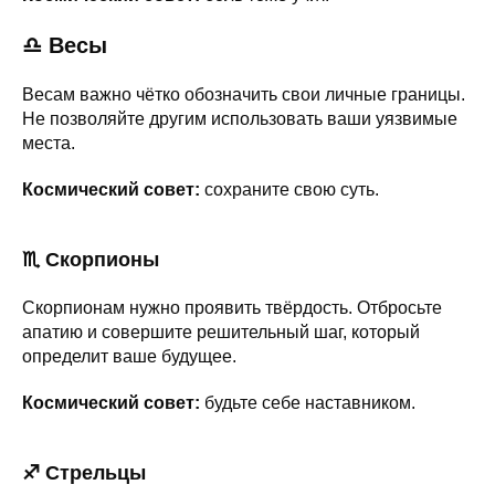
♎ Весы
Весам важно чётко обозначить свои личные границы.
Не позволяйте другим использовать ваши уязвимые
места.
Космический совет:
сохраните свою суть.
♏ Скорпионы
Скорпионам нужно проявить твёрдость. Отбросьте
апатию и совершите решительный шаг, который
определит ваше будущее.
Космический совет:
будьте себе наставником.
♐ Стрельцы