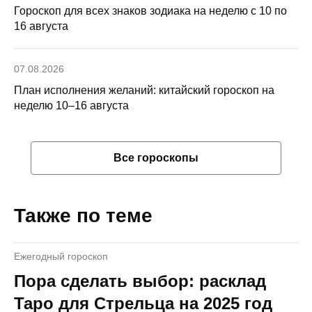
Гороскоп для всех знаков зодиака на неделю с 10 по
16 августа
07.08.2026
План исполнения желаний: китайский гороскоп на
неделю 10–16 августа
Все гороскопы
Также по теме
Ежегодный гороскоп
Пора сделать выбор: расклад
Таро для Стрельца на 2025 год