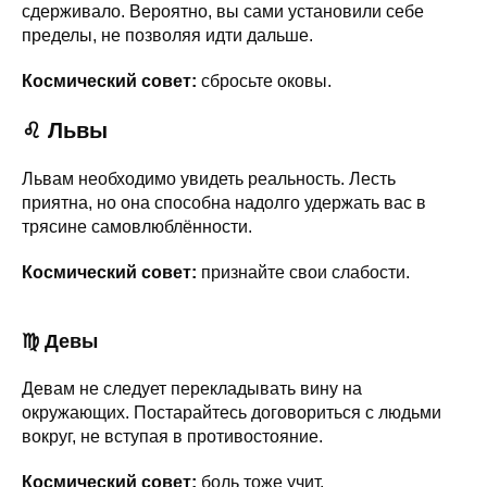
сдерживало. Вероятно, вы сами установили себе
пределы, не позволяя идти дальше.
Космический совет:
сбросьте оковы.
♌ Львы
Львам необходимо увидеть реальность. Лесть
приятна, но она способна надолго удержать вас в
трясине самовлюблённости.
Космический совет:
признайте свои слабости.
♍ Девы
Девам не следует перекладывать вину на
окружающих. Постарайтесь договориться с людьми
вокруг, не вступая в противостояние.
Космический совет:
боль тоже учит.