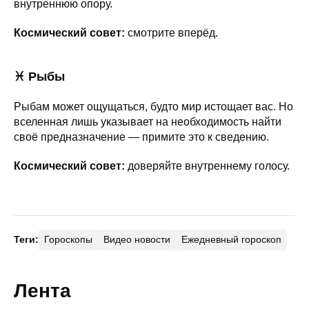
внутреннюю опору.
Космический совет:
смотрите вперёд.
♓ Рыбы
Рыбам может ощущаться, будто мир истощает вас. Но
вселенная лишь указывает на необходимость найти
своё предназначение — примите это к сведению.
Космический совет:
доверяйте внутреннему голосу.
Теги:
Гороскопы
Видео новости
Ежедневный гороскоп
Лента