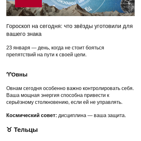
Гороскоп на сегодня: что звёзды уготовили для
вашего знака
23 января — день, когда не стоит бояться
препятствий на пути к своей цели.
♈️Овны
Овнам сегодня особенно важно контролировать себя.
Ваша мощная энергия способна привести к
серьёзному столкновению, если ей не управлять.
Космический совет:
дисциплина — ваша защита.
♉
Тельцы