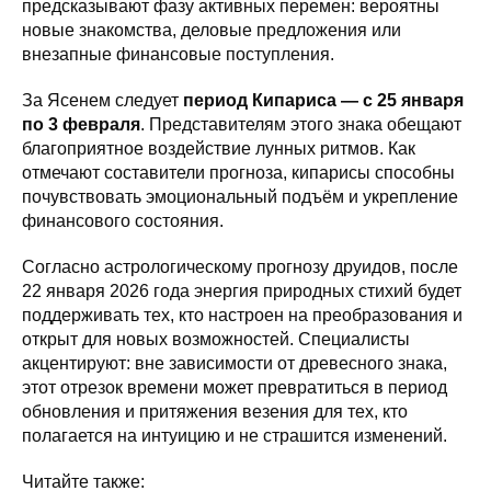
предсказывают фазу активных перемен: вероятны
новые знакомства, деловые предложения или
внезапные финансовые поступления.
За Ясенем следует
период Кипариса — с 25 января
по 3 февраля
. Представителям этого знака обещают
благоприятное воздействие лунных ритмов. Как
отмечают составители прогноза, кипарисы способны
почувствовать эмоциональный подъём и укрепление
финансового состояния.
Согласно астрологическому прогнозу друидов, после
22 января 2026 года энергия природных стихий будет
поддерживать тех, кто настроен на преобразования и
открыт для новых возможностей. Специалисты
акцентируют: вне зависимости от древесного знака,
этот отрезок времени может превратиться в период
обновления и притяжения везения для тех, кто
полагается на интуицию и не страшится изменений.
Читайте также: