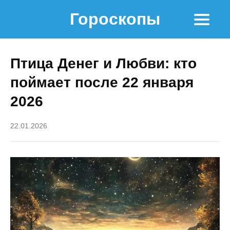
Гороскопы
Птица Денег и Любви: кто
поймает после 22 января
2026
22.01.2026