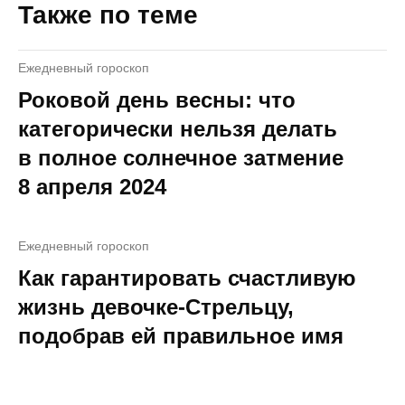
Также по теме
Ежедневный гороскоп
Роковой день весны: что
категорически нельзя делать
в полное солнечное затмение
8 апреля 2024
Ежедневный гороскоп
Как гарантировать счастливую
жизнь девочке-Стрельцу,
подобрав ей правильное имя