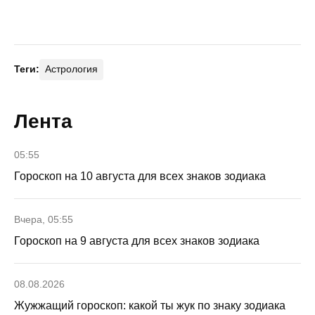
Теги:
Астрология
Лента
05:55
Гороскоп на 10 августа для всех знаков зодиака
Вчера, 05:55
Гороскоп на 9 августа для всех знаков зодиака
08.08.2026
Жужжащий гороскоп: какой ты жук по знаку зодиака