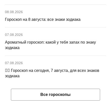
08.08.2026
Гороскоп на 8 августа: все знаки зодиака
07.08.2026
Ароматный гороскоп: какой у тебя запах по знаку
зодиака
07.08.2026
🧙‍♀ Гороскоп на сегодня, 7 августа, для всех знаков
зодиака
Все гороскопы