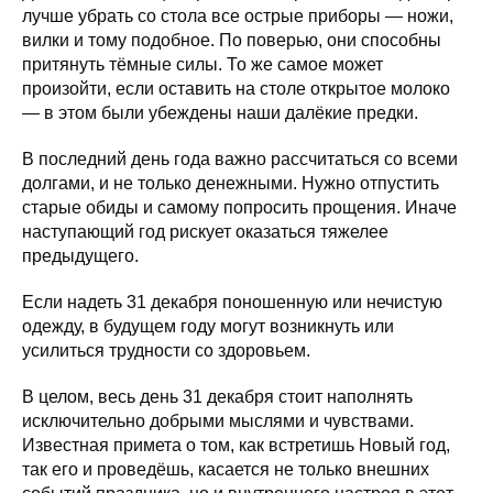
лучше убрать со стола все острые приборы — ножи,
вилки и тому подобное. По поверью, они способны
притянуть тёмные силы. То же самое может
произойти, если оставить на столе открытое молоко
— в этом были убеждены наши далёкие предки.
В последний день года важно рассчитаться со всеми
долгами, и не только денежными. Нужно отпустить
старые обиды и самому попросить прощения. Иначе
наступающий год рискует оказаться тяжелее
предыдущего.
Если надеть 31 декабря поношенную или нечистую
одежду, в будущем году могут возникнуть или
усилиться трудности со здоровьем.
В целом, весь день 31 декабря стоит наполнять
исключительно добрыми мыслями и чувствами.
Известная примета о том, как встретишь Новый год,
так его и проведёшь, касается не только внешних