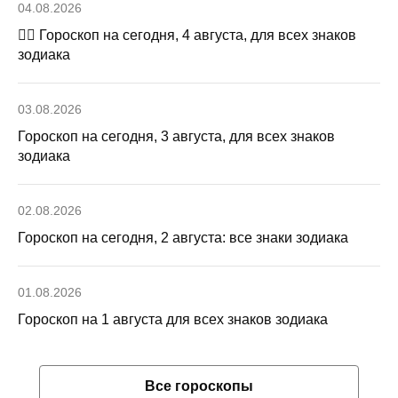
04.08.2026
🧙‍♀ Гороскоп на сегодня, 4 августа, для всех знаков
зодиака
03.08.2026
Гороскоп на сегодня, 3 августа, для всех знаков
зодиака
02.08.2026
Гороскоп на сегодня, 2 августа: все знаки зодиака
01.08.2026
Гороскоп на 1 августа для всех знаков зодиака
Все гороскопы