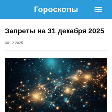
Гороскопы
Запреты на 31 декабря 2025
30.12.2025