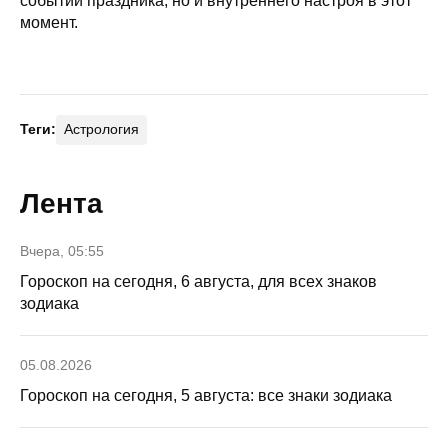
событий праздника, но и внутреннего настроя в этот
момент.
Теги:
Астрология
Лента
Вчера, 05:55
Гороскоп на сегодня, 6 августа, для всех знаков
зодиака
05.08.2026
Гороскоп на сегодня, 5 августа: все знаки зодиака