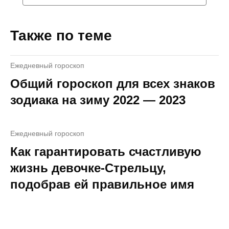
Также по теме
Ежедневный гороскоп
Общий гороскоп для всех знаков
зодиака на зиму 2022 — 2023
Ежедневный гороскоп
Как гарантировать счастливую
жизнь девочке-Стрельцу,
подобрав ей правильное имя