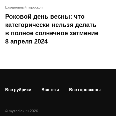
Ежедневный гороскоп
Роковой день весны: что
категорически нельзя делать
в полное солнечное затмение
8 апреля 2024
Все рубрики
Все теги
Все гороскопы
© myzodiak.ru 2026