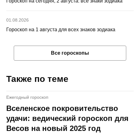
Гороскоп на сегодня, 2 августа: все знаки зодиака
01.08.2026
Гороскоп на 1 августа для всех знаков зодиака
Все гороскопы
Также по теме
Ежегодный гороскоп
Вселенское покровительство
удачи: ведический гороскоп для
Весов на новый 2025 год