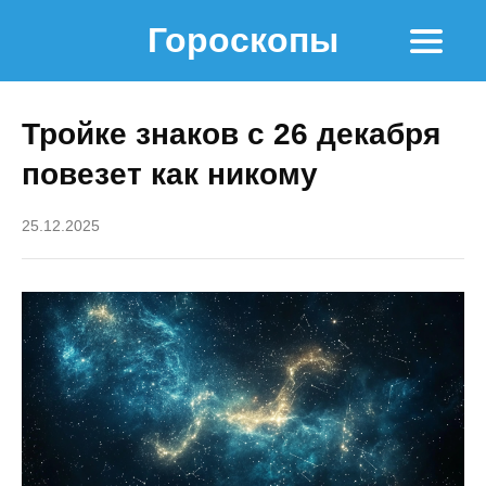
Гороскопы
Тройке знаков с 26 декабря
повезет как никому
25.12.2025