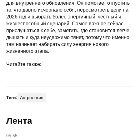
для внутреннего обновления. Он помогает отпустить
то, что давно исчерпало себя, пересмотреть цели на
2026 год и выбрать более энергичный, честный и
жизнеспособный сценарий. Самое важное сейчас —
прислушаться к себе, заметить, где становится легче
дышать и куда неудержимо тянет, потому что именно
там начинает набирать силу энергия нового
жизненного этапа.
Читайте также:
Теги:
Астрология
Лента
05:55