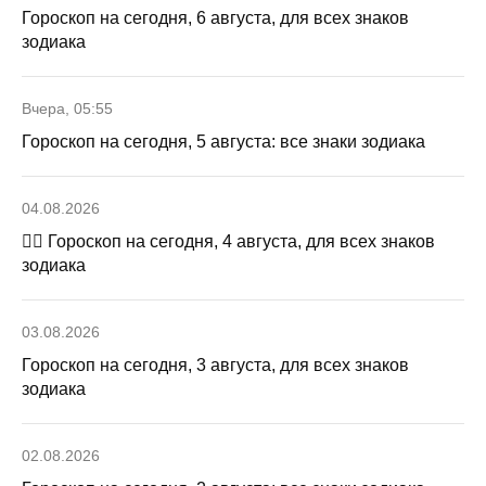
Гороскоп на сегодня, 6 августа, для всех знаков
зодиака
Вчера, 05:55
Гороскоп на сегодня, 5 августа: все знаки зодиака
04.08.2026
🧙‍♀ Гороскоп на сегодня, 4 августа, для всех знаков
зодиака
03.08.2026
Гороскоп на сегодня, 3 августа, для всех знаков
зодиака
02.08.2026