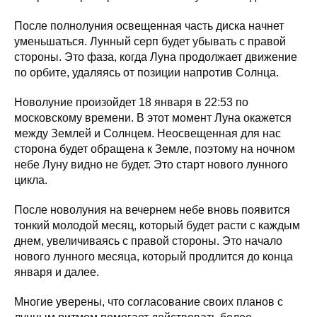
После полнолуния освещенная часть диска начнет
уменьшаться. Лунный серп будет убывать с правой
стороны. Это фаза, когда Луна продолжает движение
по орбите, удаляясь от позиции напротив Солнца.
Новолуние произойдет 18 января в 22:53 по
московскому времени. В этот момент Луна окажется
между Землей и Солнцем. Неосвещенная для нас
сторона будет обращена к Земле, поэтому на ночном
небе Луну видно не будет. Это старт нового лунного
цикла.
После новолуния на вечернем небе вновь появится
тонкий молодой месяц, который будет расти с каждым
днем, увеличиваясь с правой стороны. Это начало
нового лунного месяца, который продлится до конца
января и далее.
Многие уверены, что согласование своих планов с