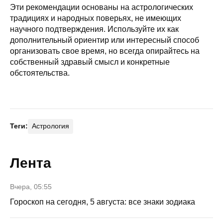
Эти рекомендации основаны на астрологических
традициях и народных поверьях, не имеющих
научного подтверждения. Используйте их как
дополнительный ориентир или интересный способ
организовать свое время, но всегда опирайтесь на
собственный здравый смысл и конкретные
обстоятельства.
Теги:
Астрология
Лента
Вчера, 05:55
Гороскоп на сегодня, 5 августа: все знаки зодиака