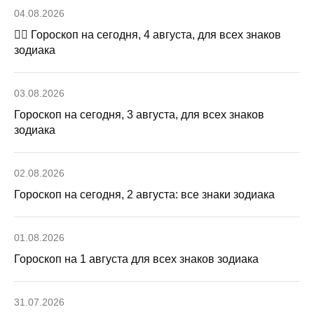
04.08.2026
🧙‍♀ Гороскоп на сегодня, 4 августа, для всех знаков
зодиака
03.08.2026
Гороскоп на сегодня, 3 августа, для всех знаков
зодиака
02.08.2026
Гороскоп на сегодня, 2 августа: все знаки зодиака
01.08.2026
Гороскоп на 1 августа для всех знаков зодиака
31.07.2026