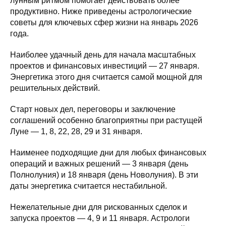
лунным ритмом помогает действовать более
продуктивно. Ниже приведены астрологические
советы для ключевых сфер жизни на январь 2026
года.
Наиболее удачный день для начала масштабных
проектов и финансовых инвестиций — 27 января.
Энергетика этого дня считается самой мощной для
решительных действий.
Старт новых дел, переговоры и заключение
соглашений особенно благоприятны при растущей
Луне — 1, 8, 22, 28, 29 и 31 января.
Наименее подходящие дни для любых финансовых
операций и важных решений — 3 января (день
Полнолуния) и 18 января (день Новолуния). В эти
даты энергетика считается нестабильной.
Нежелательные дни для рискованных сделок и
запуска проектов — 4, 9 и 11 января. Астрологи