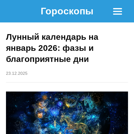
Гороскопы
Лунный календарь на
январь 2026: фазы и
благоприятные дни
23.12.2025