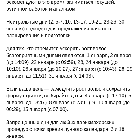
рекомендуют в это время заниматься текущей,
рутинной работой и анализом.
Нейтральные дни (2, 5-7, 10, 13-17, 19-21, 23-26, 30
января) подходят для продолжения начатого,
планирования и подготовки.
Для тех, кто стремится ускорить рост волос,
благоприятными днями являются: 1 января, 2 января
(до 14:09), 22 января (с 09:59), 23, 24 января (до
10:10), 26 января (до 10:27), 27 января (с 10:43), 28, 29
января (до 11:51), 31 января (с 14:33).
Если ваша цель — замедлить рост волос и сохранить
форму стрижки, выбирайте даты: 4 января (с 17:10), 5
января (до 18:47), 8 января (с 23:11), 9, 10 января (до
00:29), 15 января (с 07:00).
Запрещенные дни для любых парикмахерских
процедур с точки зрения лунного календаря: 3 и 18
января.