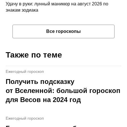
Удачу в руки: лунный маникюр на август 2026 по
знакам зодиака
Все гороскопы
Также по теме
Ежегодный гороскоп
Получить подсказку
от Вселенной: большой гороскоп
для Весов на 2024 год
Ежегодный гороскоп