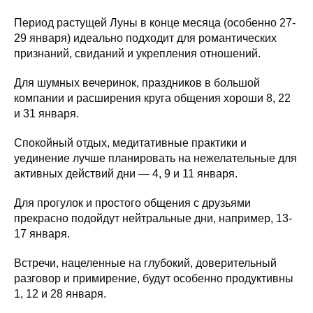
Период растущей Луны в конце месяца (особенно 27-
29 января) идеально подходит для романтических
признаний, свиданий и укрепления отношений.
Для шумных вечеринок, праздников в большой
компании и расширения круга общения хороши 8, 22
и 31 января.
Спокойный отдых, медитативные практики и
уединение лучше планировать на нежелательные для
активных действий дни — 4, 9 и 11 января.
Для прогулок и простого общения с друзьями
прекрасно подойдут нейтральные дни, например, 13-
17 января.
Встречи, нацеленные на глубокий, доверительный
разговор и примирение, будут особенно продуктивны
1, 12 и 28 января.