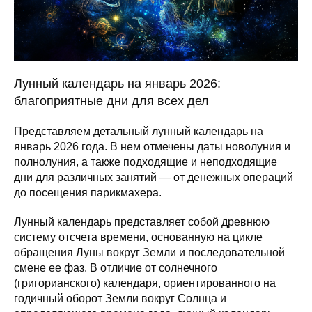
Лунный календарь на январь 2026:
благоприятные дни для всех дел
Представляем детальный лунный календарь на
январь 2026 года. В нем отмечены даты новолуния и
полнолуния, а также подходящие и неподходящие
дни для различных занятий — от денежных операций
до посещения парикмахера.
Лунный календарь представляет собой древнюю
систему отсчета времени, основанную на цикле
обращения Луны вокруг Земли и последовательной
смене ее фаз. В отличие от солнечного
(григорианского) календаря, ориентированного на
годичный оборот Земли вокруг Солнца и