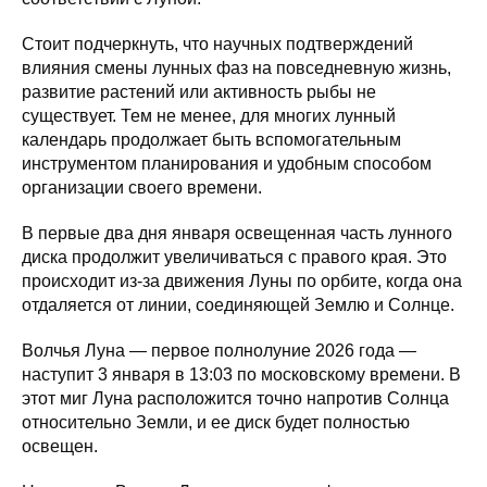
Стоит подчеркнуть, что научных подтверждений
влияния смены лунных фаз на повседневную жизнь,
развитие растений или активность рыбы не
существует. Тем не менее, для многих лунный
календарь продолжает быть вспомогательным
инструментом планирования и удобным способом
организации своего времени.
В первые два дня января освещенная часть лунного
диска продолжит увеличиваться с правого края. Это
происходит из-за движения Луны по орбите, когда она
отдаляется от линии, соединяющей Землю и Солнце.
Волчья Луна — первое полнолуние 2026 года —
наступит 3 января в 13:03 по московскому времени. В
этот миг Луна расположится точно напротив Солнца
относительно Земли, и ее диск будет полностью
освещен.