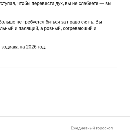
ступая, чтобы перевести дух, вы не слабеете — вы
больше не требуется биться за право сиять. Вы
ельный и палящий, а ровный, согревающий и
зодиака на 2026 год.
Ежедневный гороскоп