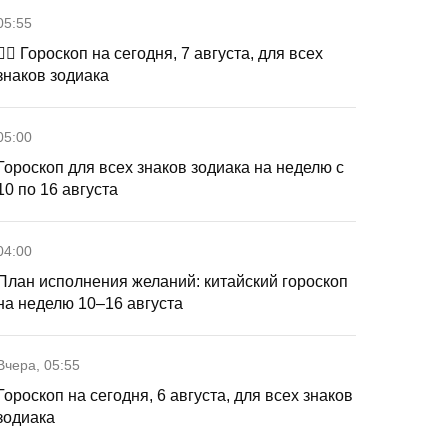
05:55
🧙‍♀ Гороскоп на сегодня, 7 августа, для всех
знаков зодиака
05:00
Гороскоп для всех знаков зодиака на неделю с
10 по 16 августа
04:00
План исполнения желаний: китайский гороскоп
на неделю 10–16 августа
Вчера, 05:55
Гороскоп на сегодня, 6 августа, для всех знаков
зодиака