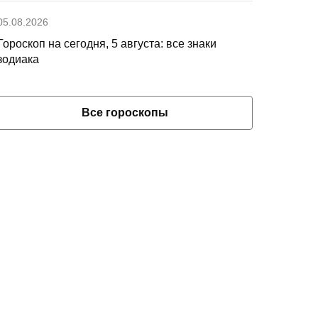
05.08.2026
Гороскоп на сегодня, 5 августа: все знаки
зодиака
Все гороскопы