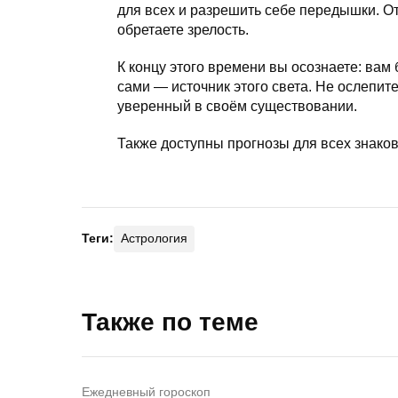
для всех и разрешить себе передышки. От
обретаете зрелость.
К концу этого времени вы осознаете: вам 
сами — источник этого света. Не ослепит
уверенный в своём существовании.
Также доступны прогнозы для всех знаков 
Теги:
Астрология
Также по теме
Ежедневный гороскоп