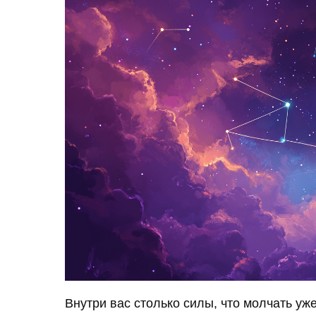
Внутри вас столько силы, что молчать уж