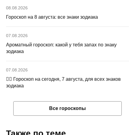
08.08.2026
Гороскоп на 8 августа: все знаки зодиака
07.08.2026
Ароматный гороскоп: какой у тебя запах по знаку
зодиака
07.08.2026
🧙‍♀ Гороскоп на сегодня, 7 августа, для всех знаков
зодиака
Все гороскопы
Также по теме