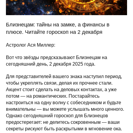
Близнецам: тайны на замке, а финансы в
плюсе. Читайте гороскоп на 2 декабря
Астролог Ася Миллер:
Вот что звёзды предсказывают Близнецам на
сегодняшний день, 2 декабря 2025 года.
Для представителей вашего знака наступил период,
чтобы укреплять связи, делая их прочнее стали.
Акцент стоит сделать на деловых контактах, а уже
потом — на романтических. Постарайтесь
настроиться на одну волну с собеседником и будьте
внимательны — вы можете услышать много ценного.
Однако сегодняшний гороскоп для Близнецов
предостерегает: не делитесь сокровенным — ваши
секреты рискуют быть раскрытыми в мгновение ока.