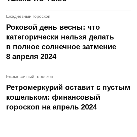
Ежедневный гороскоп
Роковой день весны: что
категорически нельзя делать
в полное солнечное затмение
8 апреля 2024
Ежемесячный гороскоп
Ретромеркурий оставит с пустым
кошельком: финансовый
гороскоп на апрель 2024