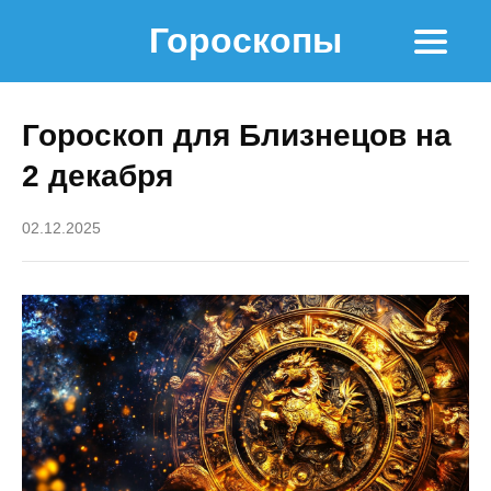
Гороскопы
Гороскоп для Близнецов на
2 декабря
02.12.2025