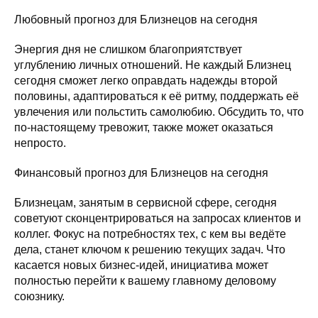
Любовный прогноз для Близнецов на сегодня
Энергия дня не слишком благоприятствует
углублению личных отношений. Не каждый Близнец
сегодня сможет легко оправдать надежды второй
половины, адаптироваться к её ритму, поддержать её
увлечения или польстить самолюбию. Обсудить то, что
по-настоящему тревожит, также может оказаться
непросто.
Финансовый прогноз для Близнецов на сегодня
Близнецам, занятым в сервисной сфере, сегодня
советуют сконцентрироваться на запросах клиентов и
коллег. Фокус на потребностях тех, с кем вы ведёте
дела, станет ключом к решению текущих задач. Что
касается новых бизнес-идей, инициатива может
полностью перейти к вашему главному деловому
союзнику.