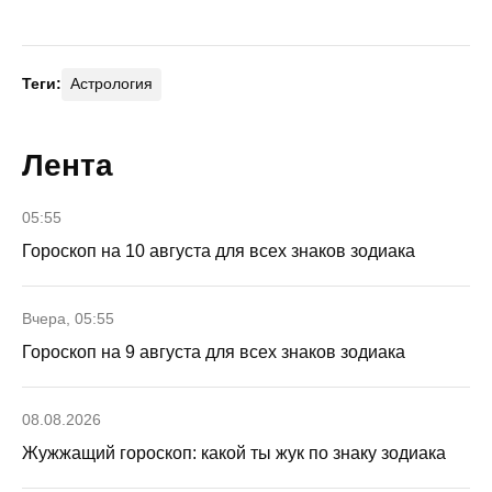
Теги:
Астрология
Лента
05:55
Гороскоп на 10 августа для всех знаков зодиака
Вчера, 05:55
Гороскоп на 9 августа для всех знаков зодиака
08.08.2026
Жужжащий гороскоп: какой ты жук по знаку зодиака