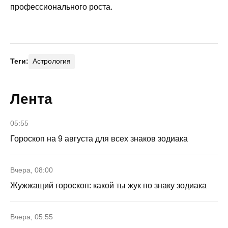
профессионального роста.
Теги:
Астрология
Лента
05:55
Гороскоп на 9 августа для всех знаков зодиака
Вчера, 08:00
Жужжащий гороскоп: какой ты жук по знаку зодиака
Вчера, 05:55