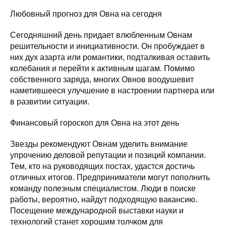
Любовный прогноз для Овна на сегодня
Сегодняшний день придает влюбленным Овнам
решительности и инициативности. Он пробуждает в
них дух азарта или романтики, подталкивая оставить
колебания и перейти к активным шагам. Помимо
собственного заряда, многих Овнов воодушевит
наметившееся улучшение в настроении партнера или
в развитии ситуации.
Финансовый гороскоп для Овна на этот день
Звезды рекомендуют Овнам уделить внимание
упрочению деловой репутации и позиций компании.
Тем, кто на руководящих постах, удастся достичь
отличных итогов. Предприниматели могут пополнить
команду полезным специалистом. Люди в поиске
работы, вероятно, найдут подходящую вакансию.
Посещение международной выставки науки и
технологий станет хорошим толчком для