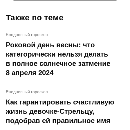
Также по теме
Ежедневный гороскоп
Роковой день весны: что
категорически нельзя делать
в полное солнечное затмение
8 апреля 2024
Ежедневный гороскоп
Как гарантировать счастливую
жизнь девочке-Стрельцу,
подобрав ей правильное имя