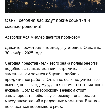
Овны, сегодня вас ждут яркие события и
смелые решения!
Астролог Ася Миллер делится прогнозом:
Давайте посмотрим, что звезды уготовили Овнам на
30 ноября 2025 года.
Сегодня представители этого знака полны энергии,
подобно вспышкам молнии – стремительные и
заметные. Им хочется общения, любви и
продуктивной работы. Отлично, если получится всё
вместе, но не каждому удастся совместить приятное с
нужным. Согласно гороскопу, вечером стоит
запланировать небольшую поездку – она подарит
массу впечатлений и радостных моментов. Важно –
не опасаться небольшого риска.