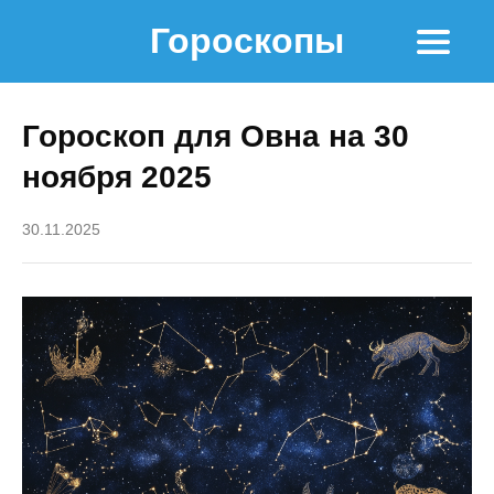
Гороскопы
Гороскоп для Овна на 30
ноября 2025
30.11.2025