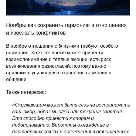
Ноябрь: как сохранить гармонию в отношениях
и избежать конфликтов
В ноябре отношения с близкими требуют особого
внимания. Хотя это время может принести
взаимопонимание и тёплые эмоции, есть риск
возникновения разногласий, поэтому важно
приложить усилия для сохранения гармонии в
общении.
Также интересно:
«Окружающим может быть сложно воспринимать
ваш юмор, образ мыслей или текущие занятия.
Это способно привести к спорам и
недопониманию. Вероятны охлаждение в
партнёрских связях и осложнения в отношениях с