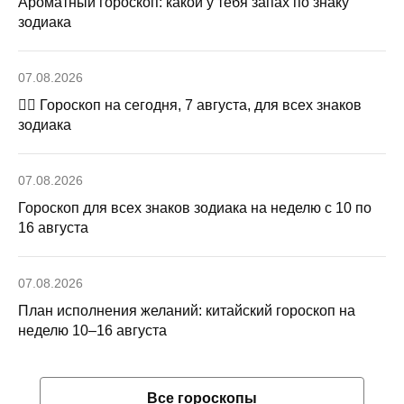
Ароматный гороскоп: какой у тебя запах по знаку
зодиака
07.08.2026
🧙‍♀ Гороскоп на сегодня, 7 августа, для всех знаков
зодиака
07.08.2026
Гороскоп для всех знаков зодиака на неделю с 10 по
16 августа
07.08.2026
План исполнения желаний: китайский гороскоп на
неделю 10–16 августа
Все гороскопы