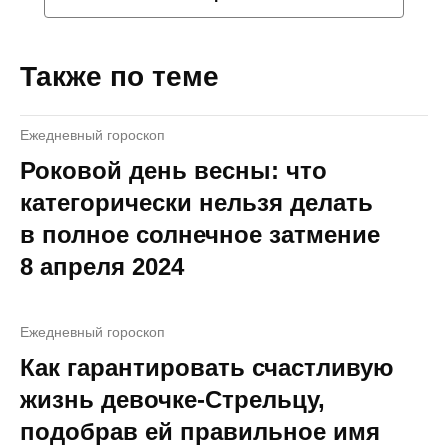
Также по теме
Ежедневный гороскоп
Роковой день весны: что
категорически нельзя делать
в полное солнечное затмение
8 апреля 2024
Ежедневный гороскоп
Как гарантировать счастливую
жизнь девочке-Стрельцу,
подобрав ей правильное имя