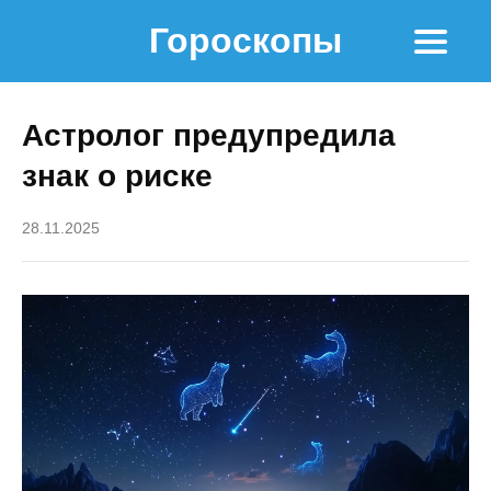
Гороскопы
Астролог предупредила
знак о риске
28.11.2025