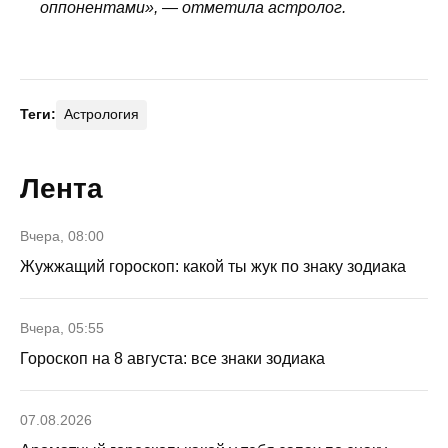
оппонентами», — отметила астролог.
Теги:
Астрология
Лента
Вчера, 08:00
Жужжащий гороскоп: какой ты жук по знаку зодиака
Вчера, 05:55
Гороскоп на 8 августа: все знаки зодиака
07.08.2026