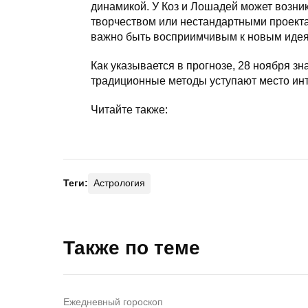
динамикой. У Коз и Лошадей может возни
творчеством или нестандартными проекта
важно быть восприимчивым к новым идеям
Как указывается в прогнозе, 28 ноября зн
традиционные методы уступают место инт
Читайте также:
Теги:
Астрология
Также по теме
Ежедневный гороскоп