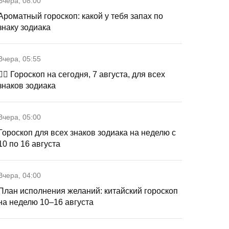
Вчера, 08:00
Ароматный гороскоп: какой у тебя запах по
знаку зодиака
Вчера, 05:55
🧙‍♀ Гороскоп на сегодня, 7 августа, для всех
знаков зодиака
Вчера, 05:00
Гороскоп для всех знаков зодиака на неделю с
10 по 16 августа
Вчера, 04:00
План исполнения желаний: китайский гороскоп
на неделю 10–16 августа