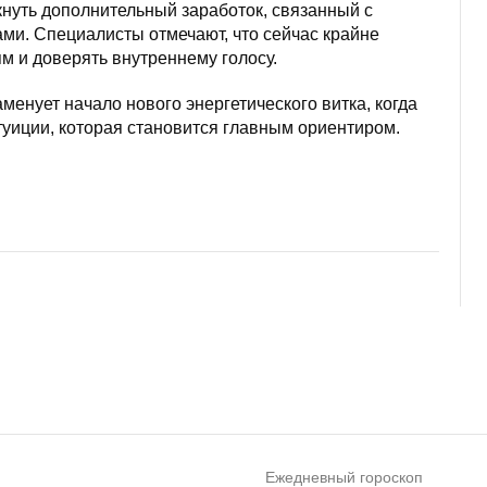
кнуть дополнительный заработок, связанный с
ми. Специалисты отмечают, что сейчас крайне
 и доверять внутреннему голосу.
аменует начало нового энергетического витка, когда
уиции, которая становится главным ориентиром.
Ежедневный гороскоп