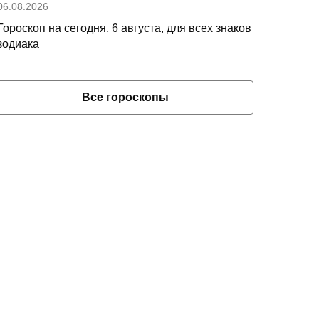
06.08.2026
Гороскоп на сегодня, 6 августа, для всех знаков
зодиака
Все гороскопы