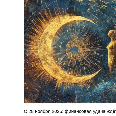
С 28 ноября 2025: финансовая удача ждё