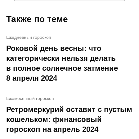
Также по теме
Ежедневный гороскоп
Роковой день весны: что
категорически нельзя делать
в полное солнечное затмение
8 апреля 2024
Ежемесячный гороскоп
Ретромеркурий оставит с пустым
кошельком: финансовый
гороскоп на апрель 2024