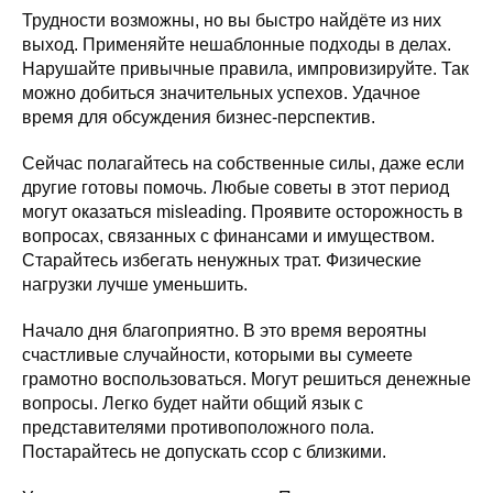
Трудности возможны, но вы быстро найдёте из них
выход. Применяйте нешаблонные подходы в делах.
Нарушайте привычные правила, импровизируйте. Так
можно добиться значительных успехов. Удачное
время для обсуждения бизнес-перспектив.
Сейчас полагайтесь на собственные силы, даже если
другие готовы помочь. Любые советы в этот период
могут оказаться misleading. Проявите осторожность в
вопросах, связанных с финансами и имуществом.
Старайтесь избегать ненужных трат. Физические
нагрузки лучше уменьшить.
Начало дня благоприятно. В это время вероятны
счастливые случайности, которыми вы сумеете
грамотно воспользоваться. Могут решиться денежные
вопросы. Легко будет найти общий язык с
представителями противоположного пола.
Постарайтесь не допускать ссор с близкими.