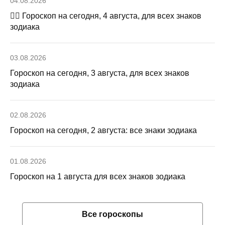
04.08.2026
🧙‍♀ Гороскоп на сегодня, 4 августа, для всех знаков
зодиака
03.08.2026
Гороскоп на сегодня, 3 августа, для всех знаков
зодиака
02.08.2026
Гороскоп на сегодня, 2 августа: все знаки зодиака
01.08.2026
Гороскоп на 1 августа для всех знаков зодиака
Все гороскопы