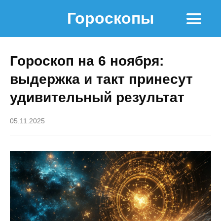
Гороскопы
Гороскоп на 6 ноября:
выдержка и такт принесут
удивительный результат
05.11.2025