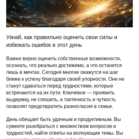
Узнай, как правильно оценить свои силы и
избежать ошибок в этот день
Важно верно оценить собственные возможности,
осознать, что реально достижимо, а что останется
лишь в мечтах. Сегодня многие окажутся на шаг
ближе к успеху благодаря своей упорности. Они не
станут сдаваться перед трудностями, которые
встречаются на их пути. Ключевое — проявить
выдержку, не спешить, а тактичность и чуткость
позволят предотвратить разногласия в семье.
День обещает быть удачным и продуктивным. Вы
сумеете разобраться с множеством вопросов и
трудностей, найти ответы на волнующие темы. Вы