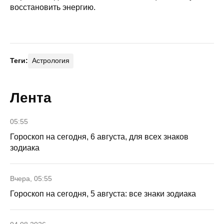
восстановить энергию.
Теги:
Астрология
Лента
05:55
Гороскоп на сегодня, 6 августа, для всех знаков
зодиака
Вчера, 05:55
Гороскоп на сегодня, 5 августа: все знаки зодиака