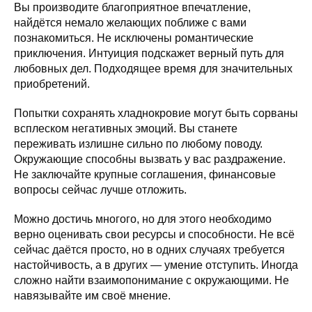
Вы производите благоприятное впечатление,
найдётся немало желающих поближе с вами
познакомиться. Не исключены романтические
приключения. Интуиция подскажет верный путь для
любовных дел. Подходящее время для значительных
приобретений.
Попытки сохранять хладнокровие могут быть сорваны
всплеском негативных эмоций. Вы станете
переживать излишне сильно по любому поводу.
Окружающие способны вызвать у вас раздражение.
Не заключайте крупные соглашения, финансовые
вопросы сейчас лучше отложить.
Можно достичь многого, но для этого необходимо
верно оценивать свои ресурсы и способности. Не всё
сейчас даётся просто, но в одних случаях требуется
настойчивость, а в других — умение отступить. Иногда
сложно найти взаимопонимание с окружающими. Не
навязывайте им своё мнение.