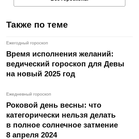
Также по теме
Ежегодный гороскоп
Время исполнения желаний:
ведический гороскоп для Девы
на новый 2025 год
Ежедневный гороскоп
Роковой день весны: что
категорически нельзя делать
в полное солнечное затмение
8 апреля 2024