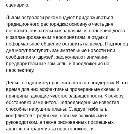
сценарию.
Львам астрологи рекомендуют придерживаться
традиционного распорядка: основную часть дня
посвятить обязательным задачам, исполнению долга
и запланированным мероприятиям, а отдых и
неформальное общение оставить на вечер. Под конец
дня могут поступить занимательные новости или
сообщения от друзей, заслуживают внимания
предварительные замыслы и предложения на
перспективу.
Девы сегодня могут рассчитывать на поддержку. В это
время для них эффективны проверенные схемы и
принципы, дающие чувство защищённости. К вечеру
обстановка изменится. Непредвиденные известия
способны нарушить планы. Следует избегать
конфликтов с родными, новыми знакомыми и
руководством, а также рискованных поспешных
авантюр и травм из-за неосторожности.