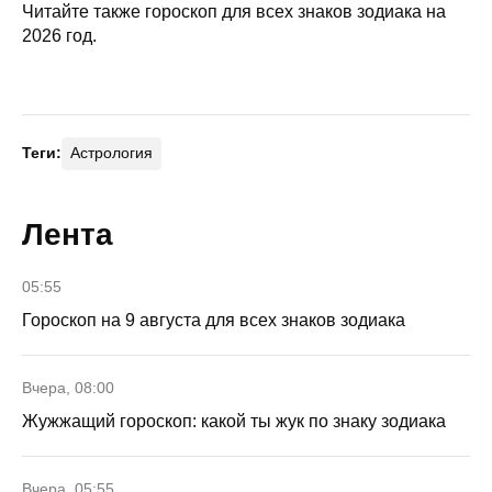
Читайте также гороскоп для всех знаков зодиака на
2026 год.
Теги:
Астрология
Лента
05:55
Гороскоп на 9 августа для всех знаков зодиака
Вчера, 08:00
Жужжащий гороскоп: какой ты жук по знаку зодиака
Вчера, 05:55