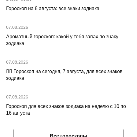
Гороскоп на 8 августа: все знаки зодиака
07.08.2026
Ароматный гороскоп: какой у тебя запах по знаку
зодиака
07.08.2026
🧙‍♀ Гороскоп на сегодня, 7 августа, для всех знаков
зодиака
07.08.2026
Гороскоп для всех знаков зодиака на неделю с 10 по
16 августа
Все гороскопы