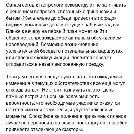
Овнам сегодня астрологи рекомендуют не затягивать
с решением вопросов, связанных с финансами и
бытом. Желательно до обеда привести в порядок
бюджет, домашние дела и текущие рабочие задачи.
Ближе к вечеру на первый план может выйти
общение, сопровождаемое активным обсуждением
нововведений. Возможно возникновение
увлекательной беседы о потенциальных маршрутах
или способах коммуникации, появится соблазн
отправиться в незапланированную поездку.
Тельцам сегодня следует учитывать, что ожидаемые
изменения в текущих обстоятельствах всё ещё могут
откладываться. Не стоит назначать на этот день
важные встречи с новыми задачами: есть
вероятность, что необходимые участники окажутся
неготовыми или сами Тельцы упустят ключевые
моменты. Спокойное выполнение привычных планов
лучше не переносить на вечер, поскольку он способен
привнести отвлекающие факторы.