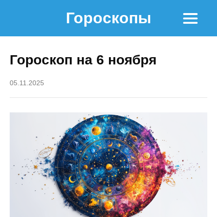
Гороскопы
Гороскоп на 6 ноября
05.11.2025