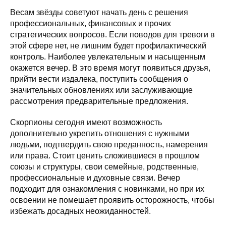
Весам звёзды советуют начать день с решения
профессиональных, финансовых и прочих
стратегических вопросов. Если поводов для тревоги в
этой сфере нет, не лишним будет профилактический
контроль. Наиболее увлекательным и насыщенным
окажется вечер. В это время могут появиться друзья,
прийти вести издалека, поступить сообщения о
значительных обновлениях или заслуживающие
рассмотрения предварительные предложения.
Скорпионы сегодня имеют возможность
дополнительно укрепить отношения с нужными
людьми, подтвердить свою преданность, намерения
или права. Стоит ценить сложившиеся в прошлом
союзы и структуры, свои семейные, родственные,
профессиональные и духовные связи. Вечер
подходит для ознакомления с новинками, но при их
освоении не помешает проявить осторожность, чтобы
избежать досадных неожиданностей.