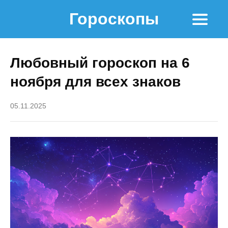
Гороскопы
Любовный гороскоп на 6
ноября для всех знаков
05.11.2025