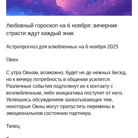
Любовный гороскоп на 6 ноября: вечерние
страсти ждут каждый знак
Астропрогноз для влюбленных на 6 ноября 2025
Овен
С утра Овнам, возможно, будет не до нежных бесед,
но к вечеру потребность в общении усилится.
Различные события подтолкнут их к контакту с
возлюбленным, либо инициатива поступит от него.
Увлекшись обсуждением захватывающих тем,
некоторые Овны могут пропустить перемены в
эмоциональном состоянии партнера.
Телец