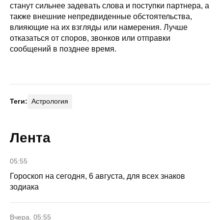
станут сильнее задевать слова и поступки партнера, а
также внешние непредвиденные обстоятельства,
влияющие на их взгляды или намерения. Лучше
отказаться от споров, звонков или отправки
сообщений в позднее время.
Теги:
Астрология
Лента
05:55
Гороскоп на сегодня, 6 августа, для всех знаков
зодиака
Вчера, 05:55