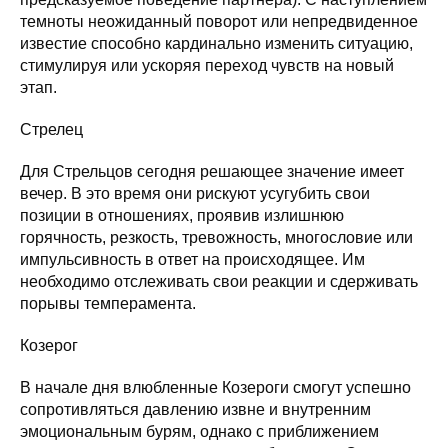
темноты неожиданный поворот или непредвиденное
известие способно кардинально изменить ситуацию,
стимулируя или ускоряя переход чувств на новый
этап.
Стрелец
Для Стрельцов сегодня решающее значение имеет
вечер. В это время они рискуют усугубить свои
позиции в отношениях, проявив излишнюю
горячность, резкость, тревожность, многословие или
импульсивность в ответ на происходящее. Им
необходимо отслеживать свои реакции и сдерживать
порывы темперамента.
Козерог
В начале дня влюбленные Козероги смогут успешно
сопротивляться давлению извне и внутренним
эмоциональным бурям, однако с приближением