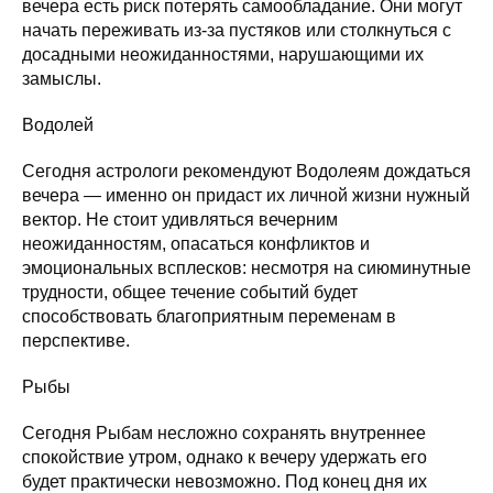
вечера есть риск потерять самообладание. Они могут
начать переживать из-за пустяков или столкнуться с
досадными неожиданностями, нарушающими их
замыслы.
Водолей
Сегодня астрологи рекомендуют Водолеям дождаться
вечера — именно он придаст их личной жизни нужный
вектор. Не стоит удивляться вечерним
неожиданностям, опасаться конфликтов и
эмоциональных всплесков: несмотря на сиюминутные
трудности, общее течение событий будет
способствовать благоприятным переменам в
перспективе.
Рыбы
Сегодня Рыбам несложно сохранять внутреннее
спокойствие утром, однако к вечеру удержать его
будет практически невозможно. Под конец дня их