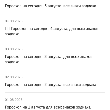
Гороскоп на сегодня, 5 августа: все знаки зодиака
04.08.2026
🧙‍♀ Гороскоп на сегодня, 4 августа, для всех знаков
зодиака
03.08.2026
Гороскоп на сегодня, 3 августа, для всех знаков
зодиака
02.08.2026
Гороскоп на сегодня, 2 августа: все знаки зодиака
01.08.2026
Гороскоп на 1 августа для всех знаков зодиака