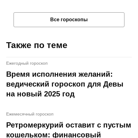
Все гороскопы
Также по теме
Ежегодный гороскоп
Время исполнения желаний:
ведический гороскоп для Девы
на новый 2025 год
Ежемесячный гороскоп
Ретромеркурий оставит с пустым
кошельком: финансовый