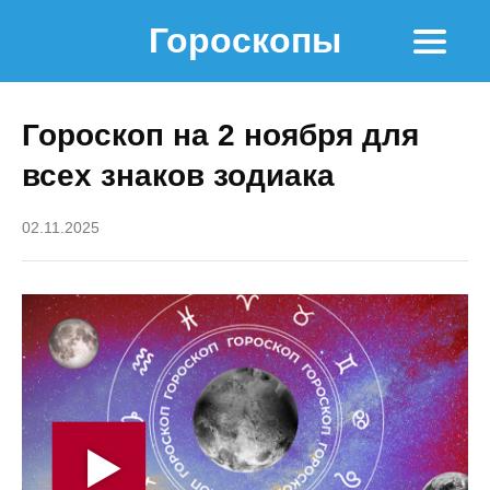
Гороскопы
Гороскоп на 2 ноября для
всех знаков зодиака
02.11.2025