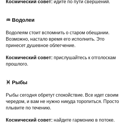
Космический совет:
идите по пути свершений.
♒ Водолеи
Водолеям стоит вспомнить о старом обещании.
Возможно, настало время его исполнить. Это
принесет душевное облегчение.
Космический совет:
прислушайтесь к отголоскам
прошлого.
♓ Рыбы
Рыбы сегодня обретут спокойствие. Все идет своим
чередом, и вам не нужно никуда торопиться. Просто
плывите по течению.
Космический совет:
найдите гармонию в потоке.