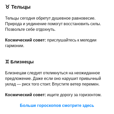
♉
Тельцы
Тельцы сегодня обретут душевное равновесие.
Природа и уединение помогут восстановить силы.
Позвольте себе отдохнуть.
Космический совет:
прислушайтесь к мелодии
гармонии.
♊
Близнецы
Близнецам следует откликнуться на неожиданное
предложение. Даже если оно нарушит привычный
уклад — риск того стоит. Впустите ветер перемен.
Космический совет:
ищите дорогу за горизонтом.
Больше гороскопов смотрите здесь