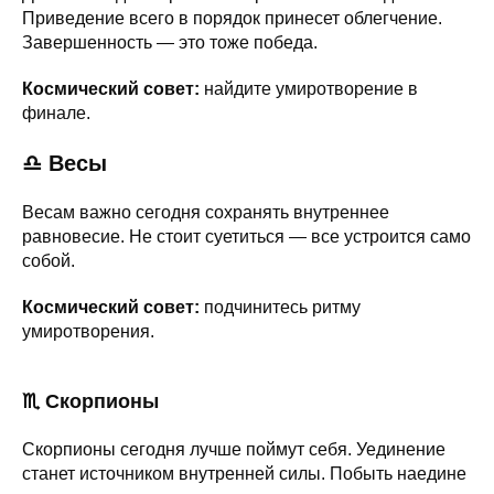
Приведение всего в порядок принесет облегчение.
Завершенность — это тоже победа.
Космический совет:
найдите умиротворение в
финале.
♎ Весы
Весам важно сегодня сохранять внутреннее
равновесие. Не стоит суетиться — все устроится само
собой.
Космический совет:
подчинитесь ритму
умиротворения.
♏ Скорпионы
Скорпионы сегодня лучше поймут себя. Уединение
станет источником внутренней силы. Побыть наедине