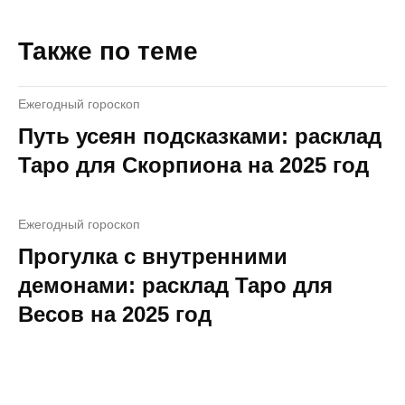
Также по теме
Ежегодный гороскоп
Путь усеян подсказками: расклад
Таро для Скорпиона на 2025 год
Ежегодный гороскоп
Прогулка с внутренними
демонами: расклад Таро для
Весов на 2025 год