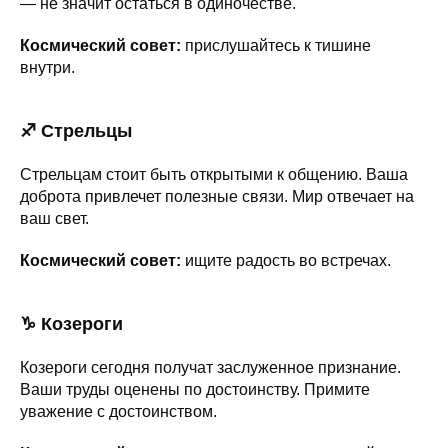
— не значит остаться в одиночестве.
Космический совет:
прислушайтесь к тишине
внутри.
♐ Стрельцы
Стрельцам стоит быть открытыми к общению. Ваша
доброта привлечет полезные связи. Мир отвечает на
ваш свет.
Космический совет:
ищите радость во встречах.
♑ Козероги
Козероги сегодня получат заслуженное признание.
Ваши труды оценены по достоинству. Примите
уважение с достоинством.