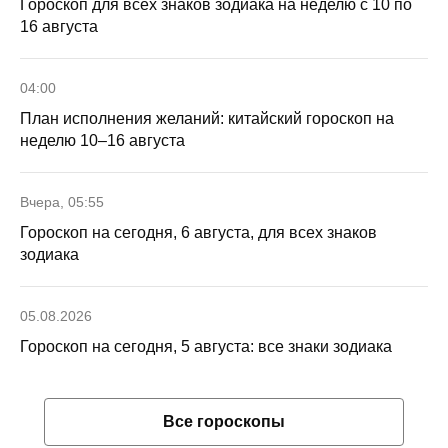
Гороскоп для всех знаков зодиака на неделю с 10 по
16 августа
04:00
План исполнения желаний: китайский гороскоп на
неделю 10–16 августа
Вчера, 05:55
Гороскоп на сегодня, 6 августа, для всех знаков
зодиака
05.08.2026
Гороскоп на сегодня, 5 августа: все знаки зодиака
Все гороскопы