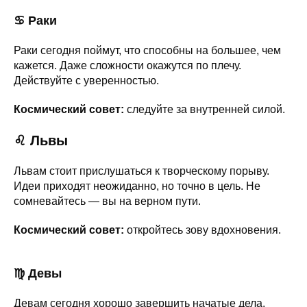
♋ Раки
Раки сегодня поймут, что способны на большее, чем
кажется. Даже сложности окажутся по плечу.
Действуйте с уверенностью.
Космический совет:
следуйте за внутренней силой.
♌ Львы
Львам стоит прислушаться к творческому порыву.
Идеи приходят неожиданно, но точно в цель. Не
сомневайтесь — вы на верном пути.
Космический совет:
откройтесь зову вдохновения.
♍ Девы
Девам сегодня хорошо завершить начатые дела.