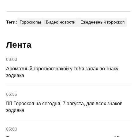
Теги:
Гороскопы
Видео новости
Ежедневный гороскоп
Лента
08:00
Ароматный гороскоп: какой у тебя запах по знаку
зодиака
05:55
🧙‍♀ Гороскоп на сегодня, 7 августа, для всех знаков
зодиака
05:00