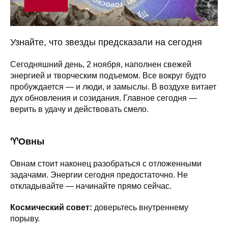
Узнайте, что звезды предсказали на сегодня
Сегодняшний день, 2 ноября, наполнен свежей
энергией и творческим подъемом. Все вокруг будто
пробуждается — и люди, и замыслы. В воздухе витает
дух обновления и созидания. Главное сегодня —
верить в удачу и действовать смело.
♈️Овны
Овнам стоит наконец разобраться с отложенными
задачами. Энергии сегодня предостаточно. Не
откладывайте — начинайте прямо сейчас.
Космический совет:
доверьтесь внутреннему
порыву.