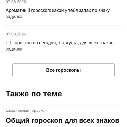
07.08.2026
Ароматный гороскоп: какой у тебя запах по знаку
зодиака
07.08.2026
🧙‍♀ Гороскоп на сегодня, 7 августа, для всех знаков
зодиака
Все гороскопы
Также по теме
Ежедневный гороскоп
Общий гороскоп для всех знаков