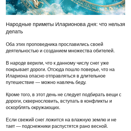
Народные приметы Иларионова дня: что нельзя
делать
Оба этих проповедника прославились своей
деятельностью и созданием множества обителей.
В народе верили, что к данному числу снег уже
покрывает дороги. Отсюда пошло поверье, что на
Илариона опасно отправляться в длительное
путешествие — можно навлечь беду.
Кроме того, в этот день не следует подбирать вещи с
дороги, сквернословить, вступать в конфликты и
оскорблять окружающих.
Если свежий снег ложится на влажную землю и не
тает — подснежники распустятся рано весной.