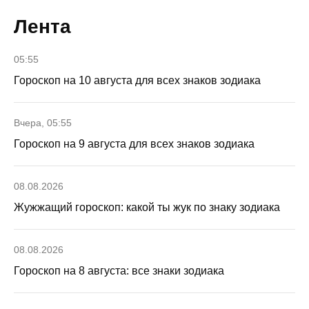
Лента
05:55
Гороскоп на 10 августа для всех знаков зодиака
Вчера, 05:55
Гороскоп на 9 августа для всех знаков зодиака
08.08.2026
Жужжащий гороскоп: какой ты жук по знаку зодиака
08.08.2026
Гороскоп на 8 августа: все знаки зодиака