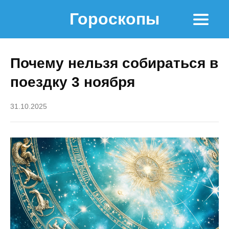
Гороскопы
Почему нельзя собираться в
поездку 3 ноября
31.10.2025