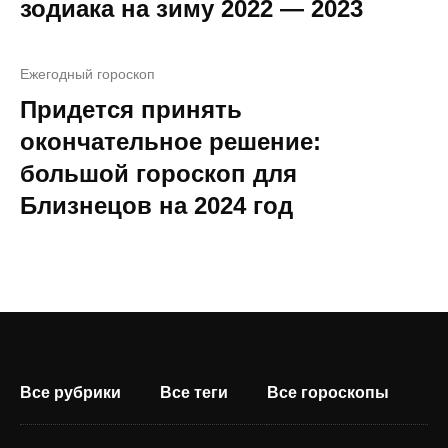
зодиака на зиму 2022 — 2023
Ежегодный гороскоп
Придется принять
окончательное решение:
большой гороскоп для
Близнецов на 2024 год
Все рубрики
Все теги
Все гороскопы