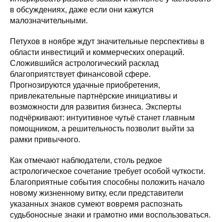
в обсуждениях, даже если они кажутся
малозначительными.
Петухов в ноябре ждут значительные перспективы в
области инвестиций и коммерческих операций.
Сложившийся астрологический расклад
благоприятствует финансовой сфере.
Прогнозируются удачные приобретения,
привлекательные партнёрские инициативы и
возможности для развития бизнеса. Эксперты
подчёркивают: интуитивное чутьё станет главным
помощником, а решительность позволит выйти за
рамки привычного.
Как отмечают наблюдатели, столь редкое
астрологическое сочетание требует особой чуткости.
Благоприятные события способны положить начало
новому жизненному витку, если представители
указанных знаков сумеют вовремя распознать
судьбоносные знаки и грамотно ими воспользоваться.