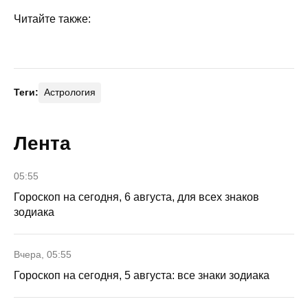
Читайте также:
Теги:
Астрология
Лента
05:55
Гороскоп на сегодня, 6 августа, для всех знаков
зодиака
Вчера, 05:55
Гороскоп на сегодня, 5 августа: все знаки зодиака