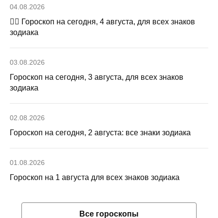
04.08.2026
🧙‍♀ Гороскоп на сегодня, 4 августа, для всех знаков
зодиака
03.08.2026
Гороскоп на сегодня, 3 августа, для всех знаков
зодиака
02.08.2026
Гороскоп на сегодня, 2 августа: все знаки зодиака
01.08.2026
Гороскоп на 1 августа для всех знаков зодиака
Все гороскопы