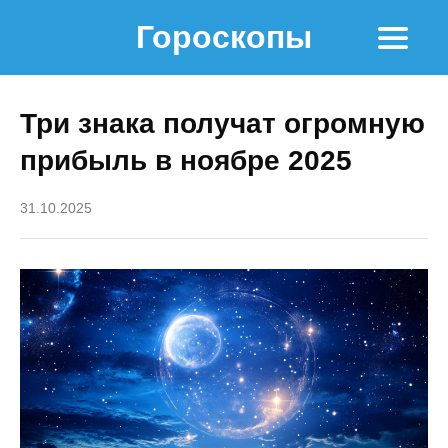
Гороскопы
Три знака получат огромную
прибыль в ноябре 2025
31.10.2025