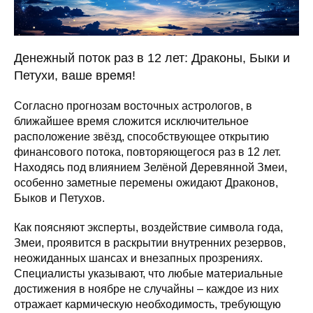
Денежный поток раз в 12 лет: Драконы, Быки и
Петухи, ваше время!
Согласно прогнозам восточных астрологов, в
ближайшее время сложится исключительное
расположение звёзд, способствующее открытию
финансового потока, повторяющегося раз в 12 лет.
Находясь под влиянием Зелёной Деревянной Змеи,
особенно заметные перемены ожидают Драконов,
Быков и Петухов.
Как поясняют эксперты, воздействие символа года,
Змеи, проявится в раскрытии внутренних резервов,
неожиданных шансах и внезапных прозрениях.
Специалисты указывают, что любые материальные
достижения в ноябре не случайны – каждое из них
отражает кармическую необходимость, требующую