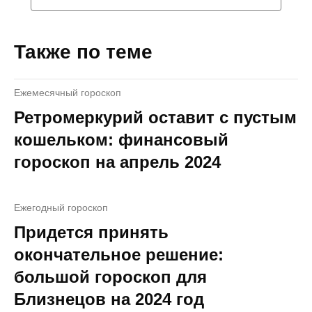
Также по теме
Ежемесячный гороскоп
Ретромеркурий оставит с пустым
кошельком: финансовый
гороскоп на апрель 2024
Ежегодный гороскоп
Придется принять
окончательное решение:
большой гороскоп для
Близнецов на 2024 год