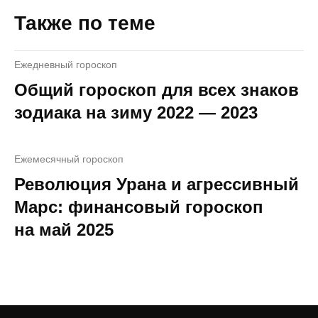
Также по теме
Ежедневный гороскоп
Общий гороскоп для всех знаков
зодиака на зиму 2022 — 2023
Ежемесячный гороскоп
Революция Урана и агрессивный
Марс: финансовый гороскоп
на май 2025