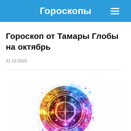
Гороскопы
Гороскоп от Тамары Глобы
на октябрь
31.10.2025