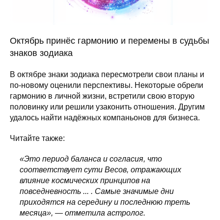
Октябрь принёс гармонию и перемены в судьбы
знаков зодиака
В октябре знаки зодиака пересмотрели свои планы и
по-новому оценили перспективы. Некоторые обрели
гармонию в личной жизни, встретили свою вторую
половинку или решили узаконить отношения. Другим
удалось найти надёжных компаньонов для бизнеса.
Читайте также:
«Это период баланса и согласия, что
соответствует сути Весов, отражающих
влияние космических принципов на
повседневность ... . Самые значимые дни
приходятся на середину и последнюю треть
месяца», — отметила астролог.