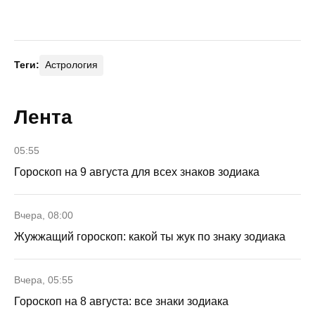
Теги:
Астрология
Лента
05:55
Гороскоп на 9 августа для всех знаков зодиака
Вчера, 08:00
Жужжащий гороскоп: какой ты жук по знаку зодиака
Вчера, 05:55
Гороскоп на 8 августа: все знаки зодиака