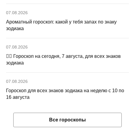
07.08.2026
Ароматный гороскоп: какой у тебя запах по знаку
зодиака
07.08.2026
🧙‍♀ Гороскоп на сегодня, 7 августа, для всех знаков
зодиака
07.08.2026
Гороскоп для всех знаков зодиака на неделю с 10 по
16 августа
Все гороскопы