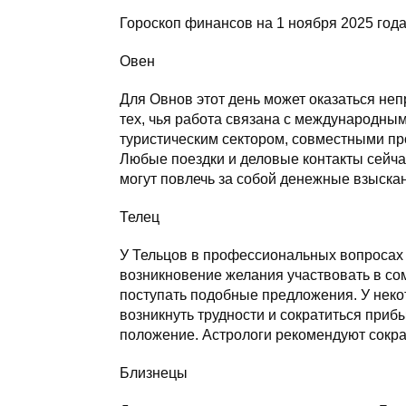
Гороскоп финансов на 1 ноября 2025 год
Овен
Для Овнов этот день может оказаться неп
тех, чья работа связана с международны
туристическим сектором, совместными пр
Любые поездки и деловые контакты сейча
могут повлечь за собой денежные взыска
Телец
У Тельцов в профессиональных вопросах
возникновение желания участвовать в со
поступать подобные предложения. У неко
возникнуть трудности и сократиться приб
положение. Астрологи рекомендуют сокра
Близнецы