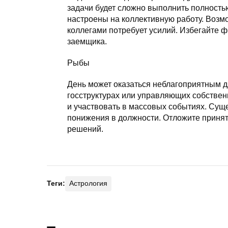
задачи будет сложно выполнить полность
настроены на коллективную работу. Возм
коллегами потребует усилий. Избегайте ф
заемщика.
Рыбы
День может оказаться неблагоприятным 
госструктурах или управляющих собствен
и участвовать в массовых событиях. Суще
понижения в должности. Отложите приня
решений.
Теги:
Астрология