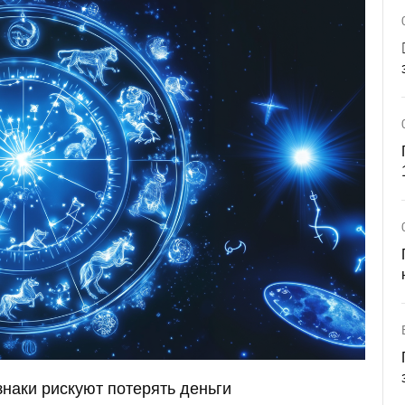
знаки рискуют потерять деньги