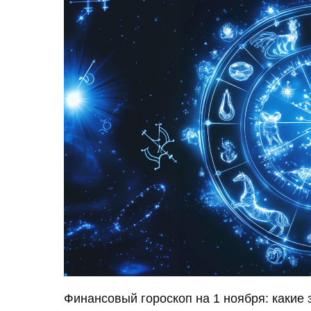
Финансовый гороскоп на 1 ноября: какие 