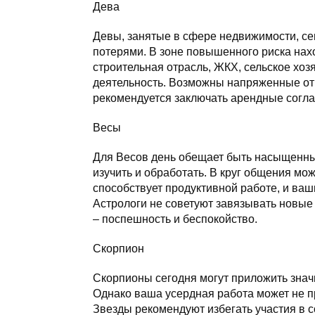
Дева
Девы, занятые в сфере недвижимости, се
потерями. В зоне повышенного риска нах
строительная отрасль, ЖКХ, сельское хозя
деятельность. Возможны напряженные от
рекомендуется заключать арендные согл
Весы
Для Весов день обещает быть насыщенны
изучить и обработать. В круг общения мо
способствует продуктивной работе, и ваш
Астрологи не советуют завязывать новые
– поспешность и беспокойство.
Скорпион
Скорпионы сегодня могут приложить знач
Однако ваша усердная работа может не п
Звезды рекомендуют избегать участия в 