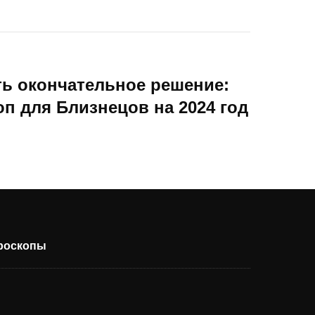
ь окончательное решение:
п для Близнецов на 2024 год
ороскопы