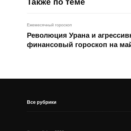
Также по теме
Ежемесячный гороскоп
Революция Урана и агрессив
финансовый гороскоп на май
Все рубрики