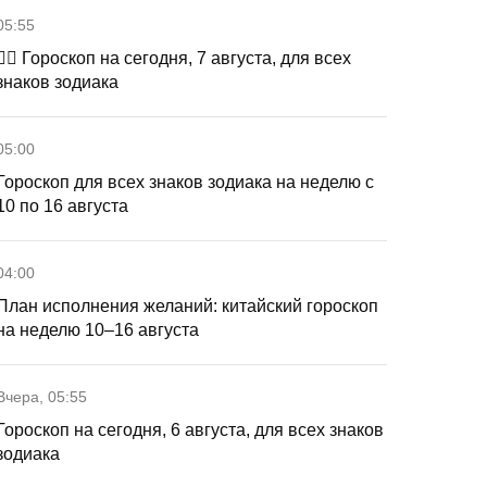
05:55
🧙‍♀ Гороскоп на сегодня, 7 августа, для всех
знаков зодиака
05:00
Гороскоп для всех знаков зодиака на неделю с
10 по 16 августа
04:00
План исполнения желаний: китайский гороскоп
на неделю 10–16 августа
Вчера, 05:55
Гороскоп на сегодня, 6 августа, для всех знаков
зодиака