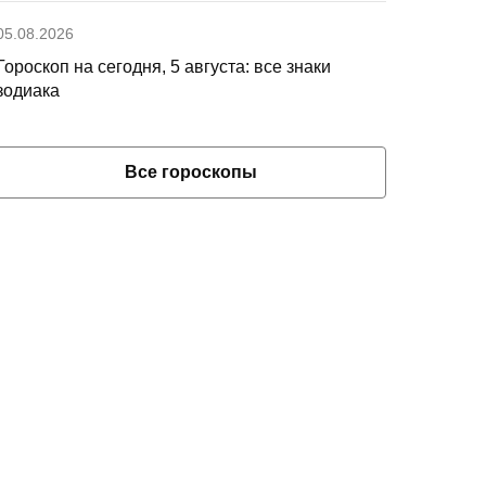
05.08.2026
Гороскоп на сегодня, 5 августа: все знаки
зодиака
Все гороскопы