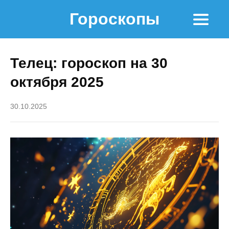
Гороскопы
Телец: гороскоп на 30
октября 2025
30.10.2025