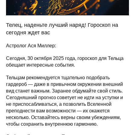
Телец, наденьте лучший наряд! Гороскоп на
сегодня ждет вас
Астролог Ася Миллер:
Сегодня, 30 октября 2025 года, гороскоп для Тельца
обещает интересные события.
Тельцам рекомендуется тщательно подобрать
гардероб — даже в привычном окружении внешний
вид станет важным. Заранее обдумайте свой стиль.
Сегодняшний прогноз советует не идти на уступки и
не приспосабливаться, а позволить Вселенной
преподнести вам возможности — их окажется
несколько. Оставайтесь верны своим убеждениям,
чтобы сохранить внутреннюю гармонию.