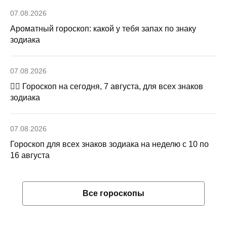
07.08.2026
Ароматный гороскоп: какой у тебя запах по знаку
зодиака
07.08.2026
🧙‍♀ Гороскоп на сегодня, 7 августа, для всех знаков
зодиака
07.08.2026
Гороскоп для всех знаков зодиака на неделю с 10 по
16 августа
Все гороскопы