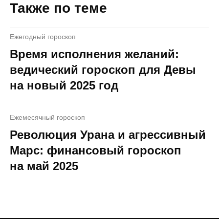
Также по теме
Ежегодный гороскоп
Время исполнения желаний:
ведический гороскоп для Девы
на новый 2025 год
Ежемесячный гороскоп
Революция Урана и агрессивный
Марс: финансовый гороскоп
на май 2025