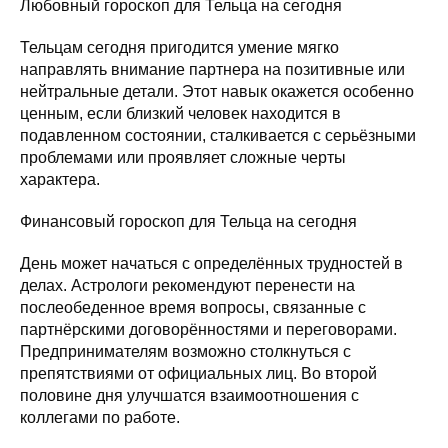
Любовный гороскоп для Тельца на сегодня
Тельцам сегодня пригодится умение мягко
направлять внимание партнера на позитивные или
нейтральные детали. Этот навык окажется особенно
ценным, если близкий человек находится в
подавленном состоянии, сталкивается с серьёзными
проблемами или проявляет сложные черты
характера.
Финансовый гороскоп для Тельца на сегодня
День может начаться с определённых трудностей в
делах. Астрологи рекомендуют перенести на
послеобеденное время вопросы, связанные с
партнёрскими договорённостями и переговорами.
Предпринимателям возможно столкнуться с
препятствиями от официальных лиц. Во второй
половине дня улучшатся взаимоотношения с
коллегами по работе.