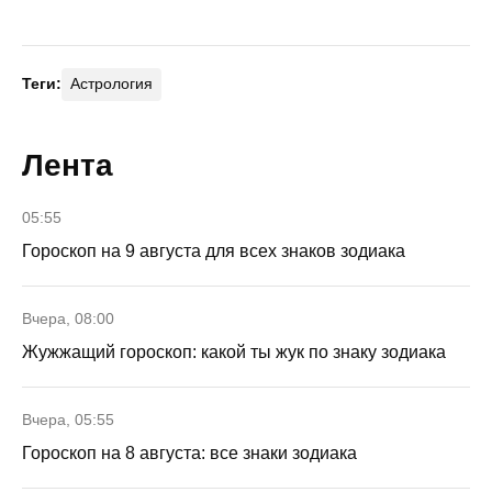
Теги:
Астрология
Лента
05:55
Гороскоп на 9 августа для всех знаков зодиака
Вчера, 08:00
Жужжащий гороскоп: какой ты жук по знаку зодиака
Вчера, 05:55
Гороскоп на 8 августа: все знаки зодиака