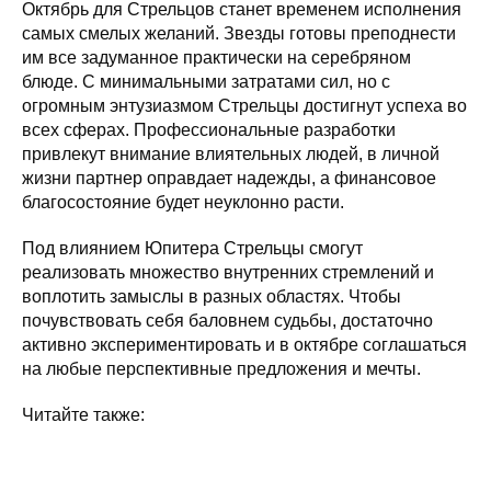
Октябрь для Стрельцов станет временем исполнения
самых смелых желаний. Звезды готовы преподнести
им все задуманное практически на серебряном
блюде. С минимальными затратами сил, но с
огромным энтузиазмом Стрельцы достигнут успеха во
всех сферах. Профессиональные разработки
привлекут внимание влиятельных людей, в личной
жизни партнер оправдает надежды, а финансовое
благосостояние будет неуклонно расти.
Под влиянием Юпитера Стрельцы смогут
реализовать множество внутренних стремлений и
воплотить замыслы в разных областях. Чтобы
почувствовать себя баловнем судьбы, достаточно
активно экспериментировать и в октябре соглашаться
на любые перспективные предложения и мечты.
Читайте также: