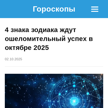
Гороскопы
4 знака зодиака ждут
ошеломительный успех в
октябре 2025
02.10.2025