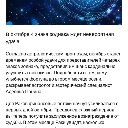
В октябре 4 знака зодиака ждет невероятная
удача
Согласно астрологическим прогнозам, октябрь станет
временем особой удачи для представителей четырех
знаков зодиака, предоставив им шанс кардинально
улучшить свою жизнь. Подробности о том, кому
улыбнется фортуна во втором месяце осени,
раскрывает астролог и эзотерический специалист
Аделина Панина.
Для Раков финансовые потоки начнут усиливаться с
первых дней октября. Преодолев сложный период,
вы теперь получите заслуженное вознаграждение от
судьбы. В этом месяце Раки увидят, насколько