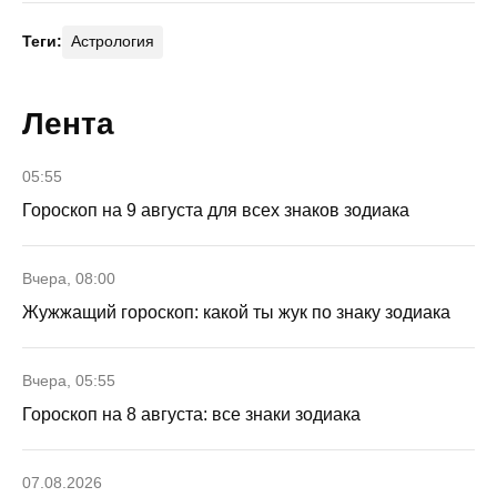
Теги:
Астрология
Лента
05:55
Гороскоп на 9 августа для всех знаков зодиака
Вчера, 08:00
Жужжащий гороскоп: какой ты жук по знаку зодиака
Вчера, 05:55
Гороскоп на 8 августа: все знаки зодиака
07.08.2026