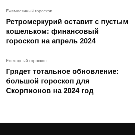
Ежемесячный гороскоп
Ретромеркурий оставит с пустым
кошельком: финансовый
гороскоп на апрель 2024
Ежегодный гороскоп
Грядет тотальное обновление:
большой гороскоп для
Скорпионов на 2024 год