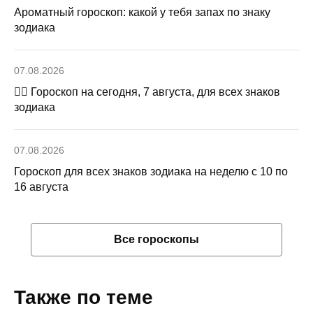
Ароматный гороскоп: какой у тебя запах по знаку
зодиака
07.08.2026
🧙‍♀ Гороскоп на сегодня, 7 августа, для всех знаков
зодиака
07.08.2026
Гороскоп для всех знаков зодиака на неделю с 10 по
16 августа
Все гороскопы
Также по теме