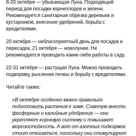
8-20 октября — убывающая Луна. Подходящий
период для посадки корнеплодов и зелени.
Рекомендуется санитарная обрезка деревьев и
кустарников, внесение удобрений, борьба с
вредителями.
20 октября — неблагоприятный день для посадок и
пересадок. 21 октября — новолуние. Не
рекомендуется проводить какие-либо работы в саду.
22-31 октября — растущая Луна. Можно проводить
подкормку, рыхление почвы и борьбу с вредителями.
Читайте также:
«В октябре особенно важно правильно
подготовить растения к зиме. Советую внести
фосфорные и калийные удобрения — они
укрепляют корневую систему и повышают
морозостойкость. А вот от азотных подкормок
стоит отказаться, поскольку они стимулируют