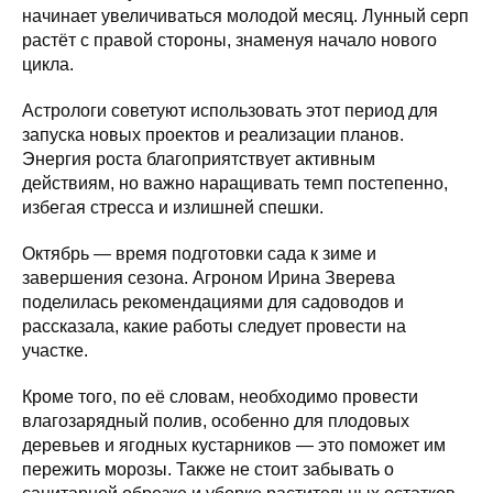
начинает увеличиваться молодой месяц. Лунный серп
растёт с правой стороны, знаменуя начало нового
цикла.
Астрологи советуют использовать этот период для
запуска новых проектов и реализации планов.
Энергия роста благоприятствует активным
действиям, но важно наращивать темп постепенно,
избегая стресса и излишней спешки.
Октябрь — время подготовки сада к зиме и
завершения сезона. Агроном Ирина Зверева
поделилась рекомендациями для садоводов и
рассказала, какие работы следует провести на
участке.
Кроме того, по её словам, необходимо провести
влагозарядный полив, особенно для плодовых
деревьев и ягодных кустарников — это поможет им
пережить морозы. Также не стоит забывать о