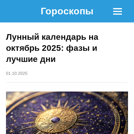
Гороскопы
Лунный календарь на
октябрь 2025: фазы и
лучшие дни
01.10.2025