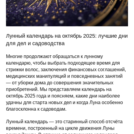
Лунный календарь на октябрь 2025: лучшие дни
для дел и садоводства
Многие продолжают обращаться к лунному
календарю, чтобы выбрать подходящее время для
стрижки волос, заключения финансовых соглашений,
медицинских манипуляций и повседневных занятий
— от уборки дома до совершения значительных
приобретений. Мы представляем календарь на
октябрь 2025 года и поясняем, какие дни наиболее
удачны для старта новых дел и когда Луна особенно
благосклонна к садоводам.
Лунный календарь — это старинный способ отсчёта
времени, построенный на цикле движения Луны