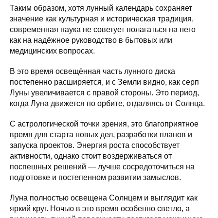
Таким образом, хотя лунный календарь сохраняет
значение как культурная и историческая традиция,
современная наука не советует полагаться на него
как на надёжное руководство в бытовых или
медицинских вопросах.
В это время освещённая часть лунного диска
постепенно расширяется, и с Земли видно, как серп
Луны увеличивается с правой стороны. Это период,
когда Луна движется по орбите, отдаляясь от Солнца.
С астрологической точки зрения, это благоприятное
время для старта новых дел, разработки планов и
запуска проектов. Энергия роста способствует
активности, однако стоит воздерживаться от
поспешных решений — лучше сосредоточиться на
подготовке и постепенном развитии замыслов.
Луна полностью освещена Солнцем и выглядит как
яркий круг. Ночью в это время особенно светло, а