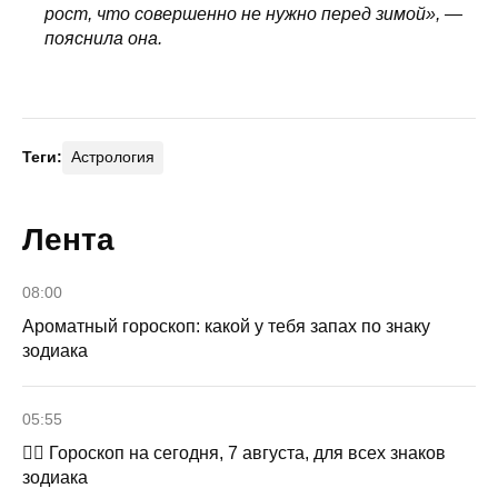
рост, что совершенно не нужно перед зимой», —
пояснила она.
Теги:
Астрология
Лента
08:00
Ароматный гороскоп: какой у тебя запах по знаку
зодиака
05:55
🧙‍♀ Гороскоп на сегодня, 7 августа, для всех знаков
зодиака