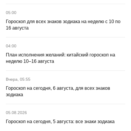
05:00
Гороскоп для всех знаков зодиака на неделю с 10 по
16 августа
04:00
План исполнения желаний: китайский гороскоп на
неделю 10–16 августа
Вчера, 05:55
Гороскоп на сегодня, 6 августа, для всех знаков
зодиака
05.08.2026
Гороскоп на сегодня, 5 августа: все знаки зодиака