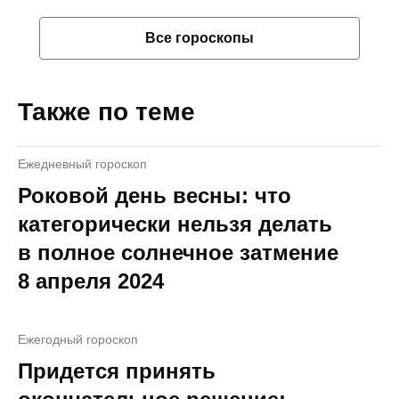
Все гороскопы
Также по теме
Ежедневный гороскоп
Роковой день весны: что
категорически нельзя делать
в полное солнечное затмение
8 апреля 2024
Ежегодный гороскоп
Придется принять