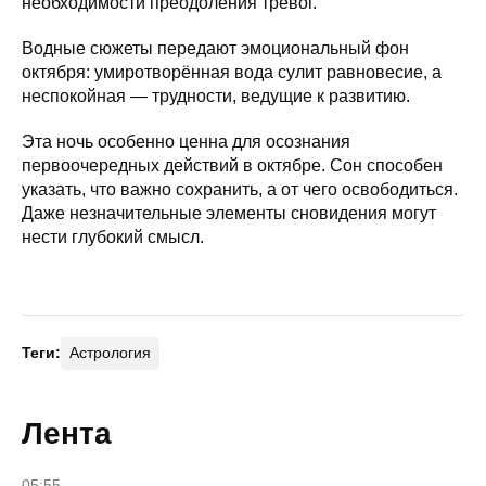
необходимости преодоления тревог.
Водные сюжеты передают эмоциональный фон
октября: умиротворённая вода сулит равновесие, а
неспокойная — трудности, ведущие к развитию.
Эта ночь особенно ценна для осознания
первоочередных действий в октябре. Сон способен
указать, что важно сохранить, а от чего освободиться.
Даже незначительные элементы сновидения могут
нести глубокий смысл.
Теги:
Астрология
Лента
05:55