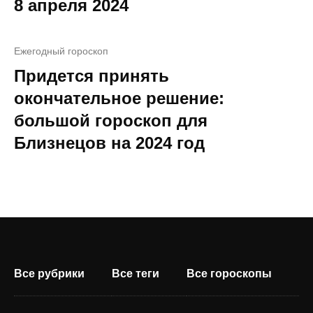
8 апреля 2024
Ежегодный гороскоп
Придется принять
окончательное решение:
большой гороскоп для
Близнецов на 2024 год
Все рубрики
Все теги
Все гороскопы