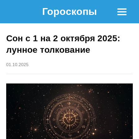
Гороскопы
Сон с 1 на 2 октября 2025:
лунное толкование
01.10.2025