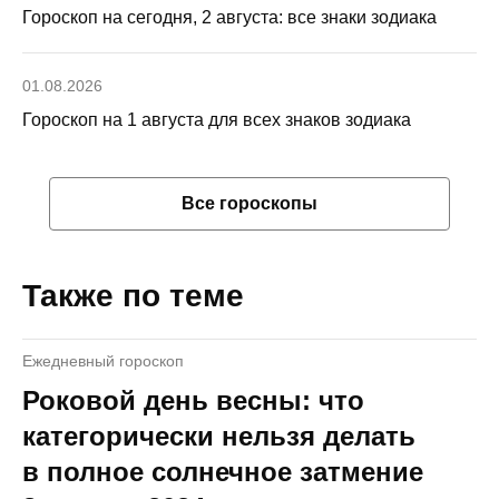
Гороскоп на сегодня, 2 августа: все знаки зодиака
01.08.2026
Гороскоп на 1 августа для всех знаков зодиака
Все гороскопы
Также по теме
Ежедневный гороскоп
Роковой день весны: что
категорически нельзя делать
в полное солнечное затмение