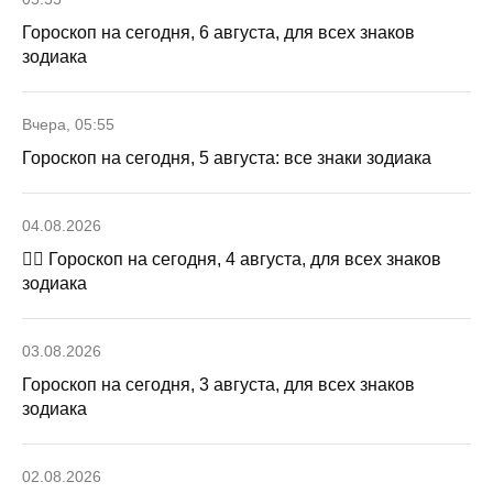
Гороскоп на сегодня, 6 августа, для всех знаков
зодиака
Вчера, 05:55
Гороскоп на сегодня, 5 августа: все знаки зодиака
04.08.2026
🧙‍♀ Гороскоп на сегодня, 4 августа, для всех знаков
зодиака
03.08.2026
Гороскоп на сегодня, 3 августа, для всех знаков
зодиака
02.08.2026