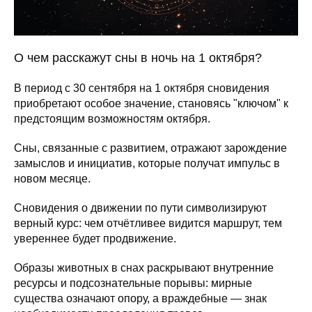
О чем расскажут сны в ночь на 1 октября?
В период с 30 сентября на 1 октября сновидения
приобретают особое значение, становясь "ключом" к
предстоящим возможностям октября.
Сны, связанные с развитием, отражают зарождение
замыслов и инициатив, которые получат импульс в
новом месяце.
Сновидения о движении по пути символизируют
верный курс: чем отчётливее видится маршрут, тем
увереннее будет продвижение.
Образы животных в снах раскрывают внутренние
ресурсы и подсознательные порывы: мирные
существа означают опору, а враждебные — знак