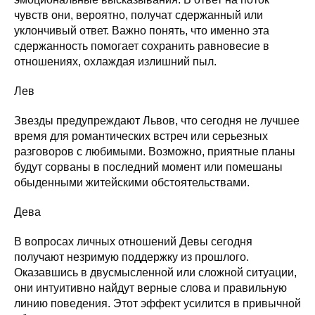
чувств они, вероятно, получат сдержанный или
уклончивый ответ. Важно понять, что именно эта
сдержанность помогает сохранить равновесие в
отношениях, охлаждая излишний пыл.
Лев
Звезды предупреждают Львов, что сегодня не лучшее
время для романтических встреч или серьезных
разговоров с любимыми. Возможно, приятные планы
будут сорваны в последний момент или помешаны
обыденными житейскими обстоятельствами.
Дева
В вопросах личных отношений Девы сегодня
получают незримую поддержку из прошлого.
Оказавшись в двусмысленной или сложной ситуации,
они интуитивно найдут верные слова и правильную
линию поведения. Этот эффект усилится в привычной