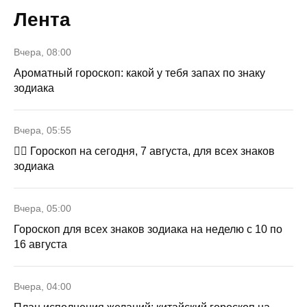
Лента
Вчера, 08:00
Ароматный гороскоп: какой у тебя запах по знаку
зодиака
Вчера, 05:55
🧙‍♀ Гороскоп на сегодня, 7 августа, для всех знаков
зодиака
Вчера, 05:00
Гороскоп для всех знаков зодиака на неделю с 10 по
16 августа
Вчера, 04:00