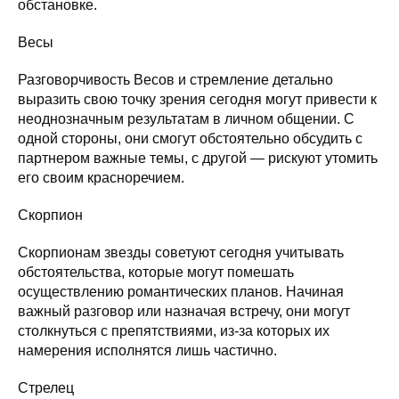
обстановке.
Весы
Разговорчивость Весов и стремление детально
выразить свою точку зрения сегодня могут привести к
неоднозначным результатам в личном общении. С
одной стороны, они смогут обстоятельно обсудить с
партнером важные темы, с другой — рискуют утомить
его своим красноречием.
Скорпион
Скорпионам звезды советуют сегодня учитывать
обстоятельства, которые могут помешать
осуществлению романтических планов. Начиная
важный разговор или назначая встречу, они могут
столкнуться с препятствиями, из-за которых их
намерения исполнятся лишь частично.
Стрелец