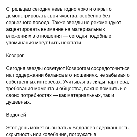
Стрельцам сегодня невыгодно ярко и открыто
демонстрировать свои чувства, особенно без
серьезного повода. Также звезды не рекомендуют
акцентировать внимание на материальных
вложениях в отношения — сегодня подобные
упоминания могут быть некстати.
Козерог
Сегодня звезды советуют Козерогам сосредоточиться
на поддержании баланса в отношениях, не забывая о
собственных интересах. Учитывая взгляды партнера,
требования момента и общества, важно помнить и о
своих потребностях — как материальных, так и
душевных.
Водолей
Этот день может вызывать у Водолеев сдержанность,
скрытность или колебания, погружать в