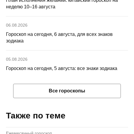
План исполнения желаний: китайский гороскоп на
неделю 10–16 августа
06.08.2026
Гороскоп на сегодня, 6 августа, для всех знаков
зодиака
05.08.2026
Гороскоп на сегодня, 5 августа: все знаки зодиака
Все гороскопы
Также по теме
Ежемесячный гороскоп