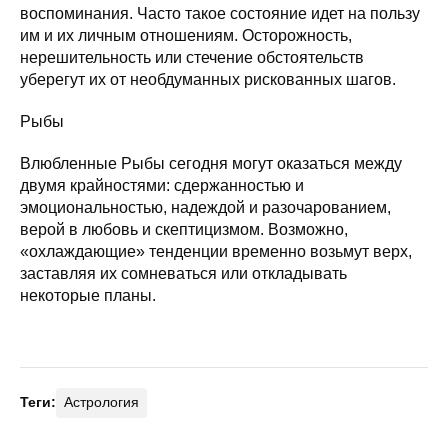
воспоминания. Часто такое состояние идет на пользу
им и их личным отношениям. Осторожность,
нерешительность или стечение обстоятельств
уберегут их от необдуманных рискованных шагов.
Рыбы
Влюбленные Рыбы сегодня могут оказаться между
двумя крайностями: сдержанностью и
эмоциональностью, надеждой и разочарованием,
верой в любовь и скептицизмом. Возможно,
«охлаждающие» тенденции временно возьмут верх,
заставляя их сомневаться или откладывать
некоторые планы.
Теги:
Астрология