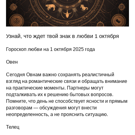
Узнай, что ждет твой знак в любви 1 октября
Гороскоп любви на 1 октября 2025 года
Овен
Сегодня Овнам важно сохранять реалистичный
взгляд на романтические связи и обращать внимание
на практические моменты. Партнеры могут
подталкивать их к решению бытовых вопросов.
Помните, что день не способствует ясности и прямым
разговорам — обсуждения могут внести
неопределенность, а не прояснить ситуацию.
Телец