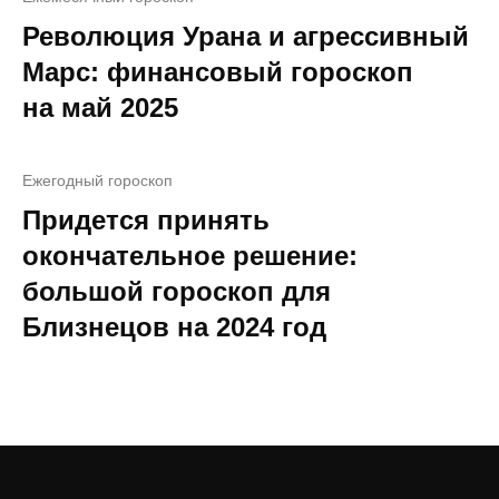
Революция Урана и агрессивный
Марс: финансовый гороскоп
на май 2025
Ежегодный гороскоп
Придется принять
окончательное решение:
большой гороскоп для
Близнецов на 2024 год