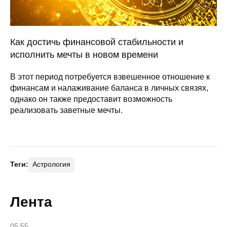
Как достичь финансовой стабильности и
исполнить мечты в новом времени
В этот период потребуется взвешенное отношение к
финансам и налаживание баланса в личных связях,
однако он также предоставит возможность
реализовать заветные мечты.
Теги:
Астрология
Лента
05:55