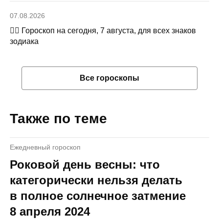
07.08.2026
🧙‍♀ Гороскоп на сегодня, 7 августа, для всех знаков
зодиака
Все гороскопы
Также по теме
Ежедневный гороскоп
Роковой день весны: что
категорически нельзя делать
в полное солнечное затмение
8 апреля 2024