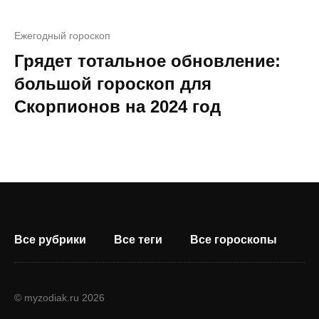
Ежегодный гороскоп
Грядет тотальное обновление:
большой гороскоп для
Скорпионов на 2024 год
Все рубрики
Все теги
Все гороскопы
© myzodiak.ru 2026