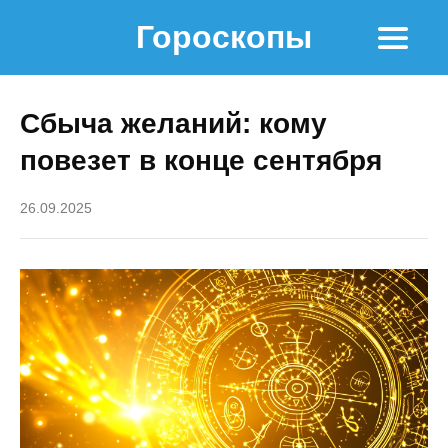
Гороскопы
Сбыча желаний: кому
повезет в конце сентября
26.09.2025