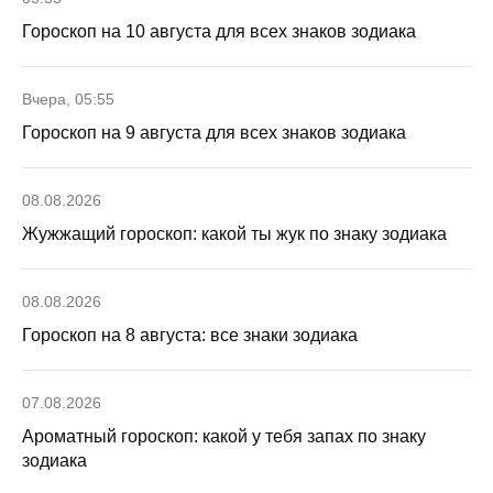
Гороскоп на 10 августа для всех знаков зодиака
Вчера, 05:55
Гороскоп на 9 августа для всех знаков зодиака
08.08.2026
Жужжащий гороскоп: какой ты жук по знаку зодиака
08.08.2026
Гороскоп на 8 августа: все знаки зодиака
07.08.2026
Ароматный гороскоп: какой у тебя запах по знаку
зодиака